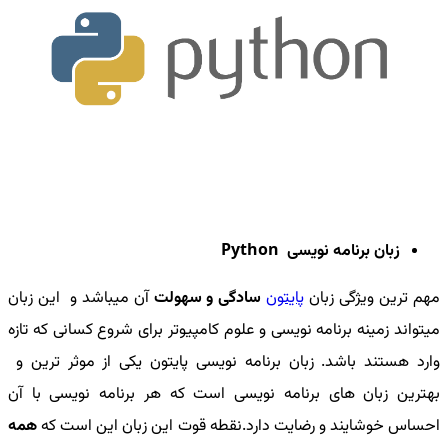
زبان برنامه نویسی
Python
مهم ترین ویژگی زبان
پایتون
سادگی و سهولت
آن میباشد و این زبان
میتواند زمینه برنامه نویسی و علوم کامپیوتر برای شروع کسانی که تازه
وارد هستند باشد. زبان برنامه نویسی پایتون یکی از موثر ترین و
بهترین زبان های برنامه نویسی است که هر برنامه نویسی با آن
احساس خوشایند و رضایت دارد.نقطه قوت این زبان این است که
همه