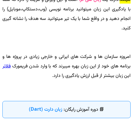
با یادگیری این زبان میتوانید برنامه نویسی (وب،دستکاپ،موبایل) را
انجام دهید و در واقع شما با یک تیر میتوانید سه هدف را نشانه گیری
کنید.
امروزه سازمان ها و شرکت های ایرانی و خارجی زیادی در پروژه ها و
برنامه های خود از این زبان بهره میبرند که با وارد شدن فریمورک
فلاتر
این زبان بیشتر از قبل ارزش یادگیری را دارد.
📘 دوره آموزش رایگان:
زبان دارت (Dart)