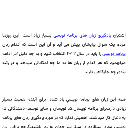
اشتیاق
یادگیری زبان های برنامه نویسی
بسیار زیاد است .این روزها
مردم یک سوال برایشان پیش می آید و آن این است که کدام زبان
برنامه نویسی
را باید در سال ۲۰۲۲ انتخاب کنیم و به چه دلیل؟در ادامه
میفهمیم که هر کدام از زبان ها به ما چه امکاناتی میدهد و در رتبه
بندی چه جایگاهی دارند.
همه این زبان های برنامه نویسیِ یاد شده برای آینده اهمیت بسیار
زیادی دارد.برای برنامه نویسان،کد نویسان و سایر توسعه دهندگانی که
به دنبال کار میباشند، اهمیتی ندارد که در مورد یادگیری زبان های برنامه
نویسی مورد استقاده در سرتا سر جهان به روز باشید.گرچه برخی این