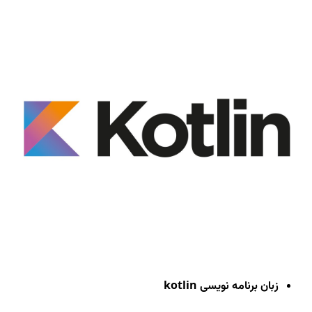
زبان برنامه نویسی
kotlin