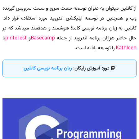
از کاتلین میتوان به عنوان توسعه سمت سرور و سمت سرویس گیرنده
وب و همچنین در توسعه اپلیکشن اندروید مورد استفاده قرار داد.
کاتلین یه زبان برنامه نویسی کاملا هوشمند و هدفمند میباشد که در
حال حاضر هزاران برنامه اندروید از جمله
Basecamp
و
pinterest
با
Kathleen
را توسعه یافته است.
📘 دوره آموزش رایگان:
زبان برنامه نویسی کاتلین