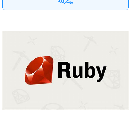
پیشرفته