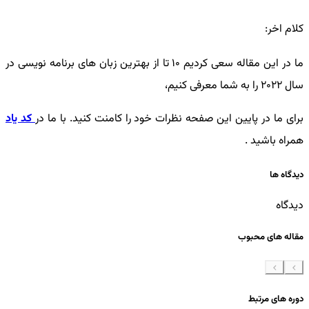
کلام اخر:
ما در این مقاله سعی کردیم 10 تا از بهترین زبان های برنامه نویسی در
سال 2022 را به شما معرفی کنیم،
برای ما در پایین این صفحه نظرات خود را کامنت کنید. با ما در
کد یاد
همراه باشید .
دیدگاه ها
دیدگاه
مقاله های محبوب
دوره های مرتبط