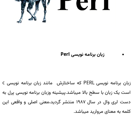
زبان برنامه نویسی
Perl
زبان برنامه نویسی
PERL
که ساختارش مانند زبان برنامه نویسی
c
است یک زبان با سطح بالا میباشد.پیشینه وزبان برنامه نویسی پرل به
دست لری وال در سال 1987 منتشر گردید،معنی اصلی و واقعی این
کلمه به معنای مروارید میباشد.