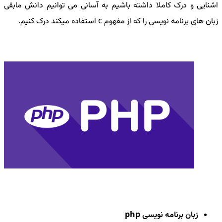
اشنایی و درک کاملا داشته باشیم به آسانی می توانیم دانش مابقی
زبان های برنامه نویسی را که از مفهوم
c
استفاده میکند درک کنیم
.
زبان برنامه نویسی
php