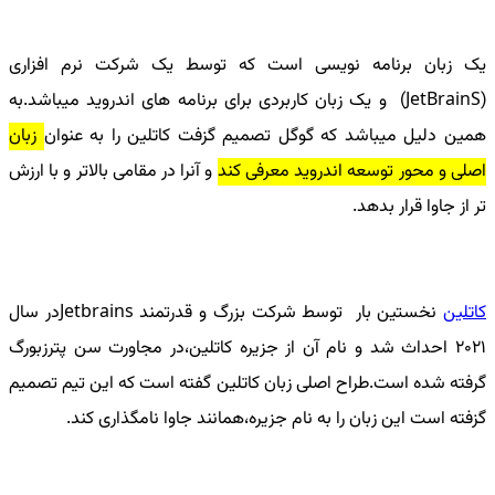
یک زبان برنامه نویسی است که توسط یک شرکت نرم افزاری
(JetBrainS)
و یک زبان کاربردی برای برنامه های اندروید میباشد.به
همین دلیل میباشد که گوگل تصمیم گزفت کاتلین را به عنوان
زبان
اصلی و محور توسعه اندروید معرفی کند
و آنرا در مقامی بالاتر و با ارزش
تر از جاوا قرار بدهد.
کاتلین
نخستین بار توسط شرکت بزرگ و قدرتمند
Jetbrains
در سال
۲۰۲۱ احداث شد و نام آن از جزیره کاتلین،در مجاورت سن پترزبورگ
گرفته شده است.طراح اصلی زبان کاتلین گفته است که این تیم تصمیم
گزفته است این زبان را به نام جزیره،همانند جاوا نامگذاری کند.