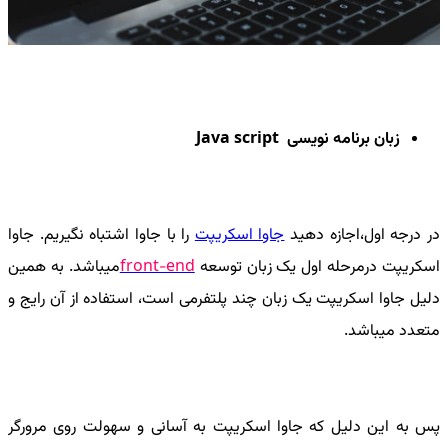
زبان برنامه نویسی
Java script
در درجه اول،اجازه دهید
جاوا اسکریپت
را با جاوا اشتباه نگیریم. جاوا
اسکریپت درمرحله اول یک زبان توسعه
front-end
میباشد. به همین
دلیل جاوا اسکریپت یک زبان چند پلتفرمی است، استفاده از آن رایج و
متعدد میباشد.
پس به این دلیل که جاوا اسکریپت به آسانی و سهولت روی مرورگر