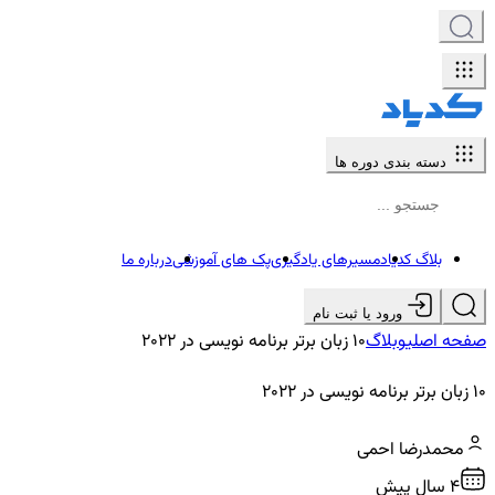
دسته بندی دوره ها
بلاگ کدیاد
مسیرهای یادگیری
پک های آموزشی
درباره ما
ورود یا ثبت نام
صفحه اصلی
وبلاگ
10 زبان برتر برنامه نویسی در 2022
10 زبان برتر برنامه نویسی در 2022
محمدرضا احمی
4 سال پیش