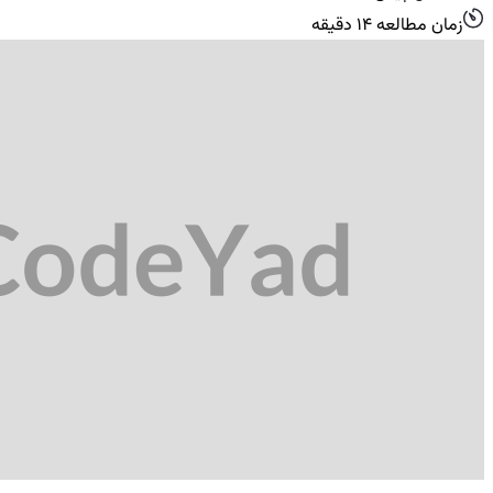
زمان مطالعه 14 دقیقه