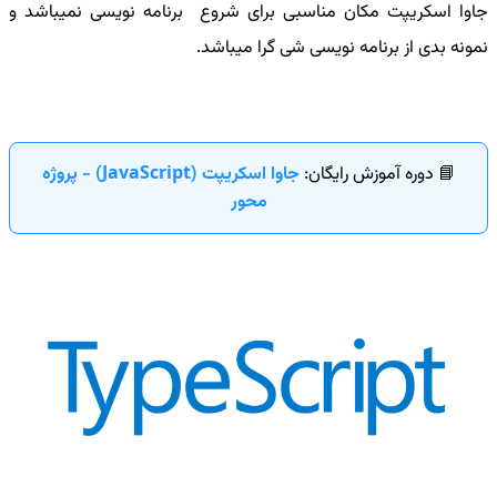
جاوا اسکریپت مکان مناسبی برای شروع برنامه نویسی نمیباشد و
نمونه بدی از برنامه نویسی شی گرا میباشد.
📘 دوره آموزش رایگان:
جاوا اسکریپت (JavaScript) - پروژه
محور