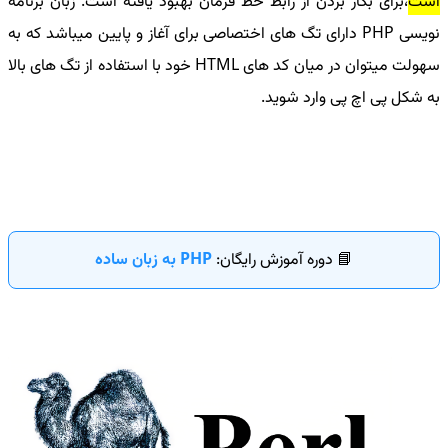
است
،برای بکار بردن از رابط خط فرمان بهبود یافته است. زبان برنامه
نویسی
PHP
دارای تگ های اختصاصی برای آغاز و پایین میباشد که به
سهولت میتوان در میان کد های
HTML
خود با استفاده از تگ های بالا
به شکل پی اچ پی وارد شوید
.
📘 دوره آموزش رایگان:
PHP به زبان ساده