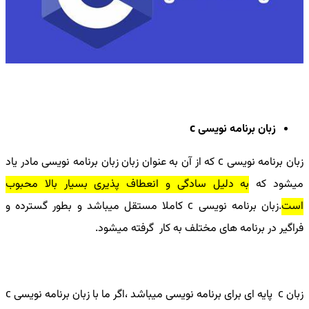
زبان برنامه نویسی
c
زبان برنامه نویسی
c
که از آن به عنوان زبان زبان برنامه نویسی مادر یاد
میشود که
به دلیل سادگی و انعطاف پذیری بسیار بالا محبوب
است
.زبان برنامه نویسی
c
کاملا مستقل میباشد و بطور گسترده و
فراگیر در برنامه های مختلف به کار گرفته میشود.
زبان
c
پایه ای برای برنامه نویسی میباشد ،اگر ما با زبان برنامه نویسی
c