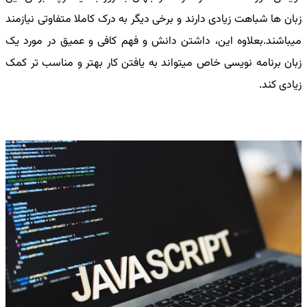
زبان ها شباهت زیادی دارند و برخی دیگر به درک کاملا متفاوتی نیازمند
میباشند.بعلاوه این، داشتن دانش و فهم کافی و عمیق در مورد یک
زبان برنامه نویسی خاص میتواند به یافتن کار بهتر و مناسب تر کمک
زیادی کند
.