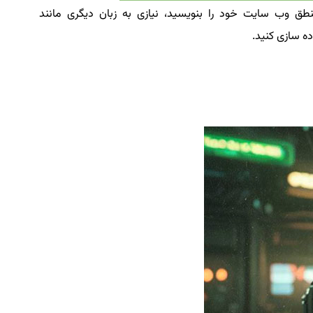
 بتوانید منطق وب سایت خود را بنویسید، نیازی به زبان دیگری مانند
ه سازی کنید.