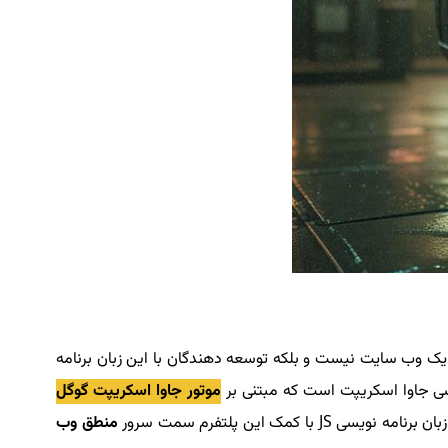
یک وب سایت نیست و بلکه توسعه دهندگان با این زبان برنامه
موتور جاوا اسکریپت گوگل
 این پلتفرم سمت سرور
منطق وب