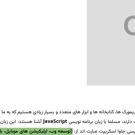
ورک ها، کتابخانه ها و ابزار های متعدد و بسیار زیادی هستیم که به ما
دارند، مسلما با زبان برنامه نویسی
JavaScript
آشنا هستند. این زبان 
ویسی جاوا اسکریپت عبارت اند از:
(توسعه وب، اپلیکیشن های موبایل، باز