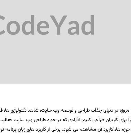
امروزه در دنیای جذاب طراحی و توسعه وب سایت، شاهد تکنولوژی ها، فریم
را برای کاربران طراحی کنیم. افرادی که در حوزه طراحی وب سایت فعالیت 
حوزه ها، کاربرد آن مشاهده می شود. برخی از کاربرد های زبان برنامه ن