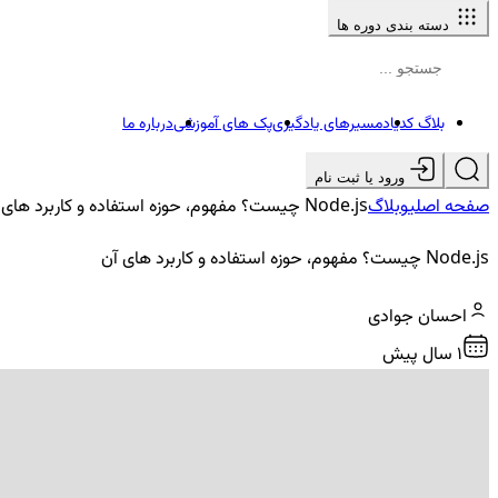
دسته بندی دوره ها
بلاگ کدیاد
مسیرهای یادگیری
پک های آموزشی
درباره ما
ورود یا ثبت نام
صفحه اصلی
وبلاگ
Node.js چیست؟ مفهوم، حوزه استفاده و کاربرد های آن
Node.js چیست؟ مفهوم، حوزه استفاده و کاربرد های آن
احسان جوادی
1 سال پیش