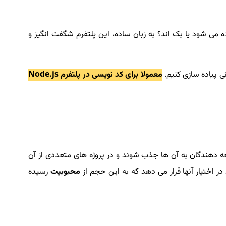
قسمت فرانت اند وب سایت استفاده می شود یا بک اند؟ به زبان ساده، این پلتفرم شگفت انگیز و
معمولا برای کد نویسی در پلتفرم Node.js
سعه دهندگان به آن ها جذب شوند و در پروژه های متعددی از آن
محبوبیت
رسیده