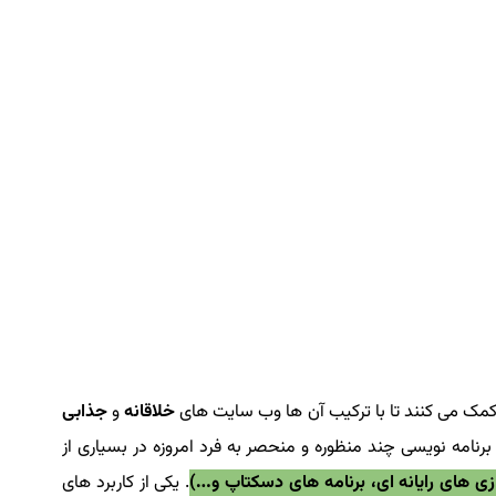
 کمک می کنند تا با ترکیب آن ها وب سایت های
خلاقانه
و
جذابی
برنامه نویسی چند منظوره و منحصر به فرد امروزه در بسیاری از
ی های رایانه ای، برنامه های دسکتاپ و…)
. یکی از کاربرد های