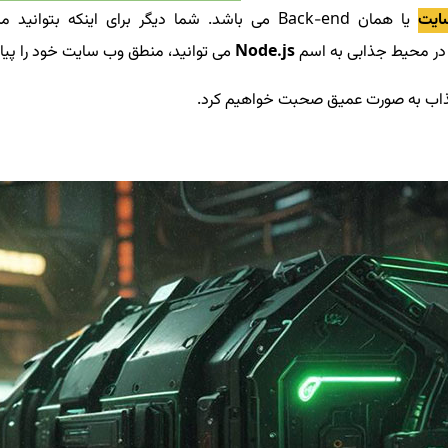
ایت
یا همان Back-end می باشد. شما دیگر برای اینکه
Node.js
می توانید، منطق وب سایت خود را پیاد
 جذاب به صورت عمیق صحبت خواهیم کرد.