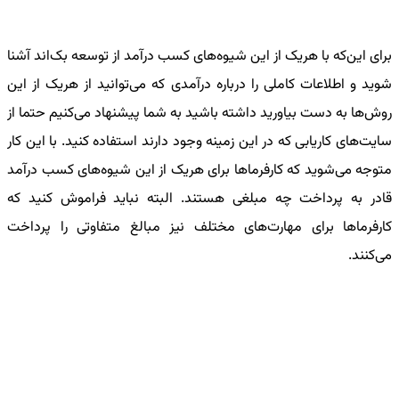
برای این‌که با هریک از این شیوه‌های کسب درآمد از توسعه بک‌اند آشنا
شوید و اطلاعات کاملی را درباره درآمدی که می‌توانید از هریک از این
روش‌ها به دست بیاورید داشته باشید به شما پیشنهاد می‌کنیم حتما از
سایت‌های کاریابی که در این زمینه وجود دارند استفاده کنید. با این کار
متوجه می‌شوید که کارفرماها برای هریک از این شیوه‌های کسب درآمد
قادر به پرداخت چه مبلغی هستند. البته نباید فراموش کنید که
کارفرماها برای مهارت‌های مختلف نیز مبالغ متفاوتی را پرداخت
می‌کنند.