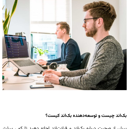
بک‌اند چیست و توسعه‌دهنده بک‌اند کیست؟
پیش از صحبت درباره بک‌اند و فرانت‌اند اجازه دهید تا کمی بیشتر