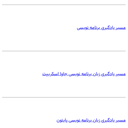
مسیر یادگیری برنامه نویسی
مسیر یادگیری زبان برنامه نویسی جاوا اسکریپت
مسیر یادگیری زبان برنامه نویسی پایتون