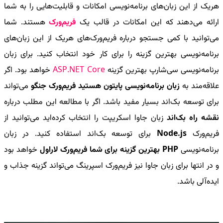
هریک از این زبان‌های برنامه‌نویسی امکانات و قابلیت‌هایی را به شما
ارائه می‌دهند که این امکانات در قالب یک
فریم‌ورک
هستند. شما
می‌توانید با کمی جستجو درباره فریم‌ورک‌های هریک از این زبان‌های
برنامه‌نویسی بهترین گزینه را برای کار خود انتخاب کنید. برای زبان
برنامه‌نویسی سی‌شارپ بهترین گزینه
ASP.NET Core
خواهد بود. اگر
علاقه‌مند به
زبان برنامه‌نویسی پایتون هستید فریم‌ورک جنگو
می‌تواند
برای توسعه بک‌اند بسیار مفید باشد. اگر با مطالعه این مطلب درباره
نقشه راه بک‌اند
زبان جاوا اسکریپت را انتخاب کرده‌اید می‌توانید از
فریم‌ورک
Node.js
برای توسعه بک‌اند استفاده کنید. در زبان
برنامه‌نویسی
PHP
بهترین گزینه برای شما فریم‌ورک لاراول
خواهد بود
و در انتها برای زبان جاوا نیز فریم‌ورک اسپرینگ می‌تواند گزینه جذاب و
ایده‌آلی باشد.