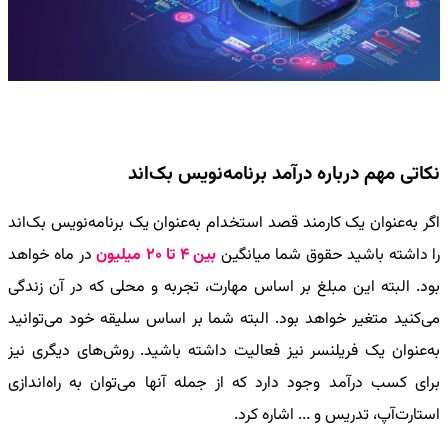
نکاتی مهم درباره درآمد برنامه‌نویس بک‌اند
اگر به‌عنوان یک کارمند قصد استخدام به‌عنوان یک برنامه‌نویس بک‌اند
را داشته باشید حقوق شما میانگین
بین 4 تا 20 میلیون
در ماه خواهد
بود. البته این مبلغ بر اساس مهارت، تجربه و محلی که در آن زندگی
می‌کنید متغیر خواهد بود. البته شما بر اساس سلیقه خود می‌توانید
به‌عنوان یک فریلنسر نیز فعالیت داشته باشید. روش‌های دیگری نیز
برای کسب درآمد وجود دارد که از جمله آنها می‌توان به راه‌اندازی
استارت‌آپ، تدریس و ... اشاره کرد.