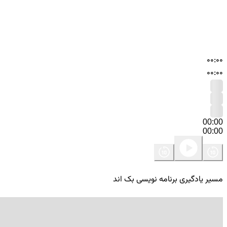
00:00
00:00
00:00
00:00
مسیر یادگیری برنامه نویسی بک اند