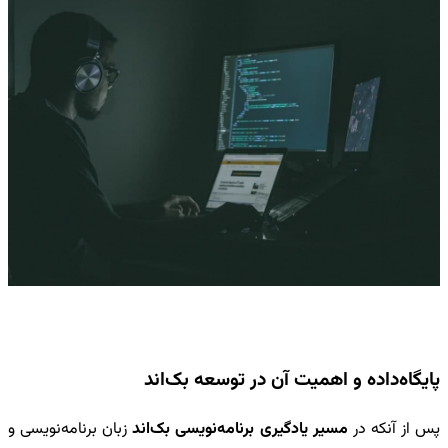
پایگاه‌داده و اهمیت آن در توسعه بک‌اند
پس از آنکه در
مسیر یادگیری برنامه‌نویسی بک‌اند
زبان برنامه‌نویسی و