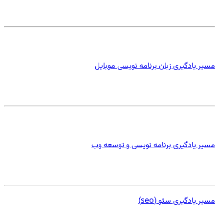
مسیر یادگیری زبان برنامه نویسی موبایل
مسیر یادگیری برنامه نویسی و توسعه وب
مسیر یادگیری سئو (seo)