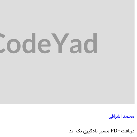
محمد اشرافی
دریافت PDF مسیر یادگیری بک اند