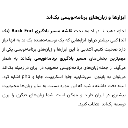
ابزارها و زبان‌های برنامه‌نویسی بک‌اند
اجازه دهید تا در ادامه بحث
نقشه مسیر یادگیری
Back End
(بک
اند)
کمی بیشتر درباره ابزارهایی که یک توسعه‌دهنده بک‌اند به آنها نیاز
دارد صحبت کنیم. آشنایی با این ابزارها و زبان‌های برنامه‌نویسی یکی از
مهم‌ترین بخش‌های
مسیر یادگیری برنامه‌نویسی بک‌اند
به شمار
می‌آید. از جمله زبان‌های برنامه‌نویسی محبوب در ایران در زمینه بک‌اند
می‌توان به پایتون، سی‌شارپ، جاوا اسکریپت، جاوا و
php
اشاره کرد.
البته دقت داشته باشید که این موارد نسبت به سایر زبان‌ها محبوبیت
بیشتری در ایران دارند و ممکن است شما زبان‌های دیگری را برای
توسعه بک‌اند انتخاب کنید.