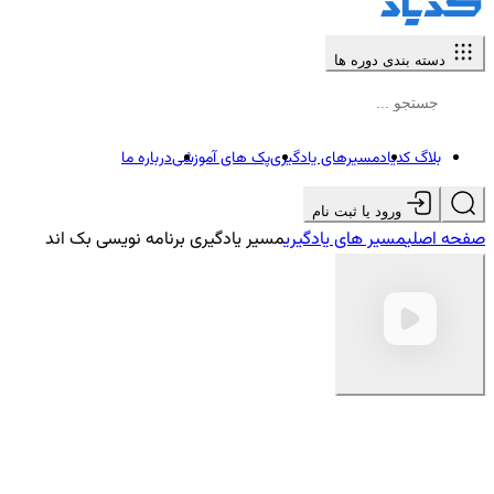
دسته بندی دوره ها
بلاگ کدیاد
مسیرهای یادگیری
پک های آموزشی
درباره ما
ورود یا ثبت نام
صفحه اصلی
مسیر های یادگیری
مسیر یادگیری برنامه نویسی بک اند