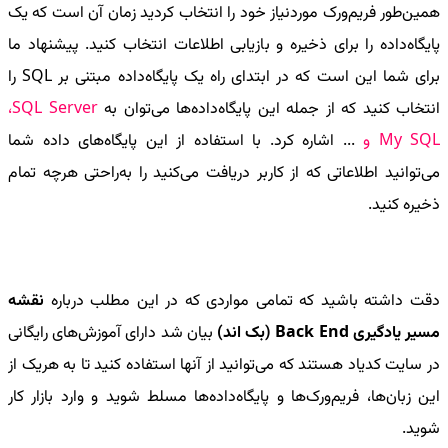
همین‌طور فریم‌ورک موردنیاز خود را انتخاب کردید زمان آن است که یک
پایگاه‌داده را برای ذخیره و بازیابی اطلاعات انتخاب کنید. پیشنهاد ما
برای شما این است که در ابتدای راه یک پایگاه‌داده مبتنی بر
SQL
را
انتخاب کنید که از جمله این پایگاه‌داده‌ها می‌توان به
SQL Server
،
My SQL
و
... اشاره کرد. با استفاده از این پایگاه‌های داده شما
می‌توانید اطلاعاتی که از کاربر دریافت می‌کنید را به‌راحتی هرچه تمام
ذخیره کنید.
دقت داشته باشید که تمامی مواردی که در این مطلب درباره
نقشه
مسیر یادگیری
Back End
(بک اند)
بیان شد دارای آموزش‌های رایگانی
در سایت کدیاد هستند که می‌توانید از آنها استفاده کنید تا به هریک از
این زبان‌ها، فریم‌ورک‌ها و پایگاه‌داده‌ها مسلط شوید و وارد بازار کار
شوید.