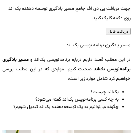
جهت دریافت پی دی اف جامع مسیر یادگیری توسعه دهنده بک اند
روی دکمه کلیک کنید.
دریافت فایل
مسیر یادگیری برنامه نویسی بک اند
در این مطلب قصد داریم درباره برنامه‌نویسی بک‌اند و
مسیر یادگیری
برنامه‌نویسی بک‌اند
صحبت کنیم. مواردی که در این مطلب بررسی
خواهیم کرد شامل موارد زیر است:
بک‌اند چیست؟
به چه کسی برنامه‌نویس بک‌اند گفته می‌شود؟
چگونه می‌توانیم به یک توسعه‌دهنده بک‌اند تبدیل شویم؟