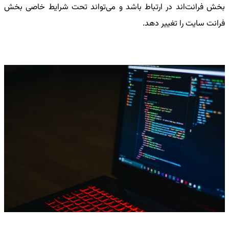
بخش فرانت‌اند در ارتباط باشد و می‌تواند تحت شرایط خاصی بخش
فرانت سایت را تغییر دهد.