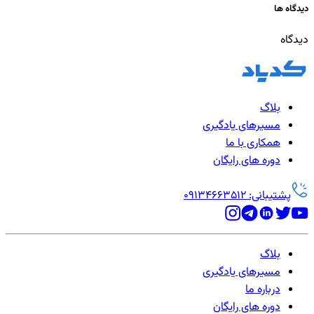
دیدگاه ها
دیدگاه
بلاگ
مسیرهای یادگیری
همکاری با ما
دوره های رایگان
پشتیبانی: 09134663512
بلاگ
مسیرهای یادگیری
درباره ما
دوره های رایگان