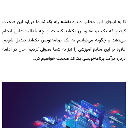
تا به اینجای این مطلب درباره
نقشه راه بک‌اند
ما درباره این صحبت
کردیم که یک برنامه‌نویس بک‌اند کیست و چه فعالیت‌هایی انجام
می‌دهد و چگونه می‌توانیم به یک برنامه‌نویس بک‌اند تبدیل شویم.
علاوه بر این منابع آموزشی را نیز به شما معرفی کردیم. حال در ادامه
درباره درآمد برنامه‌نویسی بک‌اند صحبت خواهیم کرد.