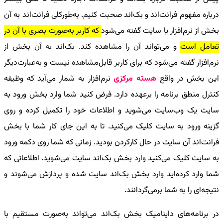
درباره مفهوم فرانت‌اند و بک‌اند صحبت کنیم. به‌طورکلی فرانت‌اند به آن
بخش از نرم‌افزار یا سایت گفته می‌شود
که کاربر به‌صورت بصری با آن در
تعامل است
و می‌تواند آن را مشاهده کند. بک‌اند به آن بخش از
نرم‌افزار گفته می‌شود که برای کاربر قابل‌مشاهده نیست و به‌عبارت‌دیگر
این بخش در واقع
هسته مرکزی
نرم‌افزار به شمار می‌آید که وظیفه
کنترل منطق برنامه را برعهده دارد. فرض کنید شما وارد بخش ورود به
سایت یک وب‌سایت می‌شوید و اطلاعات خود را تکمیل کرده و روی
گزینه ورود به سایت کلیک می‌کنید. تا به این جای کار شما با بخش
فرانت‌اند آن سایت در حال کارکردن بودید. زمانی که شما روی دکمه ورود
به سایت کلیک می‌کنید وارد بخش بک‌اند سایت می‌شوید. اطلاعاتی که
شما وارد کرده‌اید وارد بخش بک‌اند سایت شده و پردازش می‌شوند و
نتیجه‌ای را به شما برمی‌گردانند.
در برنامه‌های داینامیک بخش بک‌اند می‌تواند به‌صورت مستقیم با