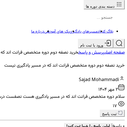
دسته بندی دوره ها
بلاگ کدیاد
مسیرهای یادگیری
پک های آموزشی
درباره ما
ورود یا ثبت نام
صفحه اصلی
پرسش و پاسخ
خرید نصفه دوم دوره متخصص فرانت اند که 
خرید نصفه دوم دوره متخصص فرانت اند که در مسیر یادگیری نیست
Sajad Mohammadi
2 مهر ۱۴۰۴
سلام دوره متخصص فرانت اند که در مسیر یادگیری هست نصفست درسته؟
17
ثبت پاسخ
0 پاسخ
اولین پاسخ را شما ثبت کنید!