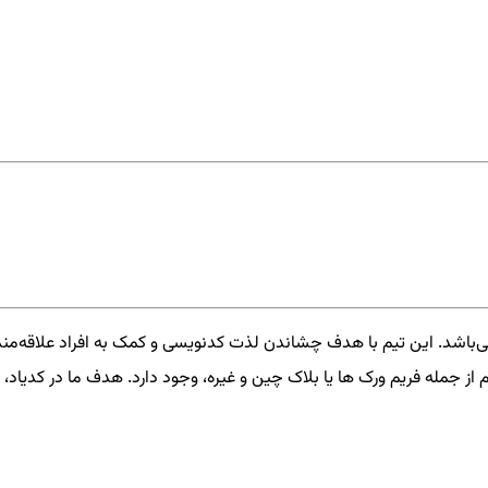
‌باشد. این تیم با هدف چشاندن لذت کدنویسی و کمک به افراد علاقه‌من
از جمله فریم ورک ها یا بلاک چین و غیره، وجود دارد. هدف ما در کدیاد، 