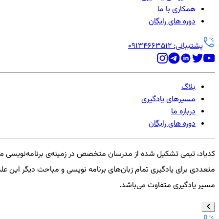
همکاری با ما
دوره های رایگان
پشتیبانی: 09134663512
بلاگ
مسیرهای یادگیری
درباره ما
دوره های رایگان
کدیاد، تیمی تشکیل شده از مدرسان متخصص در زمینه‌ی برنامه‌نویسی می
متعددی برای یادگیری تمام زبان‌های برنامه نویسی و مباحث دیگر این علم 
مسیر یادگیری متفاوت می‌باشد.