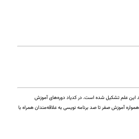
د این علم تشکیل شده است. در کدیاد دوره‌های آموزش
همواره آموزش صفر تا صد برنامه نویسی به علاقه‌مندان همراه با