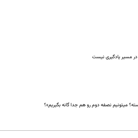
در مسیر یادگیری نیست
 میتونیم نصفه دوم رو هم جدا گانه بگیریم»؟