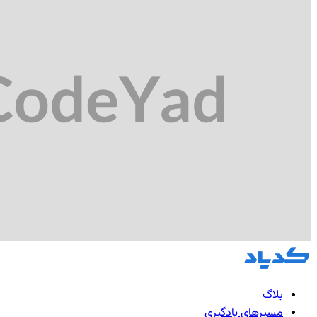
بلاگ
مسیرهای یادگیری