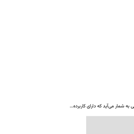
ه شمار می‌آید که دارای کاربرده...