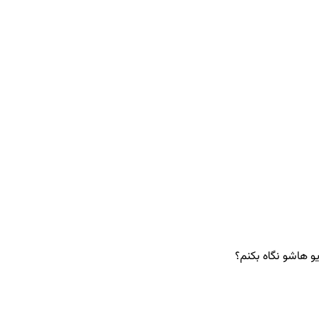
و هاشو نگاه بکنم؟