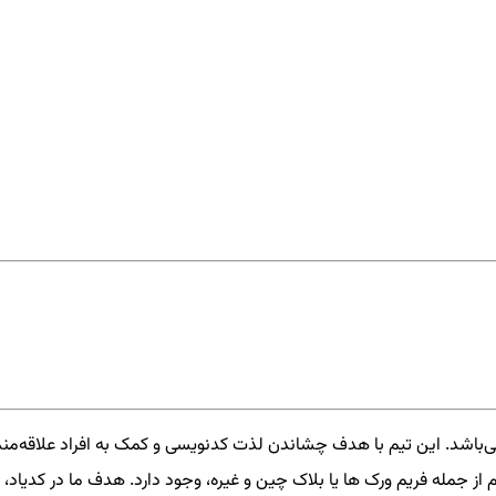
‌باشد. این تیم با هدف چشاندن لذت کدنویسی و کمک به افراد علاقه‌من
از جمله فریم ورک ها یا بلاک چین و غیره، وجود دارد. هدف ما در کدیاد، 