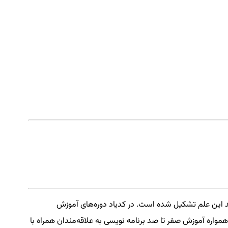
د این علم تشکیل شده است. در کدیاد دوره‌های آموزش
همواره آموزش صفر تا صد برنامه نویسی به علاقه‌مندان همراه با