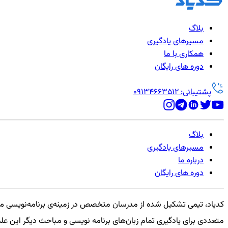
بلاگ
مسیرهای یادگیری
همکاری با ما
دوره های رایگان
پشتیبانی: 09134663512
بلاگ
مسیرهای یادگیری
درباره ما
دوره های رایگان
کدیاد، تیمی تشکیل شده از مدرسان متخصص در زمینه‌ی برنامه‌نویسی می
متعددی برای یادگیری تمام زبان‌های برنامه نویسی و مباحث دیگر این علم 