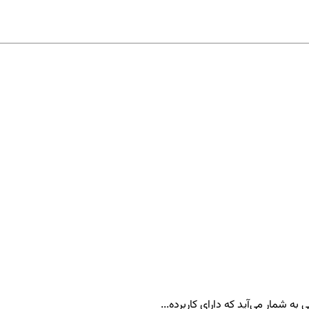
ه شمار می‌آید که دارای کاربرده...