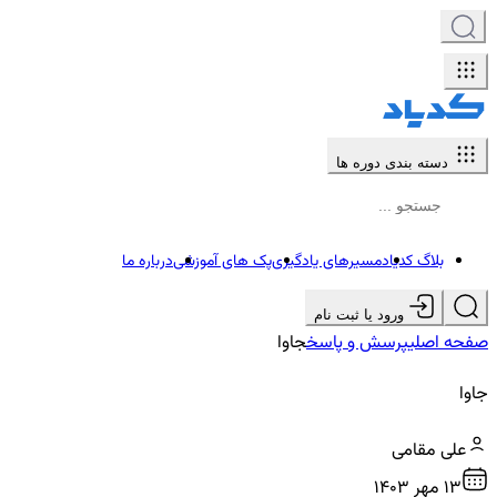
دسته بندی دوره ها
بلاگ کدیاد
مسیرهای یادگیری
پک های آموزشی
درباره ما
ورود یا ثبت نام
صفحه اصلی
پرسش و پاسخ
جاوا
جاوا
علی مقامی
13 مهر ۱۴۰۳