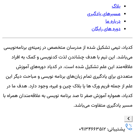
بلاگ
مسیرهای یادگیری
درباره ما
دوره های رایگان
کدیاد، تیمی تشکیل شده از مدرسان متخصص در زمینه‌ی برنامه‌نویسی
می‌باشد. این تیم با هدف چشاندن لذت کدنویسی و کمک به افراد
علاقه‌مند این علم تشکیل شده است. در کدیاد دوره‌های آموزش
متعددی برای یادگیری تمام زبان‌های برنامه نویسی و مباحث دیگر این
علم از جمله فریم ورک ها یا بلاک چین و غیره، وجود دارد. هدف ما در
کدیاد، همواره آموزش صفر تا صد برنامه نویسی به علاقه‌مندان همراه با
مسیر یادگیری متفاوت می‌باشد.
پشتیبانی: 09134663512