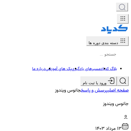
دسته بندی دوره ها
بلاگ کدیاد
مسیرهای یادگیری
پک های آموزشی
درباره ما
ورود یا ثبت نام
صفحه اصلی
پرسش و پاسخ
جانوس ویندوز
جانوس ویندوز
13 مرداد ۱۴۰۳