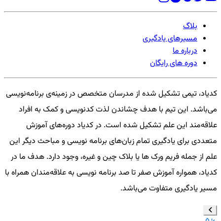
بلاگ
مسیرهای یادگیری
درباره ما
دوره های رایگان
کدیاد، تیمی تشکیل شده از مدرسان متخصص در زمینه‌ی برنامه‌نویسی
می‌باشد. این تیم با هدف چشاندن لذت کدنویسی و کمک به افراد
علاقه‌مند این علم تشکیل شده است. در کدیاد دوره‌های آموزش
متعددی برای یادگیری تمام زبان‌های برنامه نویسی و مباحث دیگر این
علم از جمله فریم ورک ها یا بلاک چین و غیره، وجود دارد. هدف ما در
کدیاد، همواره آموزش صفر تا صد برنامه نویسی به علاقه‌مندان همراه با
مسیر یادگیری متفاوت می‌باشد.