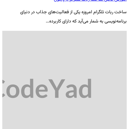
ساخت ربات تلگرام امروزه یکی از فعالیت‌های جذاب در دنیای
فر
برنامه‌نویسی به شمار می‌آید که دارای کاربرده...
کد