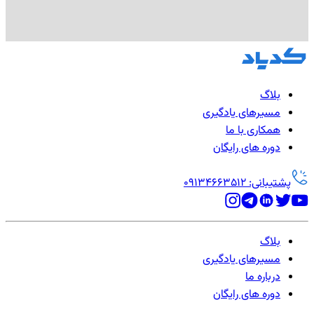
بلاگ
مسیرهای یادگیری
همکاری با ما
دوره های رایگان
پشتیبانی: 09134663512
بلاگ
مسیرهای یادگیری
درباره ما
دوره های رایگان