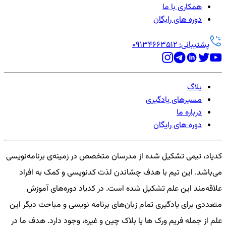
همکاری با ما
دوره های رایگان
پشتیبانی: 09134663512
بلاگ
مسیرهای یادگیری
درباره ما
دوره های رایگان
کدیاد، تیمی تشکیل شده از مدرسان متخصص در زمینه‌ی برنامه‌نویسی
می‌باشد. این تیم با هدف چشاندن لذت کدنویسی و کمک به افراد
علاقه‌مند این علم تشکیل شده است. در کدیاد دوره‌های آموزش
متعددی برای یادگیری تمام زبان‌های برنامه نویسی و مباحث دیگر این
علم از جمله فریم ورک ها یا بلاک چین و غیره، وجود دارد. هدف ما در