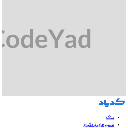
بلاگ
مسیرهای یادگیری