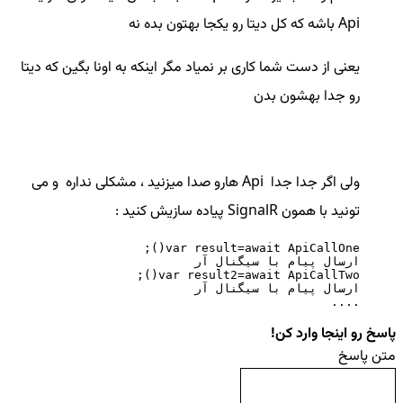
Api باشه که کل دیتا رو یکجا بهتون بده نه
یعنی از دست شما کاری بر نمیاد مگر اینکه به اونا بگین که دیتا
رو جدا بهشون بدن
ولی اگر جدا جدا Api هارو صدا میزنید ، مشکلی نداره و می
تونید با همون SignalR پیاده سازیش کنید :
....
پاسخ رو اینجا وارد کن!
متن پاسخ