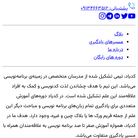
پشتیبانی: 09134663512
بلاگ
مسیرهای یادگیری
درباره ما
دوره های رایگان
کدیاد، تیمی تشکیل شده از مدرسان متخصص در زمینه‌ی برنامه‌نویسی
می‌باشد. این تیم با هدف چشاندن لذت کدنویسی و کمک به افراد
علاقه‌مند این علم تشکیل شده است. در کدیاد دوره‌های آموزش
متعددی برای یادگیری تمام زبان‌های برنامه نویسی و مباحث دیگر این
علم از جمله فریم ورک ها یا بلاک چین و غیره، وجود دارد. هدف ما در
کدیاد، همواره آموزش صفر تا صد برنامه نویسی به علاقه‌مندان همراه با
مسیر یادگیری متفاوت می‌باشد.