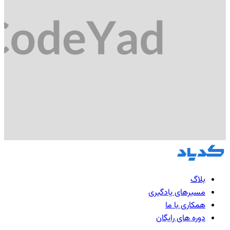
بلاگ
مسیرهای یادگیری
همکاری با ما
دوره های رایگان