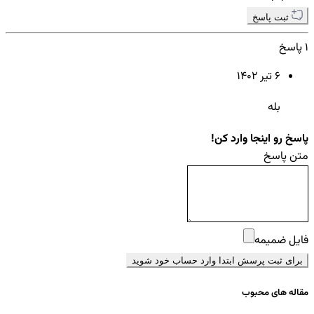
ثبت پاسخ
1 پاسخ
6 تير ۱۴۰۲
بله
پاسخ رو اینجا وارد کن!
متن پاسخ
فایل ضمیمه
برای ثبت پرسش ابتدا وارد حساب خود شوید
مقاله های محبوب