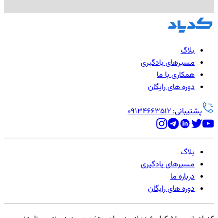
بلاگ
مسیرهای یادگیری
همکاری با ما
دوره های رایگان
پشتیبانی: 09134663512
بلاگ
مسیرهای یادگیری
درباره ما
دوره های رایگان