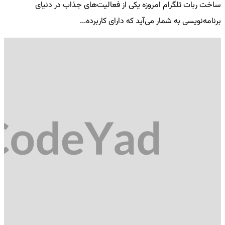
ساخت ربات تلگرام امروزه یکی از فعالیت‌های جذاب در دنیای
فر
برنامه‌نویسی به شمار می‌آید که دارای کاربرده...
کد