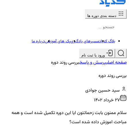
دسته بندی دوره ها
بلاگ کدیاد
مسیرهای یادگیری
پک های آموزشی
درباره ما
ورود یا ثبت نام
صفحه اصلی
پرسش و پاسخ
بررسی روند دوره
بررسی روند دوره
سید حسین جوادی
27 خرداد ۱۴۰۲
سلام ممنون بابت زحماتتون ایا این دوره تکمیل شده است و همه
مباحث اموزش داده شده است؟