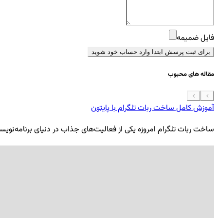
فایل ضمیمه
برای ثبت پرسش ابتدا وارد حساب خود شوید
مقاله های محبوب
آموزش کامل ساخت ربات تلگرام با پایتون
ساخت ربات تلگرام امروزه یکی از فعالیت‌های جذاب در دنیای برنامه‌نویسی ب