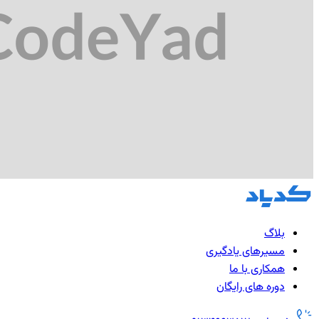
بلاگ
مسیرهای یادگیری
همکاری با ما
دوره های رایگان