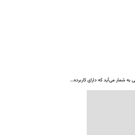
ه شمار می‌آید که دارای کاربرده...