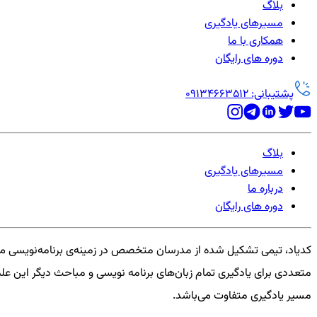
بلاگ
مسیرهای یادگیری
همکاری با ما
دوره های رایگان
پشتیبانی: 09134663512
بلاگ
مسیرهای یادگیری
درباره ما
دوره های رایگان
کدیاد، تیمی تشکیل شده از مدرسان متخصص در زمینه‌ی برنامه‌نویسی می
متعددی برای یادگیری تمام زبان‌های برنامه نویسی و مباحث دیگر این علم 
مسیر یادگیری متفاوت می‌باشد.