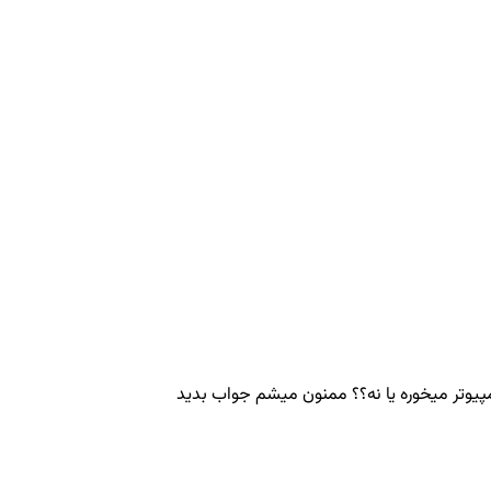
پیوتر میخوره یا نه؟؟ ممنون میشم جواب بدید