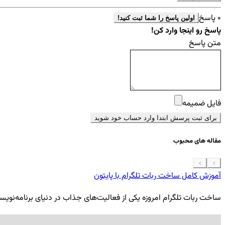
0 پاسخ
اولین پاسخ را شما ثبت کنید!
پاسخ رو اینجا وارد کن!
متن پاسخ
فایل ضمیمه
برای ثبت پرسش ابتدا وارد حساب خود شوید
مقاله های محبوب
آموزش کامل ساخت ربات تلگرام با پایتون
ساخت ربات تلگرام امروزه یکی از فعالیت‌های جذاب در دنیای برنامه‌نویسی ب