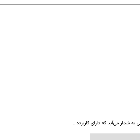
ه شمار می‌آید که دارای کاربرده...