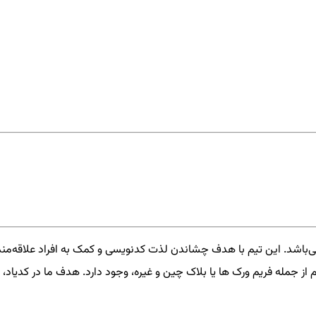
‌باشد. این تیم با هدف چشاندن لذت کدنویسی و کمک به افراد علاقه‌من
از جمله فریم ورک ها یا بلاک چین و غیره، وجود دارد. هدف ما در کدیاد، 