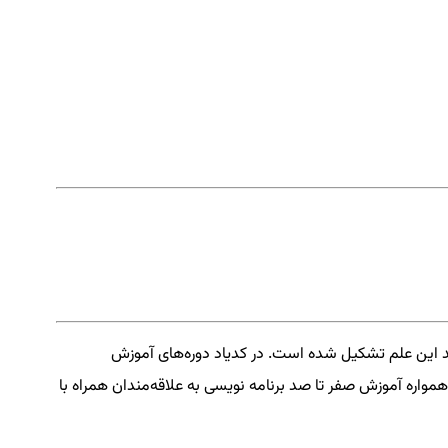
د این علم تشکیل شده است. در کدیاد دوره‌های آموزش
همواره آموزش صفر تا صد برنامه نویسی به علاقه‌مندان همراه با