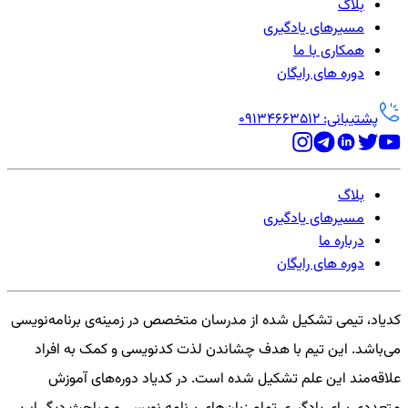
بلاگ
مسیرهای یادگیری
همکاری با ما
دوره های رایگان
پشتیبانی: 09134663512
بلاگ
مسیرهای یادگیری
درباره ما
دوره های رایگان
کدیاد، تیمی تشکیل شده از مدرسان متخصص در زمینه‌ی برنامه‌نویسی
می‌باشد. این تیم با هدف چشاندن لذت کدنویسی و کمک به افراد
علاقه‌مند این علم تشکیل شده است. در کدیاد دوره‌های آموزش