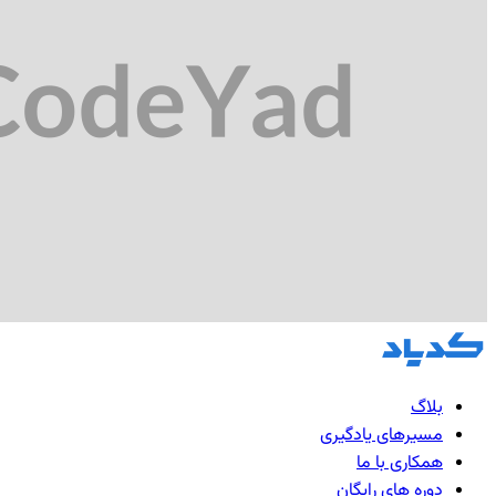
بلاگ
مسیرهای یادگیری
همکاری با ما
دوره های رایگان