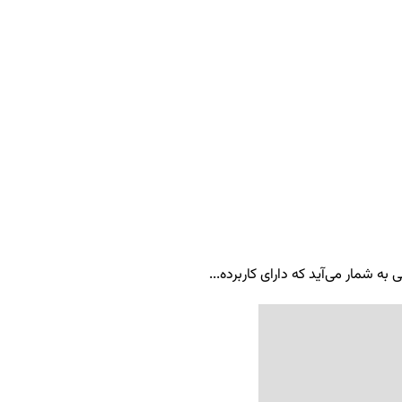
ه شمار می‌آید که دارای کاربرده...