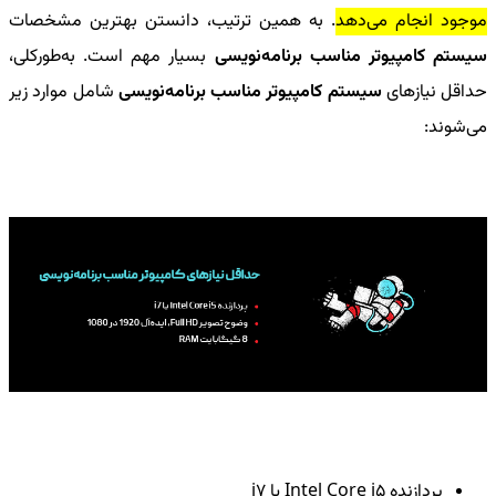
موجود انجام می‌دهد
. به همین ترتیب، دانستن بهترین مشخصات
سیستم کامپیوتر مناسب برنامه‌نویسی
بسیار مهم است. به‌طورکلی،
حداقل نیازهای
سیستم کامپیوتر مناسب برنامه‌نویسی
شامل موارد زیر
می‌شوند:
پردازنده
Intel Core i5
یا
i7