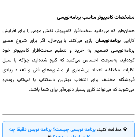
مشخصات کامپیوتر مناسب برنامه
نویسی
همان‌طور که می‌دانید سخت‌افزار کامپیوتر، نقش مهمی را برای افزایش
کارایی
برنامه‌نویسان
بازی می‌کند. با‌این‌حال، اگر برای شروع مسیر
برنامه‌نویسی تصمیم به خرید و تنظیم سخت‌افزار کامپیوتر خود
کرده‌اید، به‌سرعت احساس می‌کنید که گیج شده‌اید، چراکه با سیل
نظرات مختلف، تعداد بی‌شماری از مشاوره‌های فنی و تعداد زیادی
فروشگاه مختلف برای انتخاب بهترین دسکتاپ یا لپ‌تاپ روبه‌رو
می‌شوید که می‌تواند کاری بسیار دلهره‌آور برای شما باشد.
💎 مطالعه کنید:
برنامه نویسی چیست؟ برنامه نویس دقیقا چه