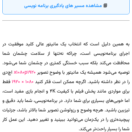
📘
مشاهده مسیر های یادگیری برنامه نویسی
به همین دلیل است که انتخاب یک مانیتور عالی کلید موفقیت در
اجرای برنامه‌نویسی است، چراکه نه‌تنها از سلامت چشمان شما
محافظت می‌کند بلکه سبب خستگی کمتری در چشمان شما می‌شود.
توصیه می‌شود همیشه یک مانیتور با وضوح تصویر
1920
x1080p
اچ‌دی
را در نظر داشته باشید. اگرچه ممکن است فکر کنید
1080 × 1920
فقط
برای مواردی مانند پخش فیلم با کیفیت
4K
و انجام بازی مفید است،
اما خوبی‌های بسیاری برای شما دارد. در برنامه‌نویسی، شما باید دقیق و
تیزبین باشید. هرچه وضوح و رزولوشن تصویر شما بالاتر باشد، جزئیات
پیچیده‌تری را در یک‌زمان می‌توانید ببینید و تغییر دهید. این عمل کار
شما را بسیار راحت‌تر می‌کند.