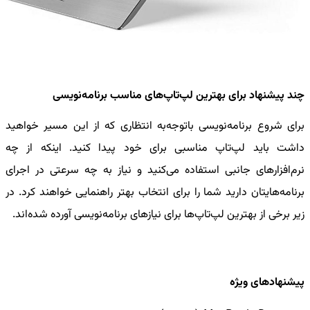
چند پیشنهاد برای بهترین لپ‌تاپ‌های مناسب برنامه‌نویسی
برای شروع برنامه‌نویسی باتوجه‌به انتظاری که از این مسیر خواهید
داشت باید لپ‌تاپ مناسبی برای خود پیدا کنید. اینکه از چه
نرم‌افزارهای جانبی استفاده می‌کنید و نیاز به چه سرعتی در اجرای
برنامه‌هایتان دارید شما را برای انتخاب بهتر راهنمایی خواهند کرد. در
زیر برخی از بهترین لپ‌تاپ‌ها برای نیازهای برنامه‌نویسی آورده شده‌اند.
پیشنهادهای ویژه