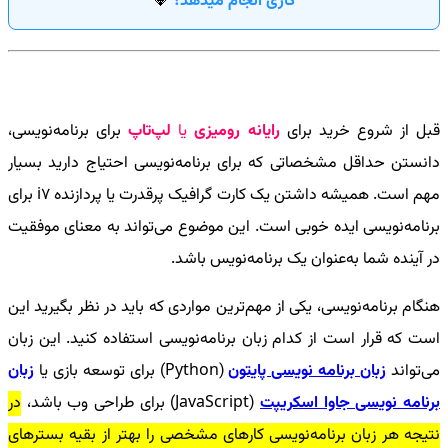
کاری انجام میدهد؟
💎
قبل از شروع خرید برای
رایانه رومیزی
یا
لپ‌تاپ
برای برنامه‌نویسی،
دانستن حداقل مشخصاتی که برای برنامه‌نویسی احتیاج دارید بسیار
مهم است. همیشه داشتن یک کارت گرافیک پرقدرت یا پردازنده
i7
برای
برنامه‌نویسی ایده خوبی است. این موضوع می‌تواند به معنای موفقیت
در آینده شما به‌عنوان یک برنامه‌نویس باشد.
هنگام برنامه‌نویسی، یکی از مهم‌ترین مواردی که باید در نظر بگیرید این
است که قرار است از کدام زبان برنامه‌نویسی استفاده کنید. این زبان
می‌تواند
زبان برنامه نویسی پایتون
(
Python
) برای توسعه بازی یا
زبان
برنامه نویسی جاوا اسکریپت
(
JavaScript
) برای طراحی وب باشد،
در
نتیجه هر زبان برنامه‌نویسی کارهای مشخصی را بهتر از بقیه بسترهای