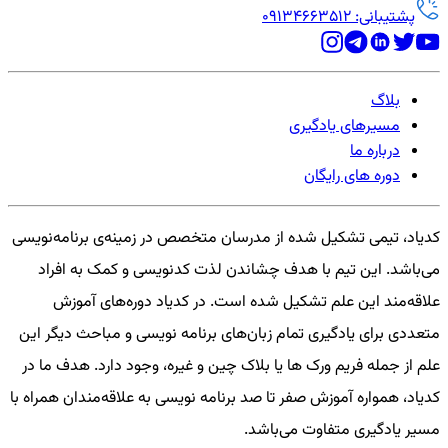
پشتیبانی: 09134663512
بلاگ
مسیرهای یادگیری
درباره ما
دوره های رایگان
کدیاد، تیمی تشکیل شده از مدرسان متخصص در زمینه‌ی برنامه‌نویسی
می‌باشد. این تیم با هدف چشاندن لذت کدنویسی و کمک به افراد
علاقه‌مند این علم تشکیل شده است. در کدیاد دوره‌های آموزش
متعددی برای یادگیری تمام زبان‌های برنامه نویسی و مباحث دیگر این
علم از جمله فریم ورک ها یا بلاک چین و غیره، وجود دارد. هدف ما در
کدیاد، همواره آموزش صفر تا صد برنامه نویسی به علاقه‌مندان همراه با
مسیر یادگیری متفاوت می‌باشد.