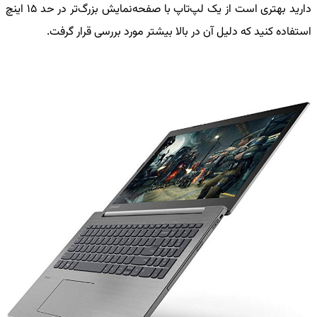
دارید بهتری است از یک لپ‌تاپ با صفحه‌نمایش بزرگ‌تر در حد 15 اینچ
استفاده کنید که دلیل آن در بالا بیشتر مورد بررسی قرار گرفت.