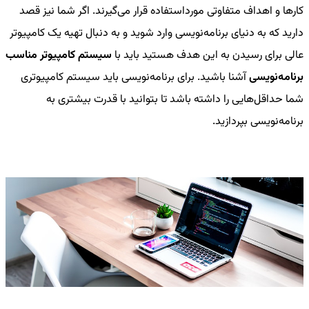
کارها و اهداف متفاوتی مورداستفاده قرار می‌گیرند. اگر شما نیز قصد
دارید که به دنیای برنامه‌نویسی وارد شوید و به دنبال تهیه یک کامپیوتر
عالی برای رسیدن به این هدف هستید باید با
سیستم کامپیوتر مناسب
برنامه‌نویسی
آشنا باشید. برای برنامه‌نویسی باید سیستم کامپیوتری
شما حداقل‌هایی را داشته باشد تا بتوانید با قدرت بیشتری به
برنامه‌نویسی بپردازید.