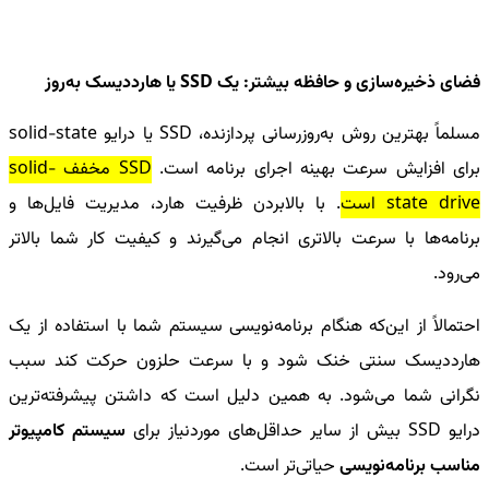
فضای ذخیره‌سازی و حافظه بیشتر: یک
SSD
یا هارددیسک به‌روز
مسلماً بهترین روش به‌روزرسانی پردازنده،
SSD
یا درایو
solid-state
برای افزایش سرعت بهینه اجرای برنامه است.
SSD
مخفف
solid-
state drive
است
. با بالابردن ظرفیت هارد، مدیریت فایل‌ها و
برنامه‌ها با سرعت بالاتری انجام می‌گیرند و کیفیت کار شما بالاتر
می‌رود.
احتمالاً از این‌که هنگام برنامه‌نویسی سیستم شما با استفاده از یک
هارددیسک سنتی خنک شود و با سرعت حلزون حرکت کند سبب
نگرانی شما می‌شود. به همین دلیل است که داشتن پیشرفته‌ترین
درایو
SSD
بیش از سایر حداقل‌های موردنیاز برای
سیستم کامپیوتر
مناسب برنامه‌نویسی
حیاتی‌تر است.