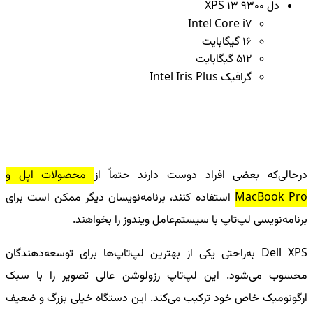
دل
XPS 13 9300
Intel Core i7
16 گیگابایت
512 گیگابایت
گرافیک
Intel Iris Plus
درحالی‌که بعضی افراد دوست دارند حتماً از
محصولات اپل و
MacBook Pro
استفاده کنند، برنامه‌نویسان دیگر ممکن است برای
برنامه‌نویسی لپ‌تاپ با سیستم‌عامل ویندوز را بخواهند.
Dell XPS
به‌راحتی یکی از بهترین لپ‌تاپ‌ها برای توسعه‌دهندگان
محسوب می‌شود. این لپ‌تاپ رزولوشن عالی تصویر را با سبک
ارگونومیک خاص خود ترکیب می‌کند. این دستگاه خیلی بزرگ و ضعیف