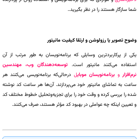
شما سازگار هستند را در نظر بگیرید..
وضوح تصویر یا رزولوشن و ارتقا کیفیت مانیتور
یکی از پرکاربردترین وسایلی که برنامه‌نویسان به طور مرتب از آن
استفاده می‌کنند مانیتور است.
توسعه‌دهندگان وب،
مهندسین
نرم‌افزار
و
برنامه‌نویسان موبای
ل
درحالی‌که برنامه‌نویسی می‌کنند هر
ساعت به تماشای مانیتور خود می‌پردازند. آن‌ها هر ساعت کد نوشته
شده را بررسی کرده و وقت خود را برای تجزیه‌وتحلیل خطوط مختلف کد
و تعیین اینکه چه عواملی در بهبود کد مؤثر هستند، صرف می‌کنند.