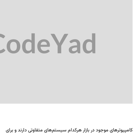
کامپیوترهای موجود در بازار هرکدام سیستم‌های متفاوتی دارند و برای