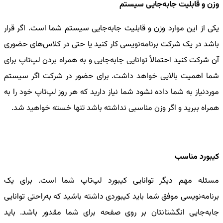
وزن و قابلیت جابه‌جایی سیستم
یکی از این موارد وزن و قابلیت جابه‌جایی سیستم شما است. اگر قرار
باشد در یک شرکت برنامه‌نویسی کار کنید یا حتی در کلاس‌های حضوری
آن شرکت کنید احتمالاً توانایی جابه‌جایی و به همراه بردن لپ‌تاپ برای
شما اهمیت بالایی خواهد داشت. برای حضور در شرکت اگر سیستم
موردنیاز به شما داده نشود شما نیاز دارید که هر روز لپ‌تاپ خود را به
همراه ببرید و اگر وزن مناسبی نداشته باشد تنها خسته خواهید شد.
کیبورد مناسب
مسئله مهم دیگر توانایی کیبورد لپ‌تاپ شما است. برای یک
برنامه‌نویسی موفق شما باید کیبوردی داشته باشید که به‌راحتی توانایی
جابه‌جایی انگشتانتان بر روی صفحه برای شما مقدور باشد. باید