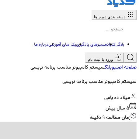
دسته بندی دوره ها
بلاگ کدیاد
مسیرهای یادگیری
پک های آموزشی
درباره ما
ورود یا ثبت نام
صفحه اصلی
وبلاگ
سیستم کامپیوتر مناسب برنامه نویسی
سیستم کامپیوتر مناسب برنامه نویسی
میلاد ده یامی
5 سال پیش
زمان مطالعه 9 دقیقه