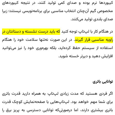
کیبوردها نرم بوده و صدای کمی تولید کنند، در نتیجه کیبوردهای
مخصوص گیم آن‌چنان انتخاب مناسبی برای برنامه‌نویسی نیستند؛ زیرا
صدای بلندی تولید می‌کنند.
در هنگام کار با لپ‌تاپ توجه کنید
که باید درست نشسته و دستانتان در
زاویه مناسبی قرار گیرند
. در این صورت نه‌تنها سلامت خود را هنگام
استفاده از سیستم حفظ کرده‌اید، بلکه بهره‌وری خود را نیز می‌توانید
افزایش دهید و دیرتر خسته شوید.
توانایی باتری
اگر فردی هستید که مدت زیادی لپ‌تاپ به همراه دارید قدرت باتری
برای شما مهم خواهد بود. لپ‌تاپ‌هایی با صفحه‌نمایش کوچک قدرت
باتری بیشتری دارند، اما درصورتی‌که توانایی دسترسی به پریز برق را