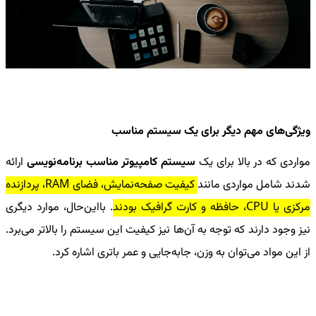
ویژگی‌های مهم دیگر برای یک سیستم مناسب
مواردی که در بالا برای یک
سیستم کامپیوتر مناسب برنامه‌نویسی
ارائه
شدند شامل مواردی مانند
کیفیت صفحه‌نمایش، فضای
RAM
، پردازنده
مرکزی یا
CPU
، حافظه و کارت گرافیک بودند
. بااین‌حال، موارد دیگری
نیز وجود دارند که توجه به آن‌ها نیز کیفیت این سیستم را بالاتر می‌برد.
از این مواد می‌توان به وزن، جابه‌جایی و عمر باتری اشاره کرد.