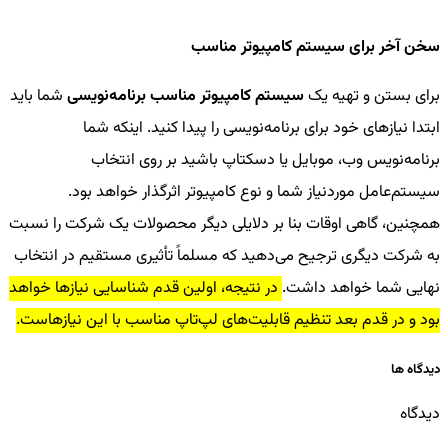
سخن آخر برای سیستم کامپیوتر مناسب
برای بستن و تهیه یک
سیستم کامپیوتر مناسب برنامه‌نویسی
شما باید
ابتدا نیازهای خود برای برنامه‌نویسی را پیدا کنید. اینکه شما
برنامه‌نویس وب، موبایل یا دسکتاپ باشید بر روی انتخاب
سیستم‌عامل موردنیاز شما و نوع کامپیوتر اثرگذار خواهد بود.
همچنین، گاهی اوقات بنا بر دلایلی دیگر محصولات یک شرکت را نسبت
به شرکت دیگری ترجیح می‌دهید که مسلماً تأثیری مستقیم در انتخاب
نهایی شما خواهد داشت.
در نتیجه، اولین قدم شناسایی نیازها خواهد
بود و در قدم بعد تنظیم قابلیت‌های لپ‌تاپ مناسب با این نیازهاست.
دیدگاه ها
دیدگاه