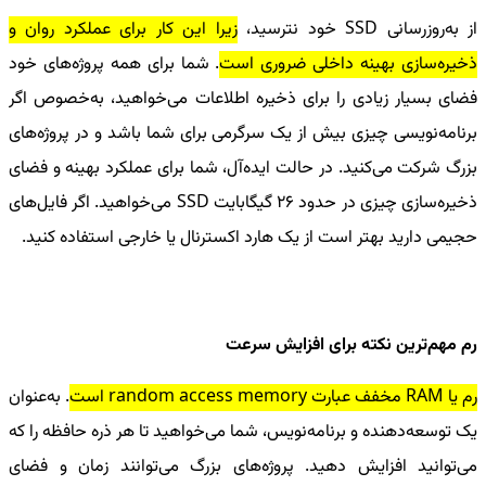
از به‌روزرسانی
SSD
خود نترسید،
زیرا این کار برای عملکرد روان و
ذخیره‌سازی بهینه داخلی ضروری است
. شما برای همه پروژه‌های خود
فضای بسیار زیادی را برای ذخیره اطلاعات می‌خواهید، به‌خصوص اگر
برنامه‌نویسی چیزی بیش از یک سرگرمی برای شما باشد و در پروژه‌های
بزرگ شرکت می‌کنید. در حالت ایده‌آل، شما برای عملکرد بهینه و فضای
ذخیره‌سازی چیزی در حدود 26 گیگابایت
SSD
می‌خواهید. اگر فایل‌های
حجیمی دارید بهتر است از یک هارد اکسترنال یا خارجی استفاده کنید.
رم مهم‌ترین نکته برای افزایش سرعت
رم یا
RAM
مخفف عبارت
random access memory
است
. به‌عنوان
یک توسعه‌دهنده و برنامه‌نویس، شما می‌خواهید تا هر ذره حافظه را که
می‌توانید افزایش دهید. پروژه‌های بزرگ می‌توانند زمان و فضای