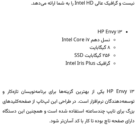
نیست و گرافیک عالی
Intel HD
را به شما ارائه می‌دهد.
HP Envy 13
نسل دهم
Intel Core i7
8 گیگابایت
256 گیگابایت
SSD
گرافیک
Intel Iris Plus
HP Envy 13
یکی از بهترین گزینه‌ها برای برنامه‌نویسان تازه‌کار و
توسعه‌دهندگان نرم‌افزار است. در طراحی این لپ‌تاپ از صفحه‌کلیدهای
بزرگ برای تایپ چندساعته استفاده شده است و همچنین این دستگاه
دارای صفحه تاچ بوده تا کار با کد آسان‌تر شود.