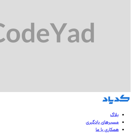
بلاگ
مسیرهای یادگیری
همکاری با ما