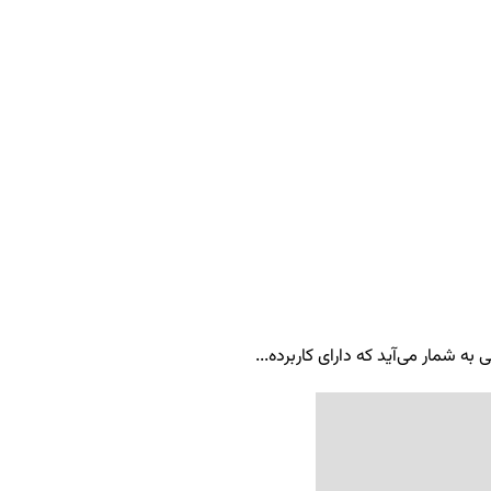
ه شمار می‌آید که دارای کاربرده...