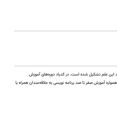
د این علم تشکیل شده است. در کدیاد دوره‌های آموزش
همواره آموزش صفر تا صد برنامه نویسی به علاقه‌مندان همراه با