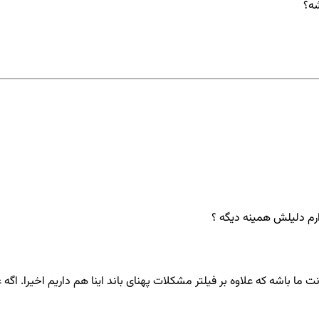
رم دلیلش همینه دیگه ؟
رنت ما باشه که علاوه بر فیلتر مشکلات پهنای باند اینا هم داریم اخیرا. ا