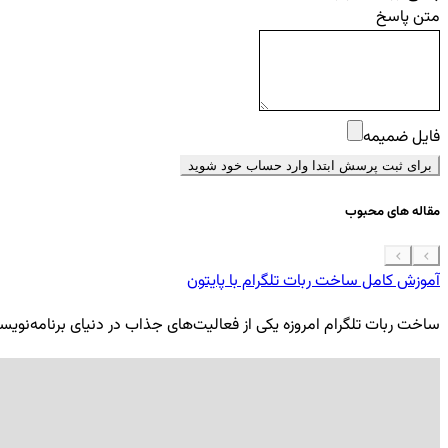
متن پاسخ
فایل ضمیمه
برای ثبت پرسش ابتدا وارد حساب خود شوید
مقاله های محبوب
آموزش کامل ساخت ربات تلگرام با پایتون
ساخت ربات تلگرام امروزه یکی از فعالیت‌های جذاب در دنیای برنامه‌نویسی ب