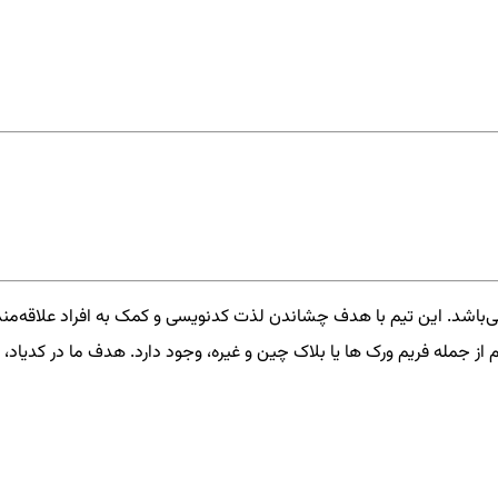
‌باشد. این تیم با هدف چشاندن لذت کدنویسی و کمک به افراد علاقه‌من
از جمله فریم ورک ها یا بلاک چین و غیره، وجود دارد. هدف ما در کدیاد، 