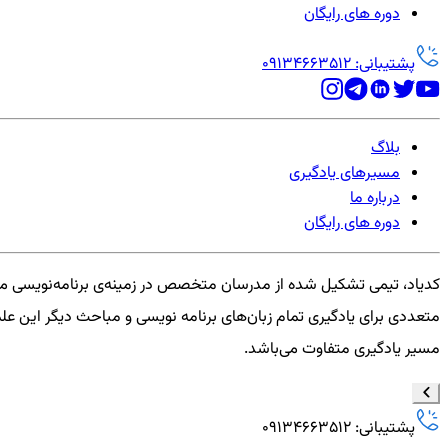
دوره های رایگان
پشتیبانی: 09134663512
بلاگ
مسیرهای یادگیری
درباره ما
دوره های رایگان
کدیاد، تیمی تشکیل شده از مدرسان متخصص در زمینه‌ی برنامه‌نویسی می
متعددی برای یادگیری تمام زبان‌های برنامه نویسی و مباحث دیگر این علم 
مسیر یادگیری متفاوت می‌باشد.
پشتیبانی: 09134663512