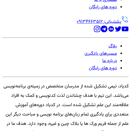
دوره های رایگان
پشتیبانی: 09134663512
بلاگ
مسیرهای یادگیری
درباره ما
دوره های رایگان
کدیاد، تیمی تشکیل شده از مدرسان متخصص در زمینه‌ی برنامه‌نویسی
می‌باشد. این تیم با هدف چشاندن لذت کدنویسی و کمک به افراد
علاقه‌مند این علم تشکیل شده است. در کدیاد دوره‌های آموزش
متعددی برای یادگیری تمام زبان‌های برنامه نویسی و مباحث دیگر این
علم از جمله فریم ورک ها یا بلاک چین و غیره، وجود دارد. هدف ما در