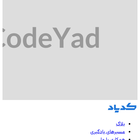
بلاگ
مسیرهای یادگیری
همکاری با ما