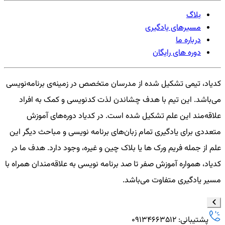
بلاگ
مسیرهای یادگیری
درباره ما
دوره های رایگان
کدیاد، تیمی تشکیل شده از مدرسان متخصص در زمینه‌ی برنامه‌نویسی
می‌باشد. این تیم با هدف چشاندن لذت کدنویسی و کمک به افراد
علاقه‌مند این علم تشکیل شده است. در کدیاد دوره‌های آموزش
متعددی برای یادگیری تمام زبان‌های برنامه نویسی و مباحث دیگر این
علم از جمله فریم ورک ها یا بلاک چین و غیره، وجود دارد. هدف ما در
کدیاد، همواره آموزش صفر تا صد برنامه نویسی به علاقه‌مندان همراه با
مسیر یادگیری متفاوت می‌باشد.
پشتیبانی: 09134663512