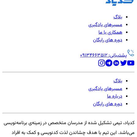
بلاگ
مسیرهای یادگیری
همکاری با ما
دوره های رایگان
پشتیبانی: 09134663512
بلاگ
مسیرهای یادگیری
درباره ما
دوره های رایگان
کدیاد، تیمی تشکیل شده از مدرسان متخصص در زمینه‌ی برنامه‌نویسی
می‌باشد. این تیم با هدف چشاندن لذت کدنویسی و کمک به افراد