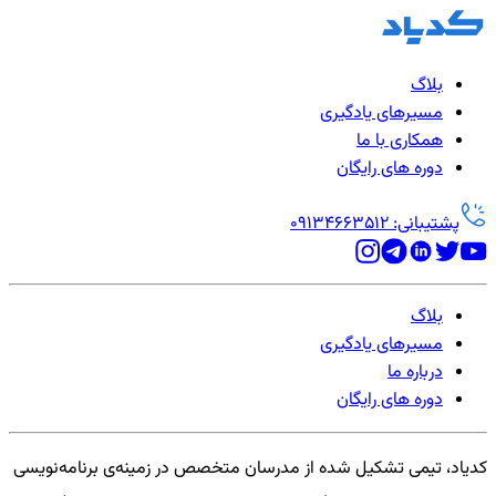
بلاگ
مسیرهای یادگیری
همکاری با ما
دوره های رایگان
پشتیبانی: 09134663512
بلاگ
مسیرهای یادگیری
درباره ما
دوره های رایگان
کدیاد، تیمی تشکیل شده از مدرسان متخصص در زمینه‌ی برنامه‌نویسی