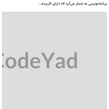
برنامه‌نویسی به شمار می‌آید که دارای کاربرده...
کد