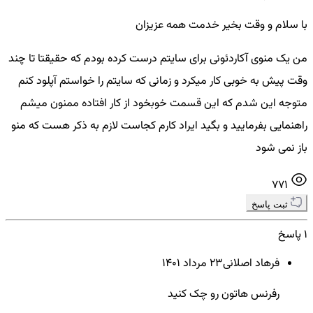
با سلام و وقت بخیر خدمت همه عزیزان
من یک منوی آکاردئونی برای سایتم درست کرده بودم که حقیقتا تا چند
وقت پیش به خوبی کار میکرد و زمانی که سایتم را خواستم آپلود کنم
متوجه این شدم که این قسمت خوبخود از کار افتاده ممنون میشم
راهنمایی بفرمایید و بگید ایراد کارم کجاست لازم به ذکر هست که منو
باز نمی شود
771
ثبت پاسخ
1 پاسخ
فرهاد اصلانی
23 مرداد ۱۴۰۱
رفرنس هاتون رو چک کنید