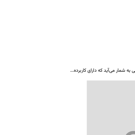
ه شمار می‌آید که دارای کاربرده...