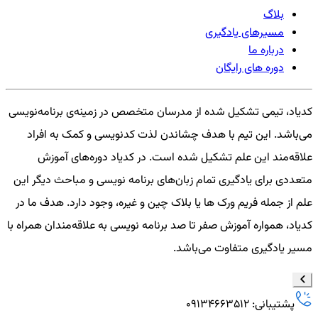
بلاگ
مسیرهای یادگیری
درباره ما
دوره های رایگان
کدیاد، تیمی تشکیل شده از مدرسان متخصص در زمینه‌ی برنامه‌نویسی
می‌باشد. این تیم با هدف چشاندن لذت کدنویسی و کمک به افراد
علاقه‌مند این علم تشکیل شده است. در کدیاد دوره‌های آموزش
متعددی برای یادگیری تمام زبان‌های برنامه نویسی و مباحث دیگر این
علم از جمله فریم ورک ها یا بلاک چین و غیره، وجود دارد. هدف ما در
کدیاد، همواره آموزش صفر تا صد برنامه نویسی به علاقه‌مندان همراه با
مسیر یادگیری متفاوت می‌باشد.
پشتیبانی: 09134663512