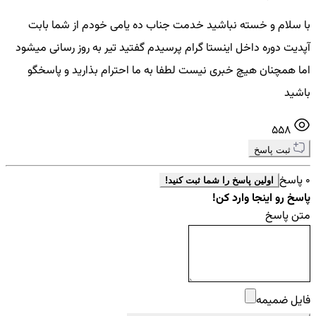
با سلام و خسته نباشید خدمت جناب ده یامی خودم از شما بابت
آپدیت دوره داخل اینستا گرام پرسیدم گفتید تیر به روز رسانی میشود
اما همچنان هیچ خبری نیست لطفا به ما احترام بذارید و پاسخگو
باشید
558
ثبت پاسخ
0 پاسخ
اولین پاسخ را شما ثبت کنید!
پاسخ رو اینجا وارد کن!
متن پاسخ
فایل ضمیمه