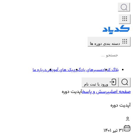
دسته بندی دوره ها
بلاگ کدیاد
مسیرهای یادگیری
پک های آموزشی
درباره ما
ورود یا ثبت نام
صفحه اصلی
پرسش و پاسخ
آپدیت دوره
آپدیت دوره
31 تير ۱۴۰۱