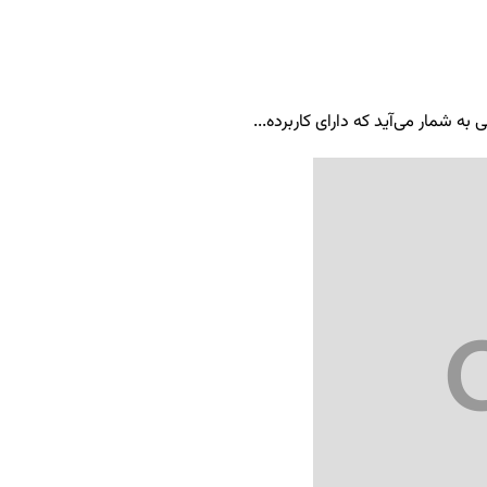
ه شمار می‌آید که دارای کاربرده...