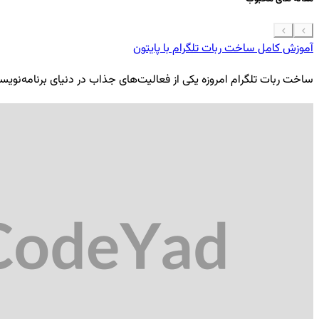
آموزش کامل ساخت ربات تلگرام با پایتون
ساخت ربات تلگرام امروزه یکی از فعالیت‌های جذاب در دنیای برنامه‌نویسی ب