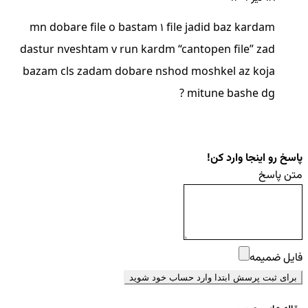
mn dobare file o bastam 1 file jadid baz kardam
dastur nveshtam v run kardm “cantopen file” zad
bazam cls zadam dobare nshod moshkel az koja
mitune bashe dg ?
پاسخ رو اینجا وارد کن!
متن پاسخ
فایل ضمیمه
برای ثبت پرسش ابتدا وارد حساب خود شوید