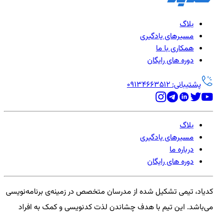
بلاگ
مسیرهای یادگیری
همکاری با ما
دوره های رایگان
پشتیبانی: 09134663512
بلاگ
مسیرهای یادگیری
درباره ما
دوره های رایگان
کدیاد، تیمی تشکیل شده از مدرسان متخصص در زمینه‌ی برنامه‌نویسی
می‌باشد. این تیم با هدف چشاندن لذت کدنویسی و کمک به افراد