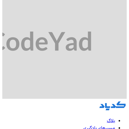
بلاگ
مسیرهای یادگیری