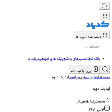
دسته بندی دوره ها
بلاگ کدیاد
مسیرهای یادگیری
پک های آموزشی
درباره ما
ورود یا ثبت نام
صفحه اصلی
پرسش و پاسخ
آپدیت دوره
آپدیت دوره
محمدرضا طاهریان
4 تير ۱۴۰۱