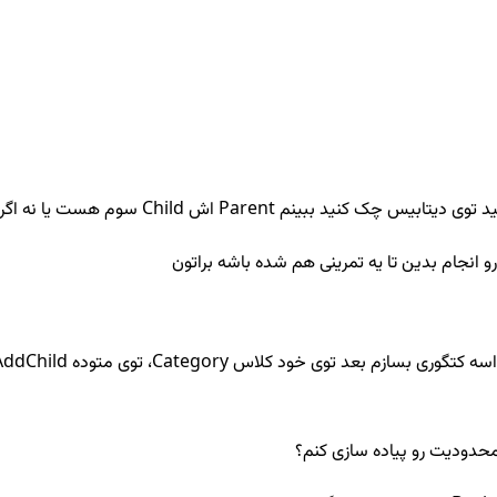
و انجام بدین تا یه تمرینی هم شده باشه براتون