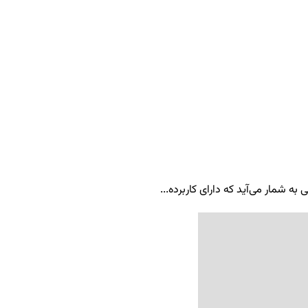
ه شمار می‌آید که دارای کاربرده...