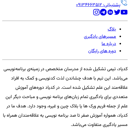
پشتیبانی: 09134663512
بلاگ
مسیرهای یادگیری
درباره ما
دوره های رایگان
کدیاد، تیمی تشکیل شده از مدرسان متخصص در زمینه‌ی برنامه‌نویسی
می‌باشد. این تیم با هدف چشاندن لذت کدنویسی و کمک به افراد
علاقه‌مند این علم تشکیل شده است. در کدیاد دوره‌های آموزش
متعددی برای یادگیری تمام زبان‌های برنامه نویسی و مباحث دیگر این
علم از جمله فریم ورک ها یا بلاک چین و غیره، وجود دارد. هدف ما در
کدیاد، همواره آموزش صفر تا صد برنامه نویسی به علاقه‌مندان همراه با
مسیر یادگیری متفاوت می‌باشد.