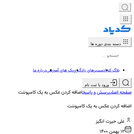
دسته بندی دوره ها
بلاگ کدیاد
مسیرهای یادگیری
پک های آموزشی
درباره ما
ورود یا ثبت نام
صفحه اصلی
پرسش و پاسخ
اضافه کردن عکس به یک کامپوننت
اضافه کردن عکس به یک کامپوننت
علی حیرت انگیز
12 بهمن ۱۴۰۰