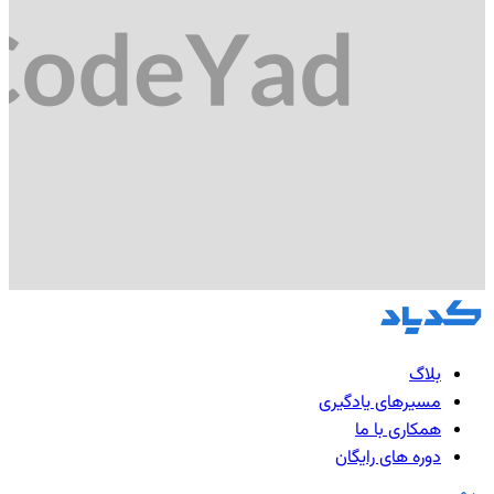
بلاگ
مسیرهای یادگیری
همکاری با ما
دوره های رایگان