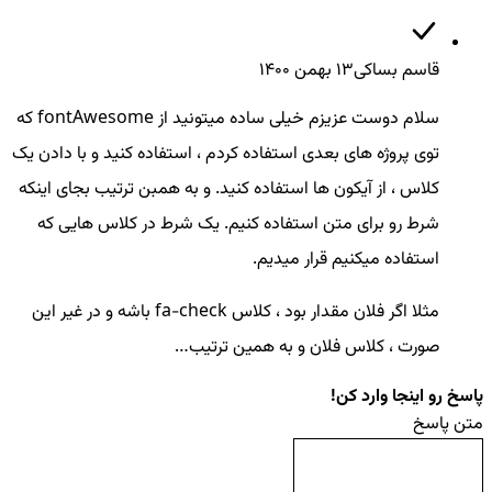
قاسم بساکی
13 بهمن ۱۴۰۰
سلام دوست عزیزم خیلی ساده میتونید از fontAwesome که
توی پروژه های بعدی استفاده کردم ، استفاده کنید و با دادن یک
کلاس ، از آیکون ها استفاده کنید. و به همبن ترتیب بجای اینکه
شرط رو برای متن استفاده کنیم. یک شرط در کلاس هایی که
استفاده میکنیم قرار میدیم.
مثلا اگر فلان مقدار بود ، کلاس fa-check باشه و در غیر این
صورت ، کلاس فلان و به همین ترتیب…
پاسخ رو اینجا وارد کن!
متن پاسخ