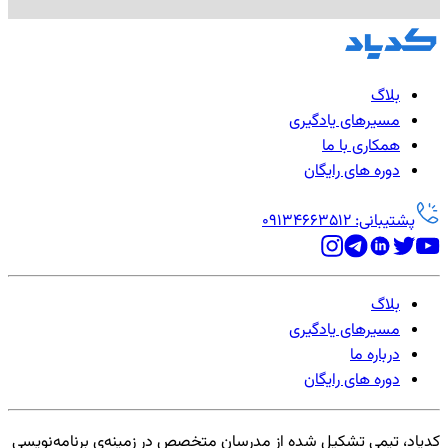
بلاگ
مسیرهای یادگیری
همکاری با ما
دوره های رایگان
پشتیبانی: 09134663512
بلاگ
مسیرهای یادگیری
درباره ما
دوره های رایگان
کدیاد، تیمی تشکیل شده از مدرسان متخصص در زمینه‌ی برنامه‌نویسی