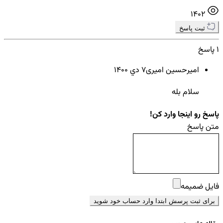
1402
ثبت پاسخ
1 پاسخ
امیرحسین امیری
7 دي ۱۴۰۰
سلام بله
پاسخ رو اینجا وارد کن!
متن پاسخ
فایل ضمیمه
برای ثبت پرسش ابتدا وارد حساب خود شوید