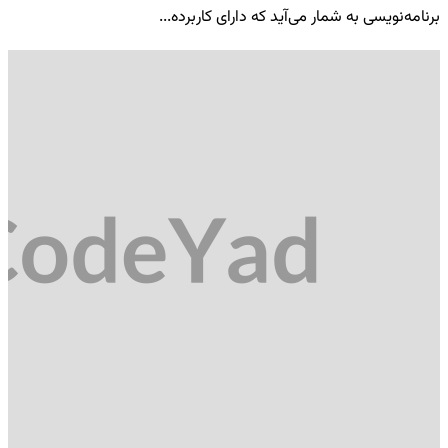
برنامه‌نویسی به شمار می‌آید که دارای کاربرده...
کد