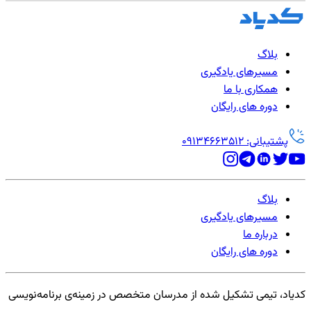
بلاگ
مسیرهای یادگیری
همکاری با ما
دوره های رایگان
پشتیبانی: 09134663512
بلاگ
مسیرهای یادگیری
درباره ما
دوره های رایگان
کدیاد، تیمی تشکیل شده از مدرسان متخصص در زمینه‌ی برنامه‌نویسی