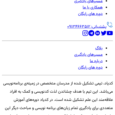
مسیرهای یادگیری
همکاری با ما
دوره های رایگان
پشتیبانی: 09134663512
بلاگ
مسیرهای یادگیری
درباره ما
دوره های رایگان
کدیاد، تیمی تشکیل شده از مدرسان متخصص در زمینه‌ی برنامه‌نویسی
می‌باشد. این تیم با هدف چشاندن لذت کدنویسی و کمک به افراد
علاقه‌مند این علم تشکیل شده است. در کدیاد دوره‌های آموزش
متعددی برای یادگیری تمام زبان‌های برنامه نویسی و مباحث دیگر این