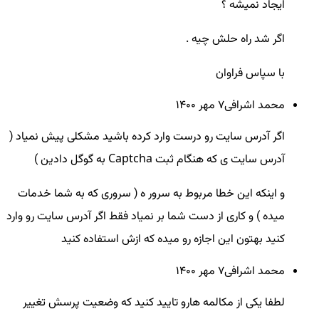
ایجاد نمیشه ؟
اگر شد راه حلش چیه .
با سپاس فراوان
محمد اشرافی
7 مهر ۱۴۰۰
اگر آدرس سایت رو درست وارد کرده باشید مشکلی پیش نمیاد (
آدرس سایت ی که هنگام ثبت Captcha به گوگل دادین )
و اینکه این خطا مربوط به سرور ه ( سروری که به شما خدمات
میده ) و کاری از دست شما بر نمیاد فقط اگر آدرس سایت رو وارد
کنید بهتون این اجازه رو میده که ازش استفاده کنید
محمد اشرافی
7 مهر ۱۴۰۰
لطفا یکی از مکالمه هارو تایید کنید که وضعیت پرسش تغییر