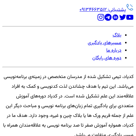
پشتیبانی: 09134663512
بلاگ
مسیرهای یادگیری
درباره ما
دوره های رایگان
کدیاد، تیمی تشکیل شده از مدرسان متخصص در زمینه‌ی برنامه‌نویسی
می‌باشد. این تیم با هدف چشاندن لذت کدنویسی و کمک به افراد
علاقه‌مند این علم تشکیل شده است. در کدیاد دوره‌های آموزش
متعددی برای یادگیری تمام زبان‌های برنامه نویسی و مباحث دیگر این
علم از جمله فریم ورک ها یا بلاک چین و غیره، وجود دارد. هدف ما در
کدیاد، همواره آموزش صفر تا صد برنامه نویسی به علاقه‌مندان همراه با
مسیر یادگیری متفاوت می‌باشد.