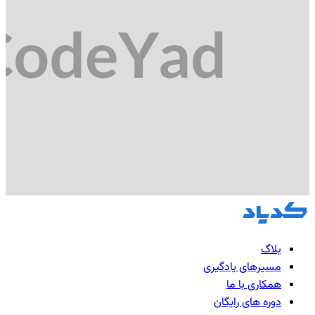
بلاگ
مسیرهای یادگیری
همکاری با ما
دوره های رایگان