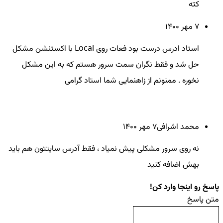
کته
7 مهر ۱۴۰۰
استاد ادرس درست بود فعات روی Local با اکستنشن مشکل
حل شد و فقط نگران سمت سرور هستم که به این مشکل
نخوره . ممنونم از زاهنمایی شما استاد گرامی
محمد اشرافی
7 مهر ۱۴۰۰
نه روی سرور مشکلی پیش نمیاد ، فقط آدرس سایتتون هم باید
بهش اضافه کنید
پاسخ رو اینجا وارد کن!
متن پاسخ