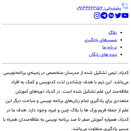
پشتیبانی: 09134663512
بلاگ
مسیرهای یادگیری
درباره ما
دوره های رایگان
کدیاد، تیمی تشکیل شده از مدرسان متخصص در زمینه‌ی برنامه‌نویسی
می‌باشد. این تیم با هدف چشاندن لذت کدنویسی و کمک به افراد
علاقه‌مند این علم تشکیل شده است. در کدیاد دوره‌های آموزش
متعددی برای یادگیری تمام زبان‌های برنامه نویسی و مباحث دیگر این
علم از جمله فریم ورک ها یا بلاک چین و غیره، وجود دارد. هدف ما در
کدیاد، همواره آموزش صفر تا صد برنامه نویسی به علاقه‌مندان همراه با
مسیر یادگیری متفاوت می‌باشد.