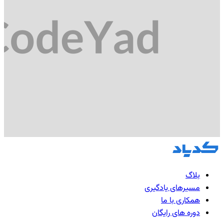
بلاگ
مسیرهای یادگیری
همکاری با ما
دوره های رایگان