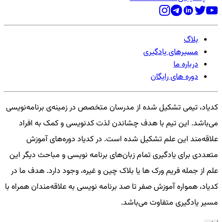
بلاگ
مسیرهای یادگیری
درباره ما
دوره های رایگان
کدیاد، تیمی تشکیل شده از مدرسان متخصص در زمینه‌ی برنامه‌نویسی
می‌باشد. این تیم با هدف چشاندن لذت کدنویسی و کمک به افراد
علاقه‌مند این علم تشکیل شده است. در کدیاد دوره‌های آموزش
متعددی برای یادگیری تمام زبان‌های برنامه نویسی و مباحث دیگر این
علم از جمله فریم ورک ها یا بلاک چین و غیره، وجود دارد. هدف ما در
کدیاد، همواره آموزش صفر تا صد برنامه نویسی به علاقه‌مندان همراه با
مسیر یادگیری متفاوت می‌باشد.