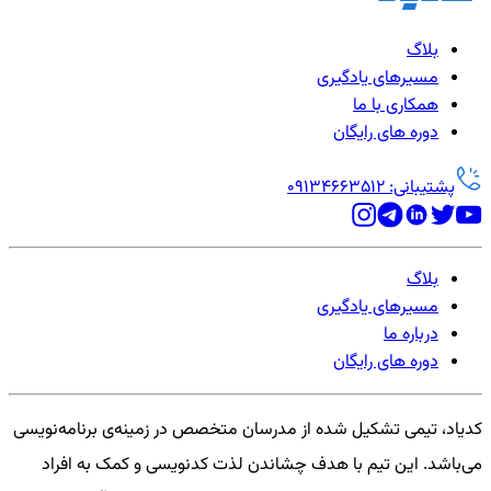
بلاگ
مسیرهای یادگیری
همکاری با ما
دوره های رایگان
پشتیبانی: 09134663512
بلاگ
مسیرهای یادگیری
درباره ما
دوره های رایگان
کدیاد، تیمی تشکیل شده از مدرسان متخصص در زمینه‌ی برنامه‌نویسی
می‌باشد. این تیم با هدف چشاندن لذت کدنویسی و کمک به افراد