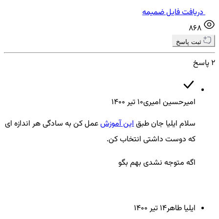
دریافت فایل ضمیمه
868
ثبت پاسخ
2 پاسخ
امیرحسین امیری
10 تير ۱۴۰۰
سلام ایلیا جان طبق
این آموزش
عمل کن به سادگی هر اندازه ای
که دوست داشتی انتخاب کن.
اگه متوجه نشدی بهم بگو
ایلیا طاهر
14 تير ۱۴۰۰