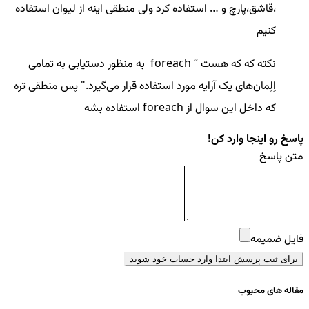
،قاشق،پارچ و … استفاده کرد ولی منطقی اینه از لیوان استفاده
کنیم
نکته که که هست “ foreach به منظور دستیابی به تمامی
اِلِمان‌های یک آرایه مورد استفاده قرار می‌گیرد." پس منطقی تره
که داخل این سوال از foreach استفاده بشه
پاسخ رو اینجا وارد کن!
متن پاسخ
فایل ضمیمه
برای ثبت پرسش ابتدا وارد حساب خود شوید
مقاله های محبوب