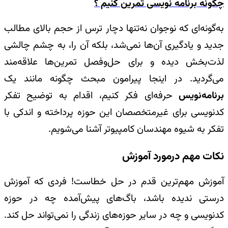
چگونه برنامه نویسی تمرین کنیم ؟
به‌گونه‌ای که نوجوان نه‌تنها دچار ترس از حجم بالای مطالب
جدید و یادگیری آن‌ها نمی‌شد، بلکه آن را، به چشم چالشی
لذت‌بخش دیده و برای حل‌وفصل تمرین‌ها علاقه‌مند
می‌گردید. در اینجا پیرامون مبحث چگونه مانند یک
برنامه‌نویس
حرفه‌ای فکر کنیم، اقدام به توضیح تفکر
کد‌نویسی برای غیرمتخصصان این حوزه پرداخته و اندکی با
تفکر به شیوه مهندسان کامپیوتر آشنا می‌شویم.
نکات مهم درمورد آموزش
آموزش مهم‌ترین قدم در حل خطاست! فردی که آموزش
درستی ندیده باشد، باگ‌های پیش‌آمده چه در حوزه
کد‌نویسی و چه در سایر حوزه‌های زندگی را نمی‌تواند حل کند.