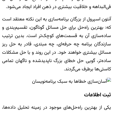
فی‌البداهه و خلاقیت بیشتری در ذهن افراد ایجاد می‌شود.
آنتون اسپرول از بزرگان برنامه‌سازی به این نکته معتقد است
که: بهترین راه‌حل برای حل مسائل گوناگون، تقسیم‌بندی و
ساده‌سازی آن به قسمت‌های کوچک‌تر است. بدین ترتیب
سازندگان برنامه چه حرفه‌ای، چه مبتدی، قادر به حل ریز
مسائل بیشتری خواهند خود. در این روند و با حل مشکلات
ساده‌تر، گویی حل خطای بزرگ ناپدیدشده و ناگهان تمامی
کاستی‌ها برطرف می‌گردند.
ثبت اطلاعات
یکی از بهترین راه‌حل‌های موجود در زمینه تحلیل داده‌ها،