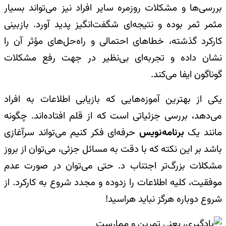
بررسی‌ها و مشکلات روزمره سایر افراد نیز می‌تواند بسیار
مثمر ثمر بوده و نتیجه‌ای شگفت‌انگیز پدید آورد. بازبینی
کارکرد گذشته، خطاهای احتمالی و راه‌حل‌های مؤثر آن را
نشان داده و تجربه‌ای بی‌نظیر در جهت رفع مشکلات
گوناگون ایفا می‌کند.
یکی از بهترین آموزه‌هایی که بازیابی اطلاعات به افراد
می‌دهد، بررسی جزئیاتی است که از قلم افتاده‌اند. چگونه
مانند یک
برنامه‌نویس
حرفه‌ای فکر کنیم می‌تواند سرآغازی
باشد بر این نکته که با دقت به مسائل جزئی، می‌توان از بروز
مشکلات بزرگ‌تر اجتناب د. حتی می‌توان در صورت عدم
موفقیت، کلیه اطلاعات را زدوده و مجدد شروع به کارکرد. از
شروع دوباره هرگز نباید هراسید!