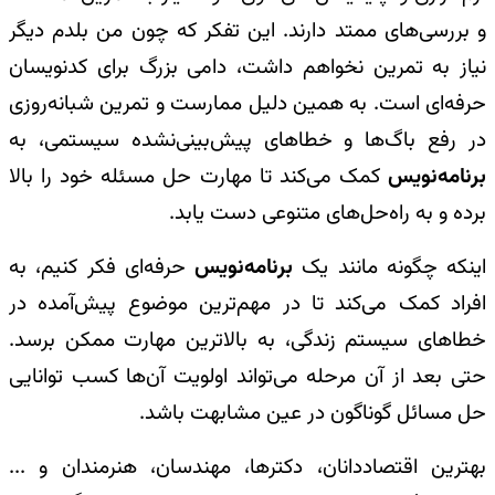
و بررسی‌های ممتد دارند. این تفکر که چون من بلدم دیگر
نیاز به تمرین نخواهم داشت، دامی بزرگ برای کد‌نویسان
حرفه‌ای است. به همین دلیل ممارست و تمرین شبانه‌روزی
در رفع باگ‌ها و خطاهای پیش‌بینی‌نشده سیستمی، به
برنامه‌نویس
کمک می‌کند تا مهارت حل مسئله خود را بالا
برده و به راه‌حل‌های متنوعی دست یابد.
اینکه چگونه مانند یک
برنامه‌نویس
حرفه‌ای فکر کنیم،
به
افراد کمک می‌کند تا در مهم‌ترین موضوع پیش‌آمده در
خطاهای سیستم زندگی، به بالاترین مهارت ممکن برسد.
حتی بعد از آن مرحله می‌تواند اولویت آن‌ها کسب توانایی
حل مسائل گوناگون در عین مشابهت باشد.
بهترین اقتصاددانان، دکترها، مهندسان، هنرمندان و ...