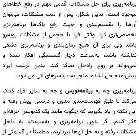
برنامه‌ریزی برای حل مشکلات قدمی مهم در رفع خطاهای
موجود است. بدین شکل، پس از ثبت مشکلات، می‌توان
آن‌ها را تقسیم‌بندی و جهت رفع باگ‌ها برنامه‌ریزی
تخصصی‌تری کرد. وقتی فرد با حجمی از مشکلات روبه‌رو
باشد ولی برای آن هیچ زمان‌بندی و برنامه‌ریزی دقیقی
نداشته باشد، به‌سرعت دچار گسستگی افکار شده و
نمی‌تواند بر روی راه‌حل تمرکز کند. بدین ترتیب ایراد
پیش‌آمده حل نشده، منجر به دردسرهای آتی می‌شود.
برنامه‌ریزی چه به
برنامه‌نویس
و چه به سایر افراد کمک
می‌کند تا طبق فهرست‌بندی مدون و درستی پیش رفته و
این نکته را یاد بگیریم که چگونه مانند یک کدنویس حرفه‌ای
فکر کنیم. اگر بدون برنامه‌ریزی و به‌سرعت، به داخل
مشکلات رفته و به حل آن‌ها بپردازیم، مطمئناً در قسمتی از