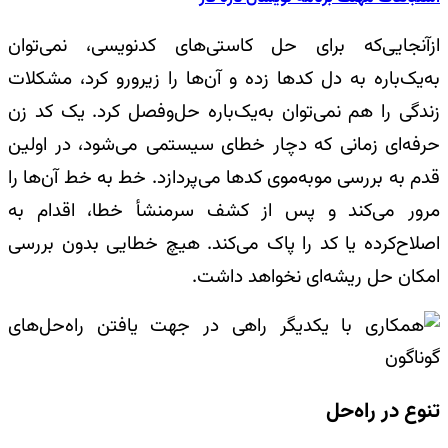
ازآنجایی‌که برای حل کاستی‌های کد‌نویسی، نمی‌توان
به‌یک‌باره به دل کدها زده و آن‌ها را زیرورو کرد، مشکلات
زندگی را هم نمی‌توان به‌یک‌باره حل‌وفصل کرد. یک کد زن
حرفه‌ای زمانی که دچار خطای سیستمی می‌شود، در اولین
قدم به بررسی موبه‌موی کدها می‌پردازد. خط به خط آن‌ها را
مرور می‌کند و پس از کشف سرمنشأ خطا، اقدام به
اصلاح‌کرده یا کد را پاک می‌کند. هیچ خطایی بدون بررسی
امکان حل ریشه‌ای نخواهد داشت.
تنوع در راه‌حل