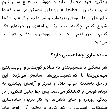
یادگیری طرق مختلفی دارد و آموزش در هیچ سنی شرم
ندارد. بزرگ‌ترین خطاها به این دلیل ناممکن می‌رسند که ما
برای حل آن‌ها آموزش ندیده‌ایم و نمی‌دانیم چگونه و از کجا
شروع کنیم. چگونه مانند یک
برنامه‌نویس
حرفه‌ای فکر
کنیم،
اولین قدم را در بحث آموزش و یادگیری فنون بر
می‌دارد.
ساده‌سازی چه اهمیتی دارد؟
هر مشکلی با تقسیم‌بندی به مقادیر کوچک‌تر و اولویت‌بندی
مهم‌ترین‌ها تا کم‌اهمیت‌ترین‌ها، ساده‌تر می‌گردد. این
راه‌حل به‌شدت جواب داده و تمرکز و آرامش بیشتری به
برنامه‌نویس
یا تحلیلگر می‌دهد. پس چرا چنین تفکری را در
زندگی روزمره و سایر شغل‌ها به کار نبریم؟ ساده‌سازی
مشکلات، استرس را کم کرده و به‌تبع آن راه‌حل‌های