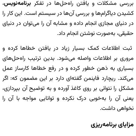
بررسی مشکلات و یافتن راه‌حل‌ها در تفکر
برنامه‌نویس
،
کشیدن دیاگرام‌ها و بررسی آن‌ها در سیستم است. این کار را
در دنیای مجازی انجام داده و مشابه آن را می‌توان در دنیای
حقیقی، به‌صورت نوشتن انجام داد.
ثبت اطلاعات کمک بسیار زیاد در یافتن خطاها کرده و
مروری بر اطلاعات واصله می‌شود. بدین ترتیب راه‌حل‌های
بسیاری به ذهن خطور کرده و در رفع خطاها کارساز عمل
می‌کند. ریچارد فاینمن گفته‌ای دارد بر این مضمون که: اگر
مشکل را نتوانی بر روی کاغذ آورده و به توضیح آن بپردازی،
یعنی آن را به‌خوبی درک نکرده و توانایی مواجه با آن را
نخواهی داشت.
مزایای برنامه‌ریزی