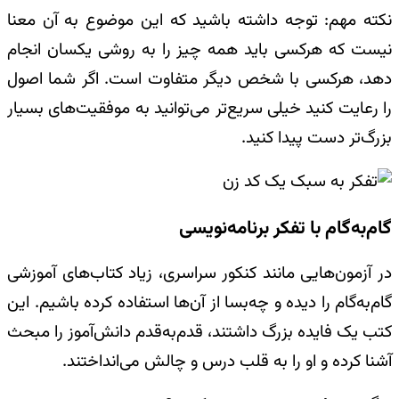
نکته مهم: توجه داشته باشید که این موضوع به آن معنا
نیست که هرکسی باید همه چیز را به روشی یکسان انجام
دهد، هرکسی با شخص دیگر متفاوت است. اگر شما اصول
را رعایت کنید خیلی سریع‌تر می‌توانید به موفقیت‌های بسیار
بزرگ‌تر دست پیدا کنید
.
گام‌به‌گام با تفکر برنامه‌نویسی
در آزمون‌هایی مانند کنکور سراسری، زیاد کتاب‌های آموزشی
گام‌به‌گام را دیده و چه‌بسا از آن‌ها استفاده کرده باشیم. این
کتب یک فایده بزرگ داشتند، قدم‌به‌قدم دانش‌آموز را مبحث
آشنا کرده و او را به قلب درس و چالش می‌انداختند.