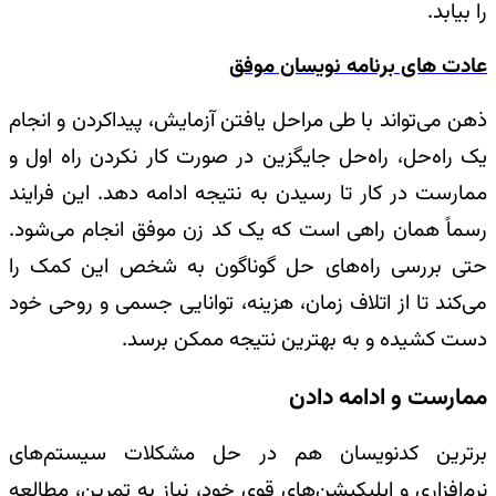
را بیابد.
عادت های برنامه نویسان موفق
ذهن می‌تواند با طی مراحل یافتن آزمایش، پیداکردن و انجام
یک راه‌حل، راه‌حل جایگزین در صورت کار نکردن راه اول و
ممارست در کار تا رسیدن به نتیجه ادامه دهد. این فرایند
رسماً همان راهی است که یک کد زن موفق انجام می‌شود.
حتی بررسی راه‌های حل گوناگون به شخص این کمک را
می‌کند تا از اتلاف زمان، هزینه، توانایی جسمی و روحی خود
دست کشیده و به بهترین نتیجه ممکن برسد.
ممارست و ادامه دادن
برترین کد‌نویسان هم در حل مشکلات سیستم‌های
نرم‌افزاری و اپلیکیشن‌های قوی خود، نیاز به تمرین، مطالعه