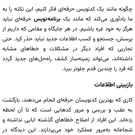
چگونه مانند یک کدنویس حرفه‌ای فکر کنیم، این نکته را به
ما یادآوری می‌کند که مانند یک
برنامه‌نویس
حرفه‌ای نباید
هرگز به خود غره باشیم. در هر جایگاه و مقامی که داریم از
پرسش، جستجو و کسب اطلاعات جدید نباید حذر کرد. حتی
تجاربی که افراد دیگر در مشکلات و خطاهای مشابه
داشته‌اند، می‌تواند زمینه‌ساز کشف راه‌حل‌های جدید گردد
که فرد را چندین قدم جلوتر ببرد.
بازبینی اطلاعات
کاری که بهترین کد‌نویسان حرفه‌ای انجام می‌دهند، بازگشت
به عقب و بررسی و مرور کدهایی است که تا آن لحظه
زده‌اند. این افراد از اصلاح خطاهای گذشته ابایی نداشته و
شجاعانه به‌مرور عملکرد خود می‌پردازند. این دیدگاه در