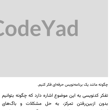
چگونه مانند یک برنامه‌نویس حرفه‌ای فکر کنیم.
تفکر کد‌نویسی به این موضوع اشاره دارد که چگونه بتوانیم
بدون ازبین‌رفتن تمرکز، به حل مشکلات و باگ‌های