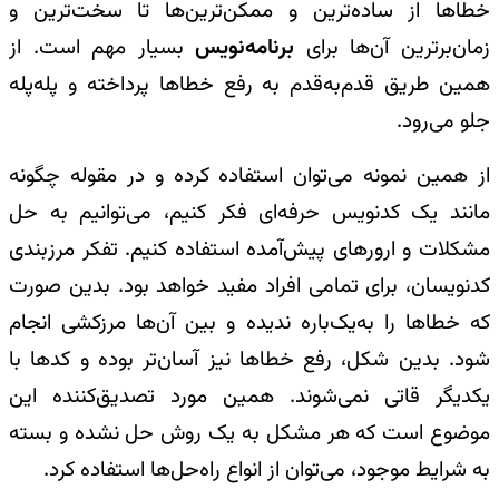
خطاها از ساده‌ترین و ممکن‌ترین‌ها تا سخت‌ترین و
زمان‌برترین آن‌ها برای
برنامه‌نویس
بسیار مهم است. از
همین طریق قدم‌به‌قدم به رفع خطاها پرداخته و پله‌پله
جلو می‌رود.
از همین نمونه می‌توان استفاده کرده و در مقوله چگونه
مانند یک کد‌نویس حرفه‌ای فکر کنیم، می‌توانیم به حل
مشکلات و ارورهای پیش‌آمده استفاده کنیم. تفکر مرزبندی
کد‌نویسان، برای تمامی افراد مفید خواهد بود. بدین صورت
که خطاها را به‌یک‌باره ندیده و بین آن‌ها مرزکشی انجام
شود. بدین شکل، رفع خطاها نیز آسان‌تر بوده و کدها با
یکدیگر قاتی نمی‌شوند. همین مورد تصدیق‌کننده این
موضوع است که هر مشکل به یک روش حل نشده و بسته
به شرایط موجود، می‌توان از انواع راه‌حل‌ها استفاده کرد.