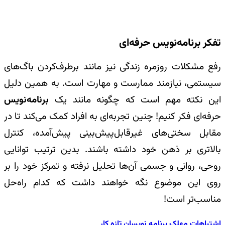
تفکر برنامه‌نویس حرفه‌ای
رفع مشکلات روزمره زندگی نیز مانند برطرف‌کردن باگ‌های
سیستمی، نیازمند ممارست و مهارت است. به همین دلیل
این نکته مهم است که چگونه مانند یک
برنامه‌نویس
حرفه‌ای فکر کنیم!
چنین تجربه‌ای به افراد کمک می‌کند تا در
مقابل سختی‌های غیرقابل‌پیش‌بینی پیش‌آمده، کنترل
بالاتری بر ذهن خود داشته باشند. بدین ترتیب توانایی
روحی، روانی و جسمی آن‌ها تحلیل نرفته و تمرکز خود را بر
روی این موضوع نگه خواهند داشت که کدام راه‌حل
مناسب‌تر است!
اشتباهات مهلک برنامه نویسان تازه کار