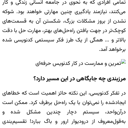
تمامی افرادی که به نحوی در جامعه انسانی زندگی و کار
می‌کنند، نیازمند یادگیری چنین مهارتی خواهند بود. شوکه
نشدن از بروز مشکلات بزرگ، شکستن آن به قسمت‌های
کوچک‌تر در جهت یافتن راه‌حل‌های بهتر، مهارت حل با دقت
بالاتر و ... همگی از یک طرز فکر سیستمی کدنویسی شده
برخواهد آمد.
مرزبندی چه جایگاهی در این مسیر دارد؟
در تفکر کد‌نویسی، این نکته حائز اهمیت است که خطاهای
ایجادشده را نمی‌توان با یک راه‌حل برطرف کرد. ممکن است
درآن‌واحد، سیستم دچار چندین مشکل شده و
به‌قول‌معروف از درودیوار ارور و باگ ببارد! تقسیم‌بندی