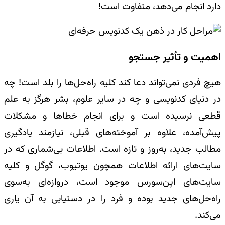
دارد انجام می‌دهد، متفاوت است!
اهمیت و تأثیر جستجو
هیچ فردی نمی‌تواند دعا کند کلیه راه‌حل‌ها را بلد است! چه
در دنیای کد‌نویسی و چه در سایر علوم، بشر هرگز به علم
قطعی نرسیده است و برای انجام خطاها و مشکلات
پیش‌آمده، علاوه بر آموخته‌های قبلی، نیازمند یادگیری
مطالب جدید، به‌روز و تازه است. اطلاعات بی‌شماری که در
سایت‌های ارائه اطلاعات همچون یوتیوب، گوگل و کلیه
سایت‌های اپن‌سورس موجود است، دروازه‌ای به‌سوی
راه‌حل‌های جدید بوده و فرد را در دستیابی به آن یاری
می‌کند.