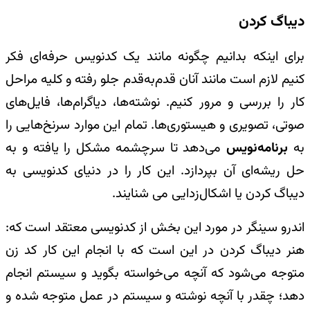
دیباگ کردن
برای اینکه بدانیم چگونه مانند یک کدنویس حرفه‌ای فکر
کنیم لازم است مانند آنان قدم‌به‌قدم جلو رفته و کلیه مراحل
کار را بررسی و مرور کنیم. نوشته‌ها، دیاگرام‌ها، فایل‌های
صوتی، تصویری و هیستوری‌ها. تمام این موارد سرنخ‌هایی را
به
برنامه‌نویس
می‌دهد تا سرچشمه مشکل را یافته و به
حل ریشه‌ای آن بپردازد. این کار را در دنیای کد‌نویسی به
دیباگ کردن یا اشکال‌زدایی می شنایند.
اندرو سینگر در مورد این بخش از کد‌نویسی معتقد است که:
هنر دیباگ کردن در این است که با انجام این کار کد زن
متوجه می‌شود که آنچه می‌خواسته بگوید و سیستم انجام
دهد؛ چقدر با آنچه نوشته و سیستم در عمل متوجه شده و