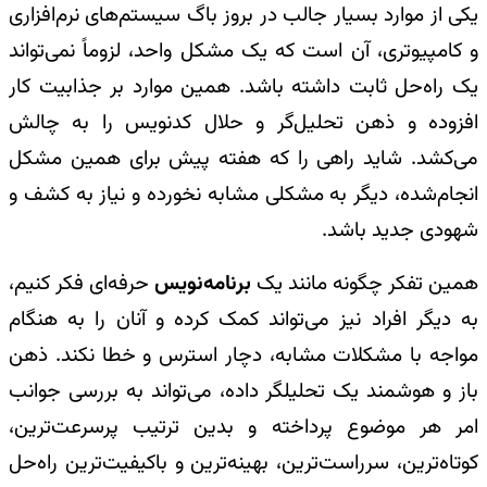
یکی از موارد بسیار جالب در بروز باگ سیستم‌های نرم‌افزاری
و کامپیوتری، آن است که یک مشکل واحد، لزوماً نمی‌تواند
یک راه‌حل ثابت داشته باشد. همین موارد بر جذابیت کار
افزوده و ذهن تحلیل‌گر و حلال کد‌نویس را به چالش
می‌کشد. شاید راهی را که هفته پیش برای همین مشکل
انجام‌شده، دیگر به مشکلی مشابه نخورده و نیاز به کشف و
شهودی جدید باشد.
همین تفکر چگونه مانند یک
برنامه‌نویس
حرفه‌ای فکر کنیم،
به دیگر افراد نیز می‌تواند کمک کرده و آنان را به هنگام
مواجه با مشکلات مشابه، دچار استرس و خطا نکند. ذهن
باز و هوشمند یک تحلیلگر داده، می‌تواند به بررسی جوانب
امر هر موضوع پرداخته و بدین ترتیب پرسرعت‌ترین،
کوتاه‌ترین، سرراست‌ترین، بهینه‌ترین و باکیفیت‌ترین راه‌حل