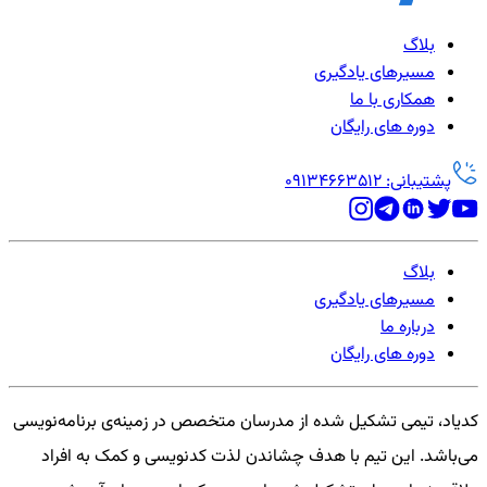
بلاگ
مسیرهای یادگیری
همکاری با ما
دوره های رایگان
پشتیبانی: 09134663512
بلاگ
مسیرهای یادگیری
درباره ما
دوره های رایگان
کدیاد، تیمی تشکیل شده از مدرسان متخصص در زمینه‌ی برنامه‌نویسی
می‌باشد. این تیم با هدف چشاندن لذت کدنویسی و کمک به افراد