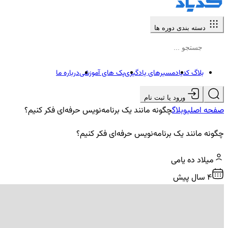
دسته بندی دوره ها
بلاگ کدیاد
مسیرهای یادگیری
پک های آموزشی
درباره ما
ورود یا ثبت نام
صفحه اصلی
وبلاگ
چگونه مانند یک برنامه‌نویس حرفه‌ای فکر کنیم؟
چگونه مانند یک برنامه‌نویس حرفه‌ای فکر کنیم؟
میلاد ده یامی
4 سال پیش