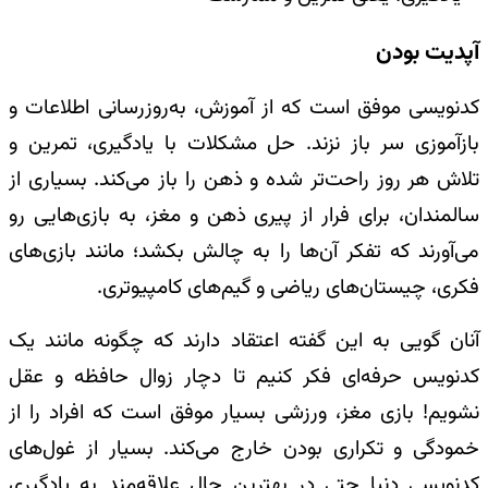
آپدیت بودن
کد‌نویسی موفق است که از آموزش، به‌روزرسانی اطلاعات و
بازآموزی سر باز نزند. حل مشکلات با یادگیری، تمرین و
تلاش هر روز راحت‌تر شده و ذهن را باز می‌کند. بسیاری از
سالمندان، برای فرار از پیری ذهن و مغز، به بازی‌هایی رو
می‌آورند که تفکر آن‌ها را به چالش بکشد؛ مانند بازی‌های
فکری، چیستان‌های ریاضی و گیم‌های کامپیوتری.
آنان گویی به این گفته اعتقاد دارند که چگونه مانند یک
کدنویس حرفه‌ای فکر کنیم تا دچار زوال حافظه و عقل
نشویم! بازی مغز، ورزشی بسیار موفق است که افراد را از
خمودگی و تکراری بودن خارج می‌کند. بسیار از غول‌های
کدنویسی دنیا حتی در بهترین حال علاقه‌مند به یادگیری