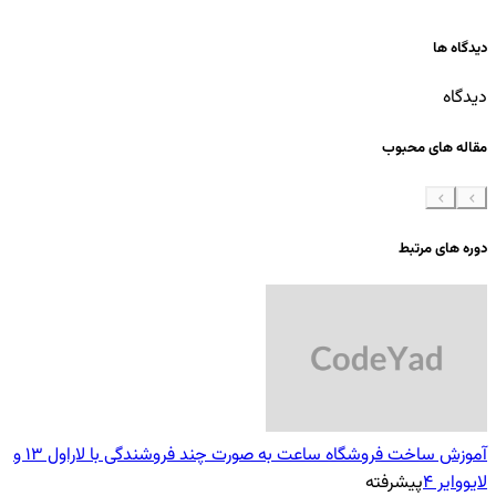
دیدگاه ها
دیدگاه
مقاله های محبوب
دوره های مرتبط
آموزش ساخت فروشگاه ساعت به صورت چند فروشندگی با لاراول 13 و
لایووایر 4
پیشرفته