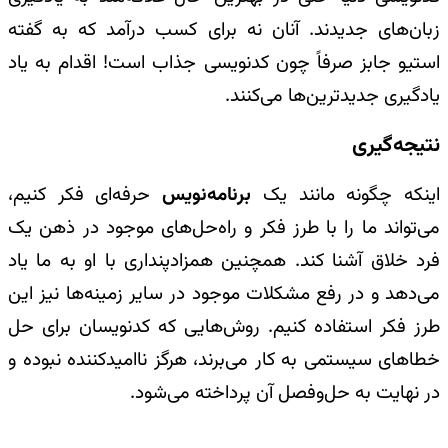
زبان‌های جدیدند. آنان نه برای کسب درآمد که به گفته
استیو جابز صرفاً چون کد‌نویسی جذاب است! اقدام به یاد
یادگیری جدیدترین‌ها می‌کنند.
نتیجه‌گیری
اینکه چگونه مانند یک
برنامه‌نویس
حرفه‌ای فکر کنیم،
می‌تواند ما را با طرز فکر و راه‌حل‌های موجود در ذهن یک
فرد خلاق آشنا کند. همچنین همزادپنداری با او به ما یاد
می‌دهد و در رفع مشکلات موجود در سایر زمینه‌ها نیز این
طرز فکر استفاده کنیم. روش‌هایی که کد‌نویسان برای حل
خطاهای سیستمی به کار می‌برند، هرگز ناامیدکننده نبوده و
در نهایت به حل‌وفصل آن پرداخته می‌شود.