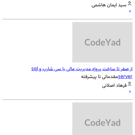
سید ایمان هاشمی
از صفر تا ساخت پروژه مدیریت مالی با سی شارپ و sql
server
مقدماتی تا پیشرفته
فرهاد اصلانی