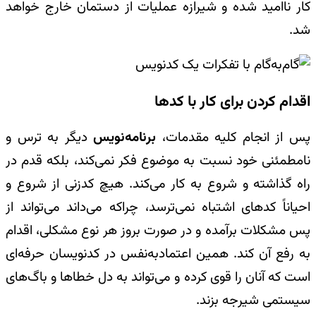
کار ناامید شده و شیرازه عملیات از دستمان خارج خواهد
شد.
اقدام کردن برای کار با کدها
پس از انجام کلیه مقدمات،
برنامه‌نویس
دیگر به ترس و
نامطمئنی خود نسبت به موضوع فکر نمی‌کند، بلکه قدم در
راه گذاشته و شروع به کار می‌کند. هیچ کدزنی از شروع و
احیاناً کدهای اشتباه نمی‌ترسد، چراکه می‌داند می‌تواند از
پس مشکلات برآمده و در صورت بروز هر نوع مشکلی، اقدام
به رفع آن کند. همین اعتمادبه‌نفس در کد‌نویسان حرفه‌ای
است که آنان را قوی کرده و می‌تواند به دل خطاها و باگ‌های
سیستمی شیرجه بزند.