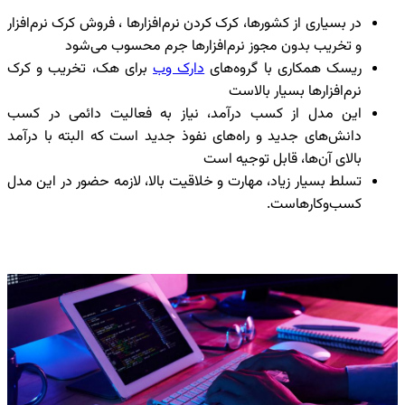
در بسیاری از کشورها، کرک کردن نرم‌افزارها ، فروش کرک نرم‌افزار
و تخریب بدون مجوز نرم‌افزارها جرم محسوب می‌شود
ریسک همکاری با گروه‌های
دارک وب
برای هک، تخریب و کرک
نرم‌افزارها بسیار بالاست
این مدل از کسب درآمد، نیاز به فعالیت دائمی در کسب
دانش‌های جدید و راه‌های نفوذ جدید است که البته با درآمد
بالای آن‌ها، قابل توجیه است
تسلط بسیار زیاد، مهارت و خلاقیت بالا، لازمه حضور در این مدل
کسب‌وکارهاست.