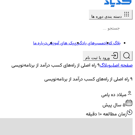
دسته بندی دوره ها
بلاگ کدیاد
مسیرهای یادگیری
پک های آموزشی
درباره ما
ورود یا ثبت نام
صفحه اصلی
وبلاگ
9 راه اصلی از راه‌های کسب درآمد از برنامه‌نویسی
9 راه اصلی از راه‌های کسب درآمد از برنامه‌نویسی
میلاد ده یامی
5 سال پیش
زمان مطالعه 10 دقیقه