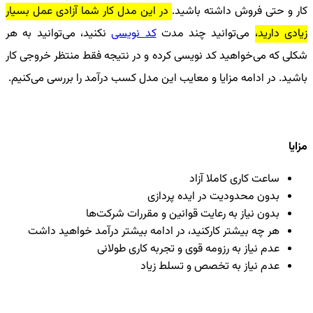
کار و حتی فروش داشته باشید.
در این مدل کار شما آزادی عمل بسیار
زیادی دارید،
می‌توانید چند مدت
کد نویسی
نکنید، می‌توانید به هر
شکلی که می‌خواهید کد نویسی کرده و در نتیجه فقط منتظر خروجی کار
باشید. در ادامه مزایا و معایب این مدل کسب درآمد را بررسی می‌کنیم.
مزایا
ساعت کاری کاملا آزاد
بدون محدودیت در ایده پردازی
بدون نیاز به رعایت قوانین و مقررات شرکت‌ها
هر چه بیشتر کارکنید، در ادامه بیشتر درآمد خواهید داشت
عدم نیاز به رزومه‌ قوی و تجربه‌ کاری طولانی
عدم نیاز به تخصص و تسلط زیاد