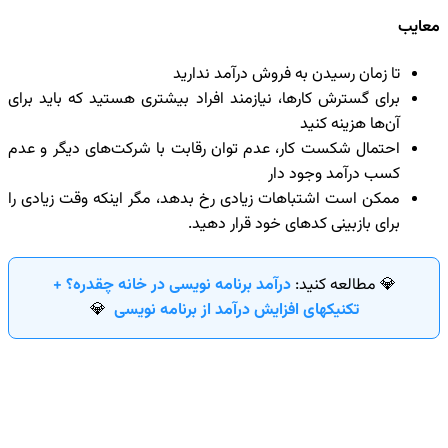
معایب
تا زمان رسیدن به فروش درآمد ندارید
برای گسترش کارها، نیازمند افراد بیشتری هستید که باید برای
آن‌ها هزینه کنید
احتمال شکست کار، عدم توان رقابت با شرکت‌های دیگر و عدم
کسب درآمد وجود دار
ممکن است اشتباهات زیادی رخ بدهد، مگر اینکه وقت زیادی را
برای بازبینی کدهای خود قرار دهید.
💎 مطالعه کنید:
درآمد برنامه نویسی در خانه چقدره؟ +
تکنیکهای افزایش درآمد از برنامه نویسی
💎