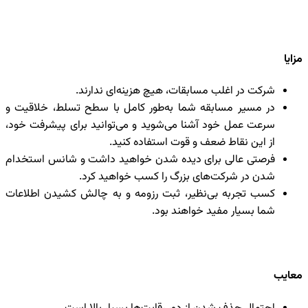
مزایا
شرکت در اغلب مسابقات، هیچ هزینه‌ای ندارند.
در مسیر مسابقه شما به‌طور کامل با سطح تسلط، خلاقیت و
سرعت عمل خود آشنا می‌شوید و می‌توانید برای پیشرفت خود،
از این نقاط ضعف و قوت استفاده کنید.
فرصتی عالی برای دیده شدن خواهید داشت و شانس استخدام
شدن در شرکت‌های بزرگ را کسب خواهید کرد.
کسب تجربه‌ بی‌نظیر، ثبت رزومه و به چالش کشیدن اطلاعات
شما بسیار مفید خواهند بود.
معایب