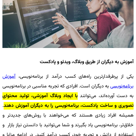
آموزش به دیگران از طریق وبلاگ، ویدئو و پادکست
یکی از پرطرفدارترین
راه‌های کسب درآمد از برنامه‌نویسی
،
آموزش
برنامه‌نویسی
به دیگران است. افرادی که تجربه مناسبی در برنامه‌نویسی
به دست آورده‌اند، می‌توانند
با ایجاد وبلاگ آموزشی، تولید محتوای
تصویری و ساخت پادکست، برنامه‌نویسی را به دیگران آموزش دهند
.
همیشه افراد زیادی هستند که می‌خواهند با روش‌های جدیدتر و
خلاق‌تر، برنامه‌نویسی یاد بگیرند و شما می‌توانید با دانستن نیاز بازار و
استفاده از دانش و تجربه خود، کسب درآمد کنید. در ادامه مزایا و