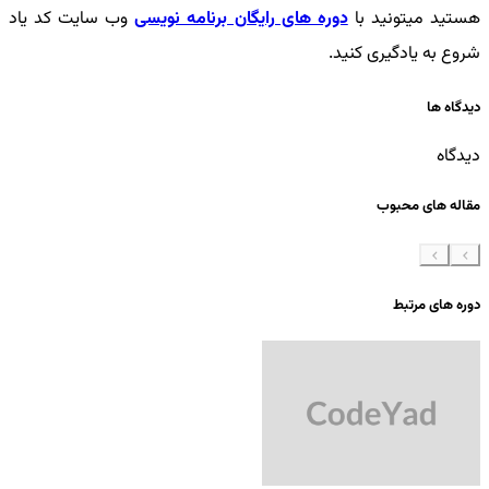
هستید میتونید با
دوره های رایگان برنامه نویسی
وب سایت کد یاد
شروع به یادگیری کنید.
دیدگاه ها
دیدگاه
مقاله های محبوب
دوره های مرتبط