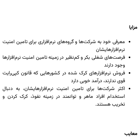
مزایا
معرفی خود به شرکت‌ها و گروه‌های نرم‌افزاری برای تامین امنیت
نرم‌افزارهایشان
فرصت‌های شغلی بکر و کم‌نظیر در زمینه تامین امنیت نرم‌افزارها
وجود دارند
فروش نرم‌افزارهای کرک شده در کشورهایی که قانون کپی‌رایت
قوی ندارند، درآمد خوبی دارد
اکثر شرکت‌ها برای تامین امنیت نرم‌افزارهایشان، به دنبال
استخدام افراد ماهر و توانمند در زمینه نفوذ، کرک کردن و
تخریب هستند.
معایب