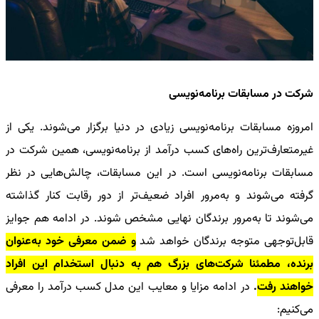
شرکت در مسابقات برنامه‌نویسی
امروزه مسابقات برنامه‌نویسی زیادی در دنیا برگزار می‌شوند. یکی از
غیرمتعارف‌ترین
راه‌های کسب درآمد از برنامه‌نویسی، همین شرکت در
مسابقات برنامه‌نویسی است
. در این مسابقات، چالش‌هایی در نظر
گرفته می‌شوند و به‌مرور افراد ضعیف‌تر از دور رقابت کنار گذاشته
می‌شوند تا به‌مرور برندگان نهایی مشخص شوند. در ادامه هم جوایز
قابل‌توجهی متوجه برندگان خواهد شد
و ضمن معرفی خود به‌عنوان
برنده، مطمئنا شرکت‌های بزرگ هم به دنبال استخدام این افراد
خواهند رفت
.
در ادامه مزایا و معایب این مدل کسب درآمد را معرفی
می‌کنیم: