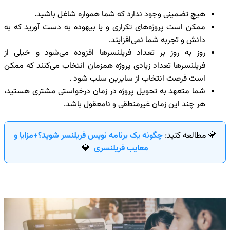
هیچ تضمینی وجود ندارد که شما همواره شاغل باشید.
ممکن است پروژه‌های تکراری و یا بیهوده به دست آورید که به
دانش و تجربه شما نمی‌افزایند.
روز به روز بر تعداد فریلنسرها افزوده می‌شود و خیلی از
فریلنسرها تعداد زیادی پروژه همزمان انتخاب می‌کنند که ممکن
است فرصت انتخاب از سایرین سلب شود .
شما متعهد به تحویل پروژه در زمان درخواستی مشتری هستید،
هر چند این زمان غیرمنطقی و نامعقول باشد.
💎 مطالعه کنید:
چگونه یک برنامه نویس فریلنسر شوید؟+مزایا و
معایب فریلنسری
💎