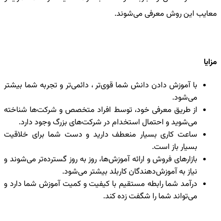
معایب این روش معرفی می‌شوند.
مزایا
با آموزش دادن دانش شما قوی‌تر ، دائمی‌تر و تجربه شما بیشتر
می‌شود.
از طریق معرفی خود، توسط افراد متخصص و شرکت‌ها شناخته
می‌شوید و احتمال استخدام در شرکت‌های بزرگ وجود دارد.
ساعت کاری بسیار منعطف دارید و دست شما برای خلاقیت
بسیار باز است.
بازارهای فروش و ارائه آموزش‌ها، روز به روز گسترده‌تر می‌شوند و
نیاز به آموزش‌دهندگان کاربلد بیشتر می‌شود.
درآمد شما رابطه مستقیم با کیفیت و کمیت آموزش شما دارد و
می‌تواند شما را شگفت زده کند.