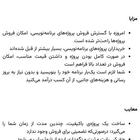
مزایا
امروزه با گسترش فروش پروژه‌های برنامه‌نویسی، امکان فروش
پروژه‌ها راحت‌تر شده است
خریداران پروژه‌های برنامه‌نویسی، بسیار بیشتر از قبل شده‌اند
در صورت کامل بودن پروژه و داشتن قیمت مناسب، امکان
فروش در تعداد بالا فراهم است
شما لازم است یک‌بار برنامه‌ خود را بنویسید و بدون نیاز به بروز
رسانی و هزینه‌های جانبی، از آن کسب درآمد می‌کنید
معایب
ساخت یک پروژه‌ی باکیفیت، چندین مدت از زمان شما را
می‌گیرد؛ درصورتی‌که تضمینی برای فروش وجود ندارد
حق کپی‌رایت و ثبت و نگهداری ایده از شما سلب می‌شود