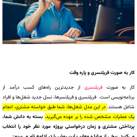
کار به صورت فریلنسری و پاره وقت
کار به صورت
فریلنسری
از جدیدترین
راه‌های کسب درآمد از
برنامه‌نویسی
است. فریلنسری و فریلنسرها، نسل جدید شغل‌ها و افراد
شاغل هستند.
در این مدل شغل‌ها، شما طبق خواسته مشتری، انجام
یک عملیات مشخص شده را بر عهده می‌گیرید.
بسته به دانش شما،
پرداختی مشتری و زمان درخواستی پروژه مورد نظر خود را انتخاب
می‌کنید. برخی از مزایا و معایب این روش را در ادامه نام می‌بریم: