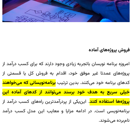
فروش پروژه‌های آماده
امروزه برنامه نویسان باتجربه زیادی وجود دارند که برای کسب درآمد از
پروژه‌های عمدتا غیر موفق خود، اقدام به فروش کل یا قسمتی از
کدهای برنامه خود می‌کنند. بدین ترتیب
برنامه‌نویسانی که می‌خواهند
خیلی سریع به هدف خود برسند می‌توانند از کدهای آماده این
پروژه‌ها استفاده کنند
. این‌یکی از پردرآمدترین
راه‌های کسب درآمد از
برنامه‌نویسی
است
. در ادامه مزایا و معایب این مدل کسب درآمد
نام‌برده می‌شوند.