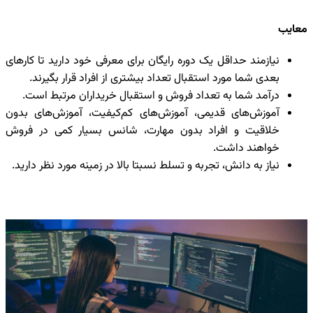
معایب
نیازمند حداقل یک دوره رایگان برای معرفی خود دارید تا کارهای
بعدی شما مورد استقبال تعداد بیشتری از افراد قرار بگیرند.
درآمد شما به تعداد فروش و استقبال خریداران مرتبط است.
آموزش‌های قدیمی، آموزش‌های کم‌کیفیت، آموزش‌های بدون
خلاقیت و افراد بدون مهارت، شانس بسیار کمی در فروش
خواهند داشت.
نیاز به دانش، تجربه و تسلط نسبتا بالا در زمینه مورد نظر دارید.