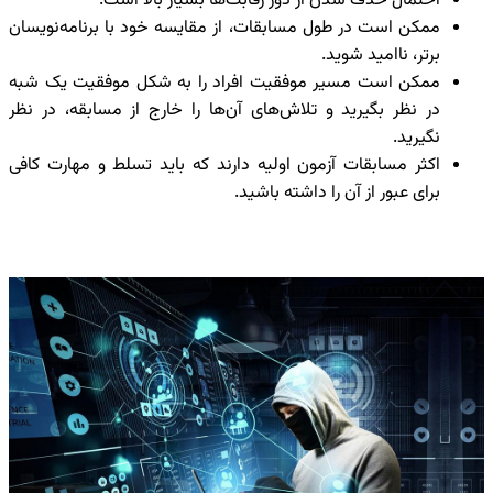
احتمال حذف شدن از دور رقابت‌ها بسیار بالا است.
ممکن است در طول مسابقات، از مقایسه‌ خود با برنامه‌نویسان
برتر، ناامید شوید.
ممکن است مسیر موفقیت افراد را به شکل موفقیت یک ‌شبه
در نظر بگیرید و تلاش‌های آن‌ها را خارج از مسابقه، در نظر
نگیرید.
اکثر مسابقات آزمون اولیه دارند که باید تسلط و مهارت کافی
برای عبور از آن را داشته باشید.