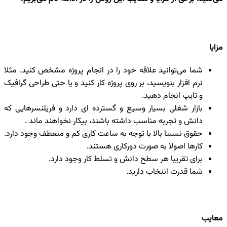
مزایا
شما می‌توانید علاقه خود را در انجام پروژه مشخص کنید. مثلا
نرم افزار بنویسید، بر روی پروژه کار کنید و یا حتی طراحی گرافیک
و تایپ انجام دهید.
بازار شغلی بسیار وسیع و گسترده ای دارد و فریلنسرهایی که
دانش و تجربه مناسب داشته باشند، بیکار نخواهند ماند .
حقوق نسبتا بالا با توجه به ساعت کاری کم و منعطف وجود دارد.
کارها اصولا به صورت دورکاری هستند.
برای تقریبا هر سطح دانش و تسلط کار وجود دارد.
شما قدرت انتخاب دارید.
معایب