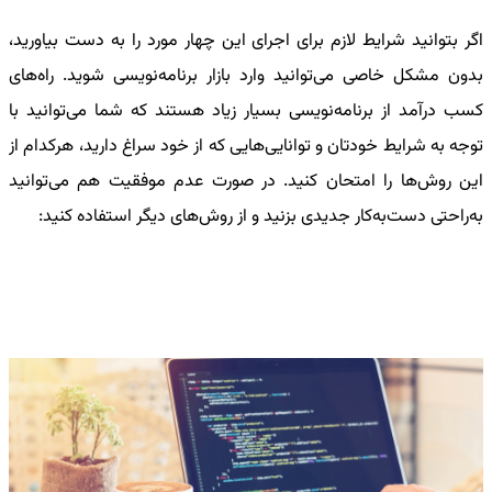
اگر بتوانید شرایط لازم برای اجرای این چهار مورد را به دست بیاورید،
بدون مشکل خاصی می‌توانید وارد بازار برنامه‌نویسی شوید.
راه‌های
کسب درآمد از برنامه‌نویسی
بسیار زیاد هستند که شما می‌توانید با
توجه به شرایط خودتان و توانایی‌هایی که از خود سراغ دارید، هرکدام از
این روش‌ها را امتحان کنید. در صورت عدم موفقیت هم می‌توانید
به‌راحتی دست‌به‌کار جدیدی بزنید و از روش‌های دیگر استفاده کنید: