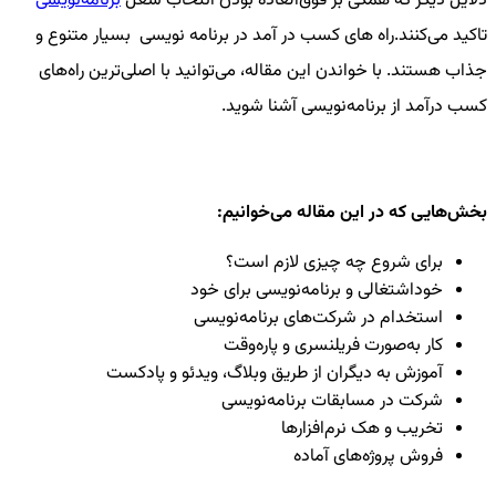
دلایل دیگر که همگی بر فوق‌العاده بودن انتخاب شغل
برنامه‌نویسی
تاکید می‌کنند.راه های کسب در آمد در برنامه نویسی بسیار متنوع و
جذاب هستند. با خواندن این مقاله، می‌توانید با اصلی‌ترین
راه‌های
کسب درآمد از برنامه‌نویسی
آشنا شوید.
بخش‌هایی که در این مقاله می‌خوانیم:
برای شروع چه چیزی لازم است؟
خوداشتغالی و برنامه‌نویسی برای خود
استخدام در شرکت‌های برنامه‌نویسی
کار به‌صورت فریلنسری و پاره‌وقت
آموزش به دیگران از طریق وبلاگ، ویدئو و پادکست
شرکت در مسابقات برنامه‌نویسی
تخریب و هک نرم‌افزارها
فروش پروژه‌های آماده