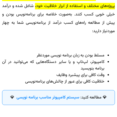
پروژه‌های مختلف و استفاده از ابزار خلاقیت خود،
شاغل شده و درآمد
خیلی خوبی کسب کنند. به‌صورت خلاصه برای برنامه‌نویس بودن و
پیش از مطالعه
راه‌های کسب درآمد از برنامه‌نویسی
شما به چهار
موردنیاز دارید:
مسلط بودن به زبان برنامه نویسی موردنظر
کامپیوتر، لپ‌تاپ و یا سایر دستگاه‌هایی که می‌توانید در آن
برنامه بنویسید
وقت کافی برای پیشبرد وظایف
خلاقیت کافی برای عبور از چالش‌های برنامه‌نویسی
💎 مطالعه کنید:
سیستم کامپیوتر مناسب برنامه نویسی
💎