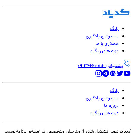
بلاگ
مسیرهای یادگیری
همکاری با ما
دوره های رایگان
پشتیبانی: 09134663512
بلاگ
مسیرهای یادگیری
درباره ما
دوره های رایگان
کدیاد، تیمی تشکیل شده از مدرسان متخصص در زمینه‌ی برنامه‌نویسی