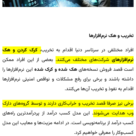
تخریب و هک نرم‌افزارها
افراد مختلفی در سرتاسر دنیا اقدام به تخریب
،
کرک کردن و هک
نرم‌افزارهای
شرکت‌های مختلف می‌کنند.
بعضی از این افراد ممکن
است قصد فروش نسخه‌های
هک شده و کرک شده
این نرم‌افزارها را
داشته باشند و برخی برای رفع مشکلات و نواقص امنیتی نرم‌افزارها
اقدام به نفوذ و تخریب آن‌ها می‌کنند.
برخی نیز صرفا قصد تخریب و خراب‌کاری دارند و توسط گروه‌های دارک
وب هدایت می‌شوند
. این مدل کسب درآمد از پردرآمدترین
راه‌های
کسب درآمد از برنامه‌نویسی
است. در ادامه مزیت‌ها و معایب این مدل
کسب‌وکار را معرفی خواهیم کرد.