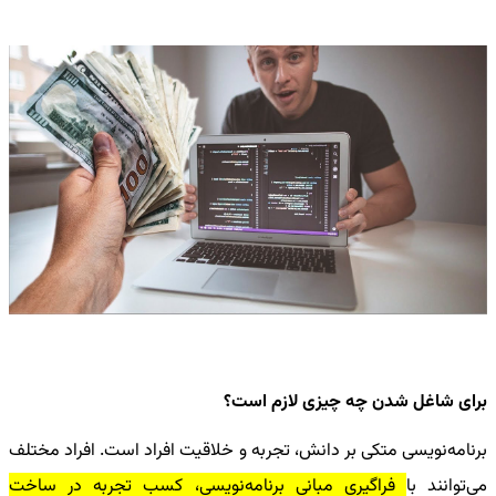
برای شاغل شدن چه چیزی لازم است؟
برنامه‌نویسی متکی بر دانش، تجربه و خلاقیت افراد است. افراد مختلف
می‌توانند با
فراگیری مبانی برنامه‌نویسی، کسب تجربه در ساخت