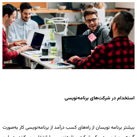
استخدام در شرکت‌های برنامه‌نویسی
بیشتر برنامه نویسان از
راه‌های کسب درآمد از برنامه‌نویسی
کار به‌صورت