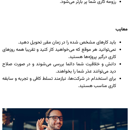
رزومه کاری شما پر بارتر می‌شود.
معایب
باید کارهای مشخص شده را در زمان مقرر تحویل دهید.
نمی‌توانید هر موقع که می‌خواهید کار کنید و تقریبا همه روزهای
کاری درگیر پروژه‌ها هستید.
دانش و خلاقیت شما دائما بررسی می‌شوند و در صورت صلاح
دید می‌توانند عذر شما را بخواهند.
برای استخدام در شرکت‌ها، نیازمند تسلط کافی و تجربه و سابقه
کاری مناسب هستید.