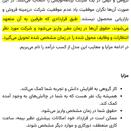
گروهی و تیمی در یک شرکت برنامه‌نویسی را انتخاب می‌کنند. در این
صورت آن‌ها نگران موفقیت یاد عدم موفقیت شرکت درزمینه فروش و
بازاریابی محصول نیستند.
طبق قراردادی که طرفین به آن متعهد
می‌شوند، حقوق آن‌ها در زمان مقرر واریز می‌شود و شرکت مورد نظر
انتظارات و وظایف محول شده را در زمان مشخص شده تحویل می‌گیرد.
در ادامه مزایا و معایب این مدل از کسب درآمد را نام می‌بریم.
مزایا
کار گروهی به افزایش دانش و تجربه شما کمک می‌کند.
همیشه یک نفر هست که به شما در چالش‌های به وجود آمده
کمک کند.
حقوق شما در زمان مشخص واریز می‌شود.
ممکن است در قرارداد خود امکانات بیشتری نظیر بیمه، ساعت
کاری منعطف، دورکاری و موارد دیگر مشخص شوند.