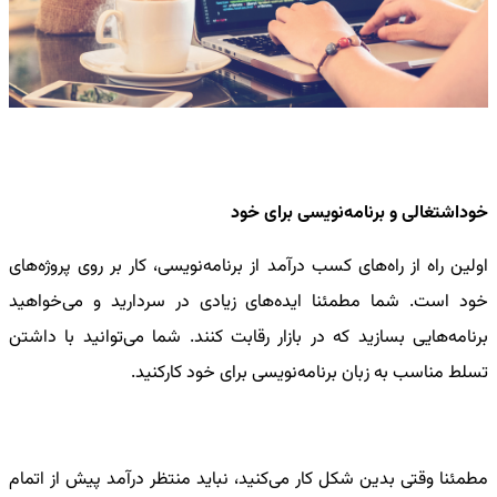
خوداشتغالی و برنامه‌نویسی برای خود
اولین راه از
راه‌های کسب درآمد از برنامه‌نویسی
، کار بر روی پروژه‌های
خود است. شما مطمئنا ایده‌های زیادی در سردارید و می‌خواهید
برنامه‌هایی بسازید که در بازار رقابت کنند. شما می‌توانید با داشتن
تسلط مناسب به زبان برنامه‌نویسی برای خود کارکنید.
مطمئنا وقتی بدین شکل کار می‌کنید، نباید منتظر درآمد پیش از اتمام