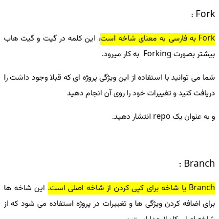
Fork
:
Fork به فارسی به معنای شاخه است
، این کلمه در گیت و گیت هاب
بیشتر بصورت Forking به کار میرود.
شما می توانید با استفاده از این ویژگی پروژه ای که قبلا وجود داشت را
دریافت کنید و تغییرات خود را روی آن انجام دهید
و به عنوان یک repo انتشار دهید.
Branch :
Branch یا شاخه برای کپی کردن از شاخه اصلی است.
این شاخه ها
برای اضافه کردن ویژگی ها و تغییرات در پروژه استفاده می شود که از