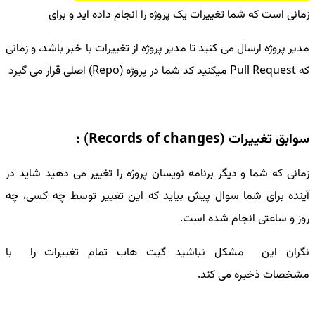
زمانی است که شما تغییرات یک پروژه را انجام داده اید و برای
مدیر پروژه ارسال می کنید تا مدیر پروژه از تغییرات با خبر باشد، و زمانی
که Pull Request میکنید کد شما در پروژه (Repo) اصلی قرار می گیرد
سوابق تغییرات (Records of changes) :
زمانی که شما و دیگر برنامه نویسان پروژه را تغییر می دهید شاید در
آینده برای شما سوال پیش بیاید که این تغییر توسط چه کسی، چه
روز و ساعتی انجام شده است.
نگران این مشکل نباشید گیت هاب تمام تغییرات را با
مشخصات ذخیره می کند.