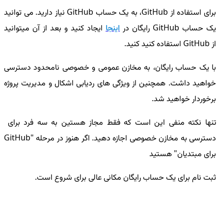
برای استفاده از GitHub، به یک حساب GitHub نیاز دارید. می توانید
یک حساب GitHub رایگان در
اینجا
ایجاد کنید و بعد از آن میتوانید
از GitHub استفاده کنید کنید.
با یک حساب رایگان، به مخازن عمومی و خصوصی نامحدود دسترسی
خواهید داشت. همچنین از ویژگی های ردیابی اشکال و مدیریت پروژه
برخوردار خواهید شد.
تنها نکته منفی این است که فقط مجاز هستین به سه فرد برای
دسترسی به مخازن خصوصی اجازه دهید. اگر هنوز در مرحله "GitHub
برای مبتدیان" هستید
ثبت نام برای یک حساب رایگان مکانی عالی برای شروع است.