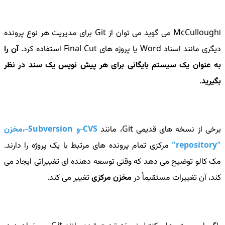
اMcCullough می گوید می توان از Git برای مدیریت هر نوع پرونده
دیگری مانند اسناد Word یا پروژه های Final Cut استفاده کرد.
آن را
به عنوان یک سیستم بایگانی برای هر پیش نویس یک سند در نظر
بگیرید
.
برخی از نسخه های قدیمی
Git
، مانند
CVS
و Subversion
،
مخزن
"repository"
مرکزی تمام پرونده های مرتبط با یک پروژه را دارند.
مک کالو توضیح می دهد که وقتی توسعه دهنده ای تغییراتی ایجاد می
کند، آن تغییرات مستقیماً در
مخزن مرکزی
تغییر می کند.