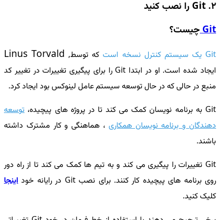
2. Git را نصب کنید
Git
چیست؟
Linus Torvald
Git یک
سیستم کنترل نسخه است
که توسط,
ایجاد شده است. او در ابتدا Git را برای پیگیری تغییرات در تغییر کد
منبع در حالی که در حال توسعه سیستم عامل لینوکس بود ایجاد کرد.
Git به برنامه نویسان کمک می کند تا در پروژه های پیچیده،
توسعه
دهندگان و برنامه نویسان همکاری
، هماهنگی و کار مشترک داشته
باشند.
Git تغییرات را پیگیری می کند و به تیم ها کمک می کند تا از راه دور
روی برنامه های پیچیده کار کنند. برای نصب Git در رایانه خود
اینجا
کلیک کنید.