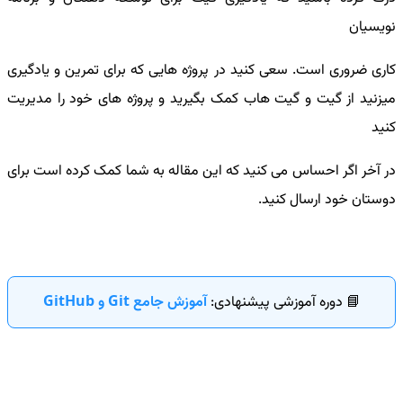
نویسیان
کاری ضروری است. سعی کنید در پروژه هایی که برای تمرین و یادگیری
میزنید از گیت و گیت هاب کمک بگیرید و پروژه های خود را مدیریت
کنید
در آخر اگر احساس می کنید که این مقاله به شما کمک کرده است برای
دوستان خود ارسال کنید.
📘 دوره آموزشی پیشنهادی:
آموزش جامع Git و GitHub