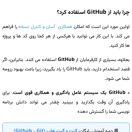
چرا باید از GitHub استفاده کرد؟
اولین مورد این است که امکان
همکاری آسان و کنترل نسخه
را فراهم
می کند. با این کار می توانید با هرکسی از هر کجا روی کد ها و پروژه
ها کار کنید.
بعلاوه، بسیاری از کارفرمایان از
GitHub
استفاده می کنند. بنابراین، اگر
قصد استخدام دارید،
باید GitHub را یاد بگیرید
،
زیرا باعث بهبود رزومه
شما می شود.
GitHub یک سیستم عامل یادگیری و همکاری قوی است
. برای
یادگیری آن وقت بگذارید و ببینید چقدر می تواند دانش برنامه
نویسی شما را گسترش دهد
📘 دوره آموزش رایگان:
گیت و گیت هاب (Github - Git)