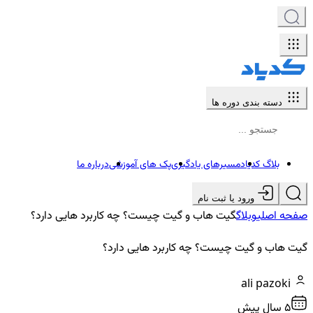
دسته بندی دوره ها
بلاگ کدیاد
مسیرهای یادگیری
پک های آموزشی
درباره ما
ورود یا ثبت نام
صفحه اصلی
وبلاگ
گیت هاب و گیت چیست؟ چه کاربرد هایی دارد؟
گیت هاب و گیت چیست؟ چه کاربرد هایی دارد؟
ali pazoki
5 سال پیش