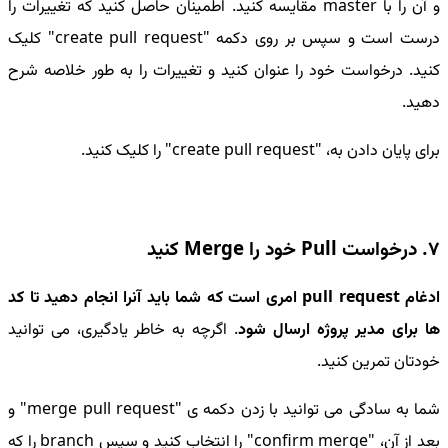
و آن را با master مقایسه کنید. اطمینان حاصل کنید که تغییرات را
درست است و سپس بر روی دکمه "create pull request" کلیک
کنید. درخواست خود را عنوان کنید و تغییرات را به طور خلاصه شرح
دهید.
برای پایان دادن به، "create pull request" را کلیک کنید.
7. درخواست Pull خود را Merge کنید
ادغام pull request امری است که شما باید آنرا انجام دهید تا کد
ها برای مدیر پروژه ارسال شود
. اگرچه به خاطر یادگیری، می توانید
خودتان تمرین کنید.
شما به سادگی می توانید با زدن دکمه ی "merge pull request" و
بعد از آن، "confirm merge" را انتخاب کنید و سپس branch را که