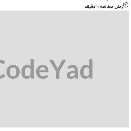
زمان مطالعه 9 دقیقه