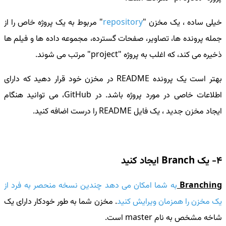
خیلی ساده ، یک
مخزن "
repository
"
مربوط به یک پروژه خاص را از
جمله پرونده ها، تصاویر، صفحات گسترده، مجموعه داده ها و فیلم ها
ذخیره می کند، که اغلب به پروژه "project" مرتب می شوند.
بهتر است یک پرونده README در مخزن خود قرار دهید که دارای
اطلاعات خاصی در مورد پروژه باشد. در GitHub، می توانید هنگام
ایجاد مخزن جدید ، یک فایل README را درست اضافه کنید.
4- یک Branch ایجاد کنید
Branching
به شما امکان می دهد چندین نسخه منحصر به فرد از
یک مخزن را همزمان ویرایش کنید
. مخزن شما به طور خودکار دارای یک
شاخه مشخص به نام master است.