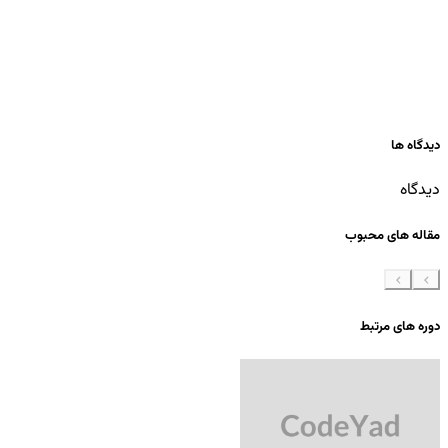
دیدگاه ها
دیدگاه
مقاله های محبوب
دوره های مرتبط