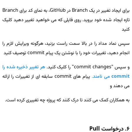
برای ایجاد تغییر در یک Branch در GitHub، به نمای کد برای Branch
تازه ایجاد شده خود بروید. روی فایلی که می خواهید تغییر دهید کلیک
کنید
سپس نماد مداد را در بالا سمت راست بزنید، هرگونه ویرایش لازم را
انجام دهید، تغییرات خود را با نوشتن یک پیام commit توصیف کنید
و سپس "commit changes" را کلیک کنید.
هر تغییر ذخیره شده را
commit می نامند
.
پیام های commit سابقه ای از تغییرات را ارائه
می دهند و
به همکاران کمک می کنند تا درک کنند که پروژه چه تغییری کرده است.
6. درخواست Pull