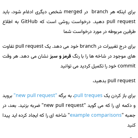
برای اینکه هر branch در merged شخص دیگری ادغام شود، باید
pull request
دهید. درخواست روشی است که GitHub به اطلاع
طرفین مربوطه در مورد درخواست شما
برای درج تغییرات در branch خود می دهد. یک pull request تفاوت
های موجود در شاخه ها را با رنگ
قرمز و سبز
نشان می دهد. هر وقت
commit خود را تکمیل کردید می توانید
pull request بدهید،
برای باز کردن یک
pull treques
، به برگه
"new pull request"
بروید
و دکمه ای را که می گوید "new pull request" ضربه بزنید. بعد، در
جعبه "
example comparisons
" شاخه ای را که ایجاد کرده اید پیدا
کنید