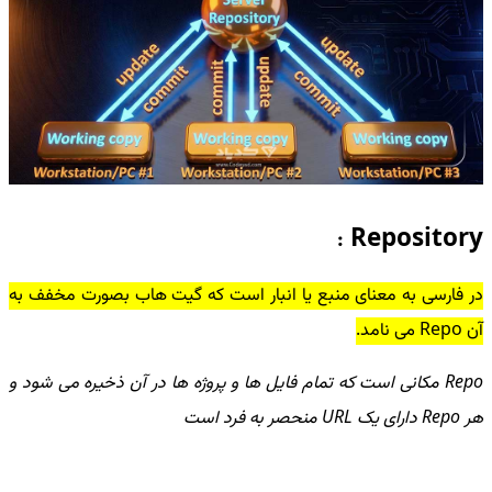
Repository
:
در فارسی به معنای منبع یا انبار است که گیت هاب بصورت مخفف به
آن Repo می نامد.
Repo مکانی است که تمام فایل ها و پروژه ها در آن ذخیره می شود و
هر Repo دارای یک URL منحصر به فرد است