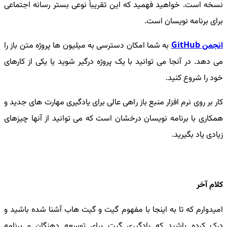
نسخه است. خواهید فهمید که این تقریباً نوعی بستر رسانه اجتماعی
برای برنامه نویسان است.
انجمن GitHub
به شما امکان دسترسی به میلیون ها پروژه متن باز را
می دهد. در آنجا می توانید با یک پروژه درگیر شوید یا یکی از کارهای
خود را شروع کنید.
کار بر روی نرم افزار منبع باز راهی عالی برای یادگیری مهارت های جدید و
همکاری با برنامه نویسان درخشان است که می توانید از آنها چیزهای
زیادی یاد بگیرید.
کلام آخر
امیدوارم که تا به اینجا با مفهوم گیت و گیت هاب آشنا شده باشید و
درک کرده باشید که یادگیری گیت برای توسعه دهنگان و برنامه