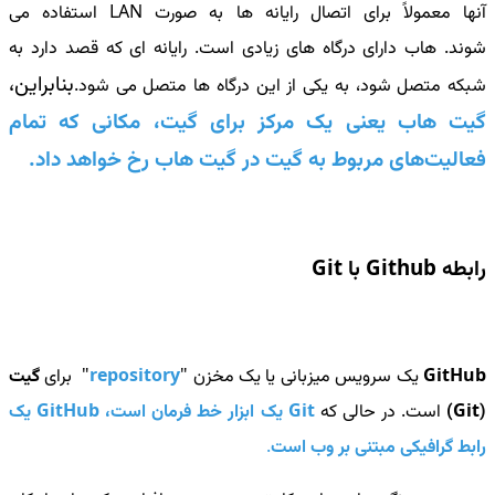
آنها معمولاً برای اتصال رایانه ها به صورت LAN استفاده می
شوند. هاب دارای درگاه های زیادی است. رایانه ای که قصد دارد به
بنابراین،
شبکه متصل شود، به یکی از این درگاه ها متصل می شود.
گیت هاب یعنی یک مرکز برای گیت، مکانی که تمام
فعالیت‌های مربوط به گیت در گیت هاب رخ خواهد داد.
رابطه Github با Git
GitHub
یک سرویس میزبانی یا یک
مخزن "
repository
"
برای
گیت
(Git)
است. در حالی که
Git یک ابزار خط فرمان است
، GitHub یک
رابط گرافیکی مبتنی بر وب است
.