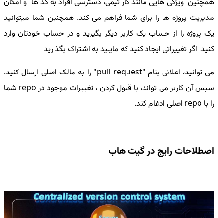
همچنین ویژگی هایی مانند کار تیمی، دسترسی افراد به کد ها و امکان
مدیریت پروژه ها را برای شما فراهم می کند. همچنین شما میتوانید
یک پروژه را از حساب یک کاربر دیگر بگیرید و در حساب خودتان وارد
کنید. اگر تغییراتی ایجاد کنید که مایلید به اشتراک بگذارید
می توانید، اعلانی بنام
"pull request"
را به مالک اصلی ارسال کنید.
سپس آن کاربر می تواند، با قبول کردن ، تغییرات موجود در repo شما
را با repo اصلی ادغام کند.
اصطلاحات رایج در گیت‌ هاب