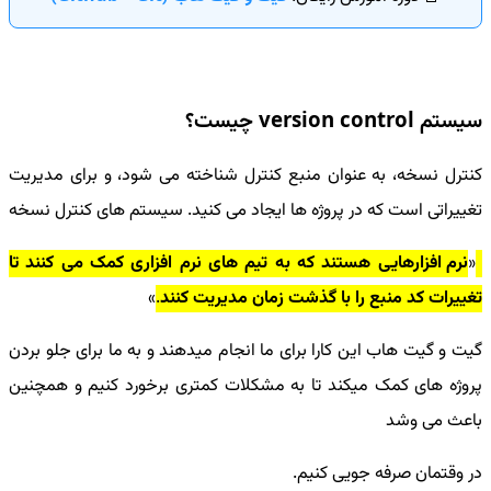
سیستم version control چیست؟
کنترل نسخه، به عنوان منبع کنترل شناخته می شود، و برای مدیریت
تغییراتی است که در پروژه ها ایجاد می کنید. سیستم های کنترل نسخه
نرم افزارهایی هستند که به تیم های نرم افزاری کمک می کنند تا
تغییرات کد منبع را با گذشت زمان مدیریت کنند
.
گیت و گیت هاب این کارا برای ما انجام میدهند و به ما برای جلو بردن
پروژه های کمک میکند تا به مشکلات کمتری برخورد کنیم و همچنین
باعث می وشد
در وقتمان صرفه جویی کنیم.