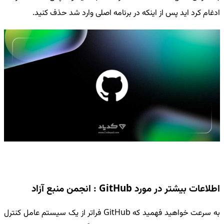
ادغام کرد اید پس از اینکه در برنامه اصلی وارد شد حذف کنید.
اطلاعات بیشتر در مورد GitHub : انجمن منبع آزاد
به سرعت خواهید فهمید که GitHub فراتر از یک سیستم عامل کنترل