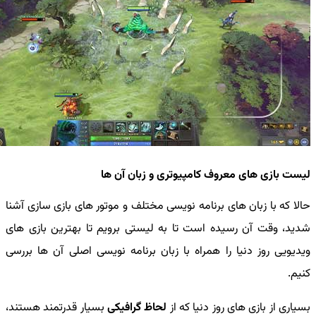
لیست بازی های معروف کامپیوتری و زبان آن ها
حالا که با زبان های برنامه نویسی مختلف و موتور های بازی سازی آشنا
شدید، وقت آن رسیده است تا به لیستی برویم تا بهترین بازی های
ویدیویی روز دنیا را همراه با زبان برنامه نویسی اصلی آن ها بررسی
کنیم.
بسیاری از بازی های روز دنیا که از
لحاظ گرافیکی
بسیار قدرتمند هستند،