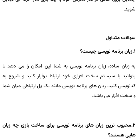
شوید.
سوالات متداول
1.زبان برنامه نویسی چیست؟
به زبان ساده، زبان برنامه نویسی به شما این امکان را می دهد تا
بتوانید با سیستم سخت افزاری خود ارتباط برقرار کنید و شروع به
کدنویسی کنید. زبان های برنامه نویسی مانند یک پل ارتباطی میان شما
و سخت افزار می باشد.
2.محبوب ترین زبان های برنامه نویسی برای ساخت بازی چه زبان
هایی هستند؟