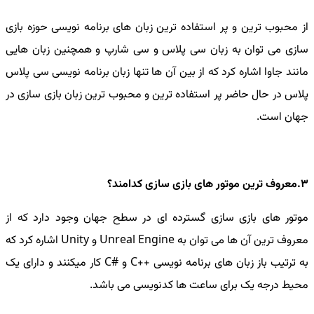
از محبوب ترین و پر استفاده ترین زبان های برنامه نویسی حوزه بازی
سازی می توان به زبان سی پلاس و سی شارپ و همچنین زبان هایی
مانند جاوا اشاره کرد که از بین آن ها تنها زبان برنامه نویسی سی پلاس
پلاس در حال حاضر پر استفاده ترین و محبوب ترین زبان بازی سازی در
جهان است.
3.معروف ترین موتور های بازی سازی کدامند؟
موتور های بازی سازی گسترده ای در سطح جهان وجود دارد که از
معروف ترین آن ها می توان به Unreal Engine و Unity اشاره کرد که
به ترتیب باز زبان های برنامه نویسی ++C و #C کار میکنند و دارای یک
محیط درجه یک برای ساعت ها کدنویسی می باشد.