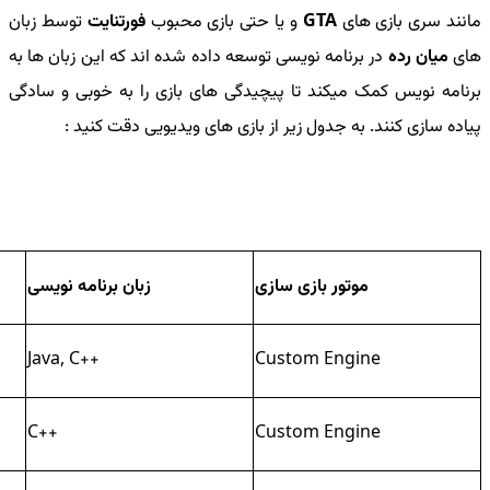
مانند سری بازی های
GTA
و یا حتی بازی محبوب
فورتنایت
توسط زبان
های
میان رده
در برنامه نویسی توسعه داده شده اند که این زبان ها به
برنامه نویس کمک میکند تا پیچیدگی های بازی را به خوبی و سادگی
پیاده سازی کنند. به جدول زیر از بازی های ویدیویی دقت کنید :
موتور بازی سازی
زبان برنامه نویسی
Java, C++
Custom Engine
C++
Custom Engine