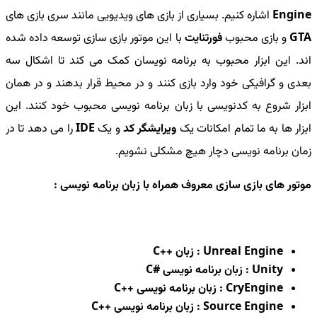
Engine
اشاره کنیم. بسیاری از بازی های ویدیویی مانند سری بازی های
GTA
و بازی محبوب
فورتنایت
با این موتور بازی سازی توسعه داده شده
اند. این ابزار محبوب به برنامه نویسان کمک می کند تا اشکال سه
بعدی و گرافیکی خود وارد بازی کنند و در محیط قرار بدهند و در همان
ابزار شروع به کدنویسی با زبان برنامه نویسی محبوب خود کنند. این
ابزار ها به ما تمام امکانات یک
ویرایشگر کد
و یک
IDE
را می دهد تا در
زمان برنامه نویسی دچار هیچ مشکلی نشویم.
موتور های بازی سازی معروف همراه با زبان برنامه نویسی :
Unreal Engine : زبان ++C
Unity : زبان برنامه نویسی #C
CryEngine : زبان برنامه نویسی ++C
Source Engine : زبان برنامه نویسی ++C