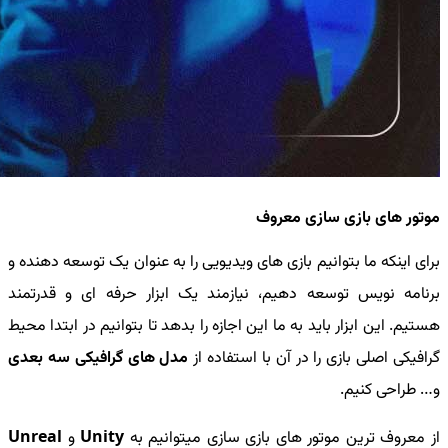
موتور های بازی سازی معروف
برای اینکه ما بتوانیم بازی های ویدیویی را به عنوان یک توسعه دهنده و
برنامه نویس توسعه دهیم، نیازمند یک ابزار حرفه ای و قدرتمند
هستیم. این ابزار باید به ما این اجازه را بدهد تا بتوانیم در ابتدا محیط
گرافیکی اصلی بازی را در آن با استفاده از
مدل های گرافیکی سه بعدی
و… طراحی کنیم.
از معروف ترین موتور های بازی سازی میتوانیم به
Unity
و
Unreal