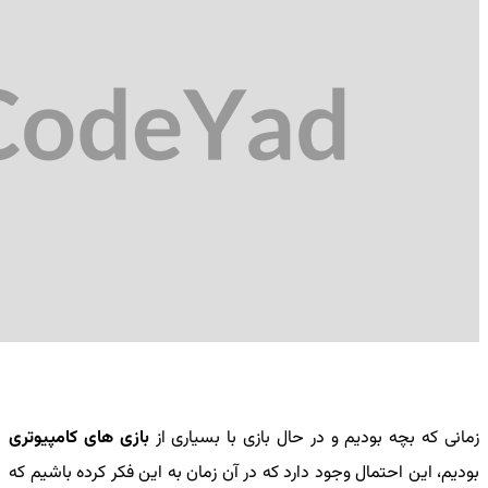
زمانی که بچه بودیم و در حال بازی با بسیاری از
بازی های کامپیوتری
بودیم، این احتمال وجود دارد که در آن زمان به این فکر کرده باشیم که