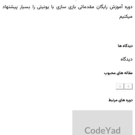
دوره آموزش رایگان مقدماتی بازی سازی با یونیتی را بسیار پیشنهاد
میکنیم
دیدگاه ها
دیدگاه
مقاله های محبوب
دوره های مرتبط