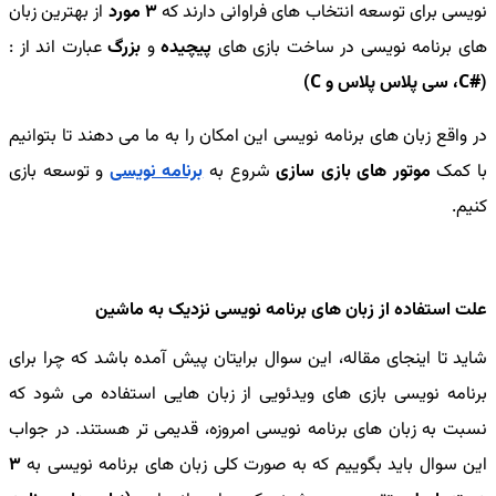
نویسی برای توسعه انتخاب های فراوانی دارند که
3 مورد
از بهترین زبان
های برنامه نویسی در ساخت بازی های
پیچیده
و
بزرگ
عبارت اند از :
(#C، سی پلاس پلاس و C)
در واقع زبان های برنامه نویسی این امکان را به ما می دهند تا بتوانیم
با کمک
موتور های بازی سازی
شروع به
برنامه نویسی
و توسعه بازی
کنیم.
علت استفاده از زبان های برنامه نویسی نزدیک به ماشین
شاید تا اینجای مقاله، این سوال برایتان پیش آمده باشد که چرا برای
برنامه نویسی بازی های ویدئویی از زبان هایی استفاده می شود که
نسبت به زبان های برنامه نویسی امروزه، قدیمی تر هستند. در جواب
این سوال باید بگوییم که به صورت کلی زبان های برنامه نویسی به
3