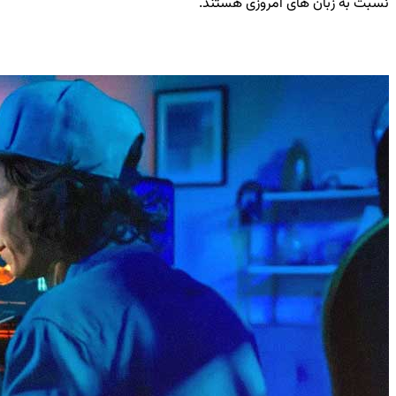
نسبت به زبان های امروزی هستند.