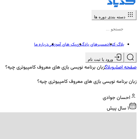
دسته بندی دوره ها
بلاگ کدیاد
مسیرهای یادگیری
پک های آموزشی
درباره ما
ورود یا ثبت نام
صفحه اصلی
وبلاگ
زبان برنامه نویسی بازی های معروف کامپیوتری چیه؟
زبان برنامه نویسی بازی های معروف کامپیوتری چیه؟
احسان جوادی
1 سال پیش