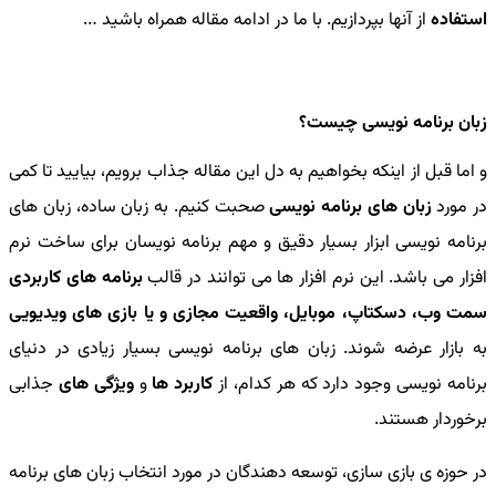
استفاده
از آنها بپردازیم. با ما در ادامه مقاله همراه باشید …
زبان برنامه نویسی چیست؟
و اما قبل از اینکه بخواهیم به دل این مقاله جذاب برویم، بیایید تا کمی
در مورد
زبان های برنامه نویسی
صحبت کنیم. به زبان ساده، زبان های
برنامه نویسی ابزار بسیار دقیق و مهم برنامه نویسان برای ساخت نرم
افزار می باشد. این نرم افزار ها می توانند در قالب
برنامه های کاربردی
سمت وب، دسکتاپ، موبایل، واقعیت مجازی و یا بازی های ویدیویی
به بازار عرضه شوند. زبان های برنامه نویسی بسیار زیادی در دنیای
برنامه نویسی وجود دارد که هر کدام، از
کاربرد ها
و
ویژگی های
جذابی
برخوردار هستند.
در حوزه ی بازی سازی، توسعه دهندگان در مورد انتخاب زبان های برنامه