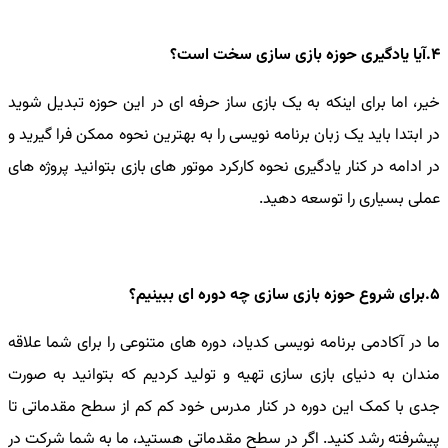
4.آیا یادگیری حوزه بازی سازی سخت است؟
خیر، اما برای اینکه به یک بازی ساز حرفه ای در این حوزه تبدیل شوید
در ابتدا باید یک زبان برنامه نویسی را به بهترین نحوه ممکن فرا گیرید و
در ادامه در کنار یادگیری نحوه کارکرد موتور های بازی بتوانید پروژه های
عملی بسیاری را توسعه دهید.
5.برای شروع حوزه بازی سازی چه دوره ای ببینیم؟
ما در آکادمی برنامه نویسی کدیاد، دوره های متنوعی را برای شما علاقه
مندان به دنیای بازی سازی تهیه و تولید کردیم که بتوانید به صورت
جدی با کمک این دوره در کنار مدرس خود کم کم از سطح مقدماتی تا
پیشرفته رشد کنید. اگر در سطح مقدماتی هستید، ما به شما شرکت در