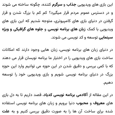
این بازی های ویدیویی
جذاب
و
سرگرم
کننده، چگونه ساخته می شوند
و در دسترس عموم مردم قرار میگیرد؟ کم کم با بزرگ شدن و قرار
گرفتن در دنیای بازی های کامپیوتری، متوجه شدیم که این بازی های
ویدیویی با کمک
زبان های برنامه نویسی
و
جلوه های گرافیکی و ویژه
سینمایی
توسعه و کد نویسی می شوند.
در دنیای زبان های برنامه نویسی، زبان هایی وجود دارند که امکانات
ساخت بازی های ویدیویی را در اختیار ما برنامه نویسان قرار می دهند
که با کمی بررسی و دقیق شدن در این حوزه می توانیم وارد این حوزه
بزرگ در دنیای برنامه نویسی شویم و بازی ویدیویی خود را توسعه
دهیم.
در این مقاله از
آکادمی برنامه نویسی کدیاد
، قصد داریم تا به دل بازی
های
معروف
و
محبوب
دنیا برویم و زبان های برنامه نویسی استفاده
شده برای ساخت آن ها را به صورت دقیق بررسی کنیم و به
علت