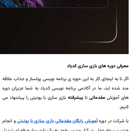
معرفی دوره های بازی سازی کدیاد
اگر تا به اینجای کار به این حوزه ی برنامه نویسی پولساز و جذاب علاقه
مند شده اید، ما در آکادمی برنامه نویسی کدیاد به شما عزیزان دوره
های آموزش
مقدماتی
تا
پیشرفته
بازی سازی با یونیتی را پیشنهاد می
کنیم.
با شرکت در دوره
آموزش رایگان مقدماتی بازی سازی با یونیتی
و انجام
چندین پروژه عملی در کنار مدرس خود به یک بازی ساز حرفه ای تبدیل