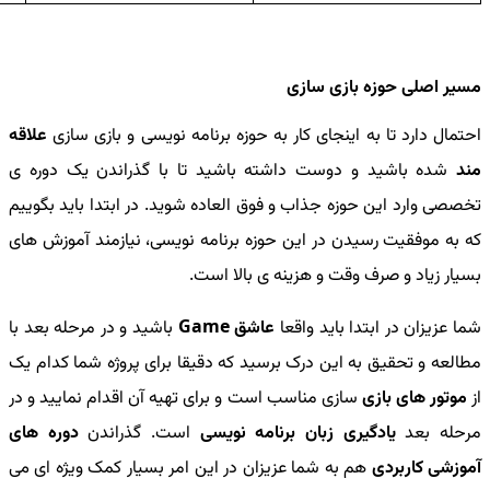
مسیر اصلی حوزه بازی سازی
احتمال دارد تا به اینجای کار به حوزه برنامه نویسی و بازی سازی
علاقه
مند
شده باشید و دوست داشته باشید تا با گذراندن یک دوره ی
تخصصی وارد این حوزه جذاب و فوق العاده شوید. در ابتدا باید بگوییم
که به موفقیت رسیدن در این حوزه برنامه نویسی، نیازمند آموزش های
بسیار زیاد و صرف وقت و هزینه ی بالا است.
شما عزیزان در ابتدا باید واقعا
عاشق Game
باشید و در مرحله بعد با
مطالعه و تحقیق به این درک برسید که دقیقا برای پروژه شما کدام یک
از
موتور های بازی
سازی مناسب است و برای تهیه آن اقدام نمایید و در
مرحله بعد
یادگیری زبان برنامه نویسی
است. گذراندن
دوره های
آموزشی کاربردی
هم به شما عزیزان در این امر بسیار کمک ویژه ای می