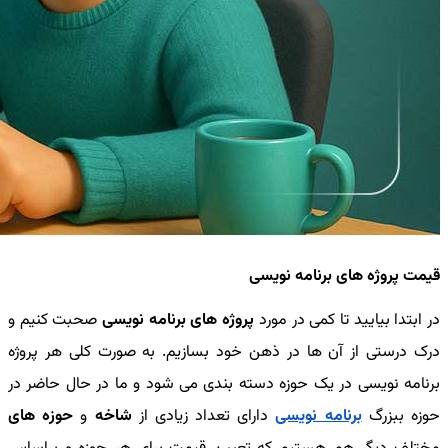
قیمت پروژه های برنامه نویسی
در ابتدا بیایید تا کمی در مورد
پروژه های برنامه نویسی
صحبت کنیم و
درک درستی از آن ها در ذهن خود بسازیم. به صورت کلی هر پروژه
برنامه نویسی در یک حوزه دسته بندی می شود و ما در حال حاضر در
حوزه ببزرگ
برنامه نویسی
دارای تعداد زیادی از
شاخه
و
حوزه های