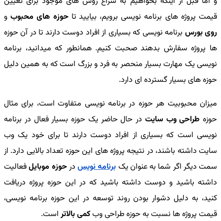
و اما قبل از اینکه بخواهیم به سراغ روش های موجود برای تعیین
قیمت پروژه های برنامه نویسی برویم، بیایید تا
حوزه های محبوب
و
روی بورس
برنامه نویسی که بسیاری از افراد دوست دارند تا در آن حوزه
ها پروژه سفارش بدهند صحبت کنیم. همانطور که میدانید، برنامه
نویسی یک مهارت بسیار منحصر به فرد و بزرگ است که به همین دلیل
حوزه های بسیار گسترده ای دارد.
میزان محبوبیت هر حوزه در برنامه نویسی متفاوت است، برای مثال
حوزه
طراحی وب سایت
در حال حاضر یک حوزه بسیار فعال در برنامه
نویسی است که بسیاری از افراد دوست دارند تا برای خود یک وب
سایت داشته باشند، در نتیجه پروژه های این حوزه تعداد بالایی دارد. از
سمت دیگر اگر شما به عنوان یک
برنامه نویس
در
حوزه موبایل
فعالیت
داشته باشید و دوست داشته باشید که در این حوزه پروژه دریافت
کنید، به دلیل دشوار بودن روند توسعه در این حوزه برنامه نویسی،
قیمت پروژه ها نسبت به حوزه طراحی وب
کمی بالاتر
است.