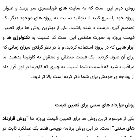
روش دوم این است که به
سایت های فریلنسری
سر بزنید و عنوان
پروژه خود را سرچ کنید تا بتوانید نسبت به پروژه های موجود دیگر یک
تصمیم گیری درست داشته باشید. یکی از بهترین روش ها برای تعیین
قیمت پروژه به صورت منطقی این است که نسبت به
تکنولوژی ها
و
ابزار هایی
که در پروژه استفاده کردید، و با در نظر گرفتن
میزان زمانی
که
برای آن صرف کردید، یک قیمت منطقی و معقول به کارفرما بدهید اما
مراقب باشید که قسمت شما نسبت به چیزی که کارفرما در اول قرار داد
از بودجه ی خودش برای شما ذکر کرده است بالا تر نرود.
روش قرارداد های سنتی برای تعیین قیمت
یکی از مرسوم ترین روش ها برای تعیین قیمت پروژه ها
"روش قرارداد
های سنتی"
است. در این روش برنامه نویسی فقط یک عملکرد ثابت در