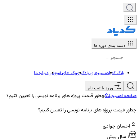
دسته بندی دوره ها
بلاگ کدیاد
مسیرهای یادگیری
پک های آموزشی
درباره ما
ورود یا ثبت نام
صفحه اصلی
وبلاگ
چطور قیمت پروژه های برنامه نویسی را تعیین کنیم؟
چطور قیمت پروژه های برنامه نویسی را تعیین کنیم؟
احسان جوادی
1 سال پیش