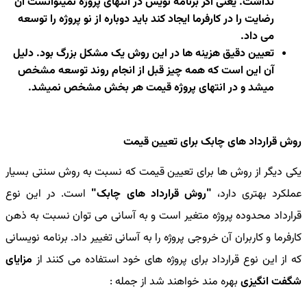
نداشت. یعنی اگر برنامه نویس در انتهای پروژه نمیتوانست آن
رضایت را در کارفرما ایجاد کند باید دوباره از نو پروژه را توسعه
می داد.
تعیین دقیق هزینه ها در این روش یک مشکل بزرگ بود. دلیل
آن این است که همه چیز قبل از انجام روند توسعه مشخص
میشد و در انتهای پروژه قیمت هر بخش مشخص نمیشد.
روش قرارداد های چابک برای تعیین قیمت
یکی دیگر از روش ها برای تعیین قیمت که نسبت به روش سنتی بسیار
عملکرد بهتری دارد،
"روش قرارداد های چابک"
است. در این نوع
قرارداد محدوده پروژه متغیر است و به آسانی می توان نسبت به ذهن
کارفرما و کاربران آن خروجی پروژه را به آسانی تغییر داد. برنامه نویسانی
که از این نوع قرارداد برای پروژه های خود استفاده می کنند از
مزایای
شگفت انگیزی
بهره مند خواهند شد از جمله :