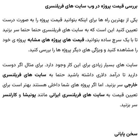
بررسی قیمت پروژه در وب سایت های فریلنسری
یکی از بهترین راه ها برای اینکه بتوانید قیمت پروژه را به صورت درست
تعیین کنید این است که به سایت های فریلنسری حتما حتما سر بزنید
تا با یک سرچ ساده بتوانید،
قیمت های پروژه های مشابه
پروژه ی خود
را مشاهده کنید و ویژگی های دیگر پروژه ها را بررسی کنید.
سایت های بسیار زیادی برای این کار وجود دارد. برای مثال اگر دوست
دارید تا درآمد دلاری داشته باشید حتما به
سایت های فریلنسری
خارجی
سر بزنید. اما اگر پروژه های شما داخلی هستند بهتر است برای
تعیین قیمت به
سایت های فریلنسری ایرانی
مانند
پونیشا
و
کارلنسر
سر بزنید.
سخن پایانی