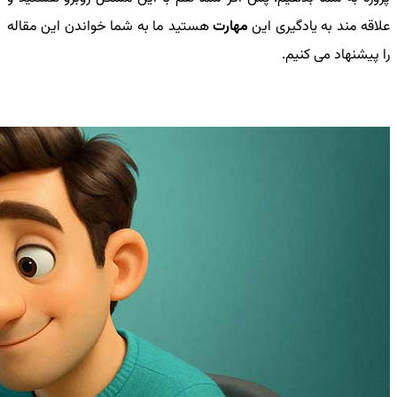
علاقه مند به یادگیری این
مهارت
هستید ما به شما خواندن این مقاله
را پیشنهاد می کنیم.