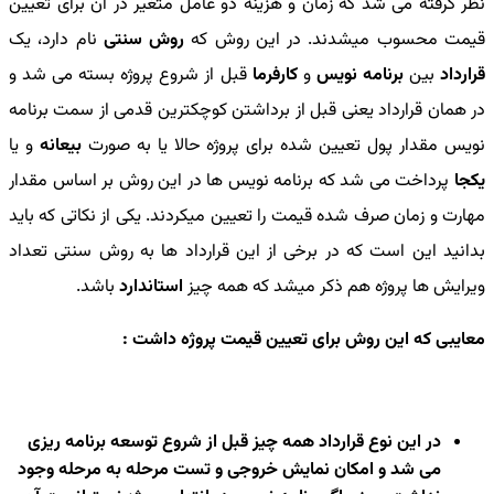
نظر گرفته می شد که زمان و هزینه دو عامل متغیر در آن برای تعیین
قیمت محسوب میشدند. در این روش که
روش سنتی
نام دارد، یک
قرارداد
بین
برنامه نویس
و
کارفرما
قبل از شروع پروژه بسته می شد و
در همان قرارداد یعنی قبل از برداشتن کوچکترین قدمی از سمت برنامه
نویس مقدار پول تعیین شده برای پروژه حالا یا به صورت
بیعانه
و یا
یکجا
پرداخت می شد که برنامه نویس ها در این روش بر اساس مقدار
مهارت و زمان صرف شده قیمت را تعیین میکردند. یکی از نکاتی که باید
بدانید این است که در برخی از این قرارداد ها به روش سنتی تعداد
ویرایش ها پروژه هم ذکر میشد که همه چیز
استاندارد
باشد.
معایبی که این روش برای تعیین قیمت پروژه داشت :
در این نوع قرارداد همه چیز قبل از شروع توسعه برنامه ریزی
می شد و امکان نمایش خروجی و تست مرحله به مرحله وجود