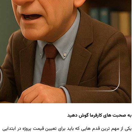
به صحبت های کارفرما گوش دهید
یکی از مهم ترین قدم هایی که باید برای تعیین قیمت پروژه در ابتدایی