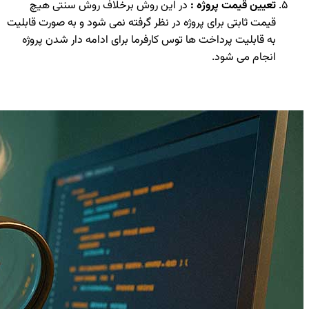
تعیین قیمت پروژه :
در این روش برخلاف روش سنتی هیچ
قیمت ثابتی برای پروژه در نظر گرفته نمی شود و به صورت قابلیت
به قابلیت پرداخت ها توس کارفرما برای ادامه دار شدن پروژه
انجام می شود.