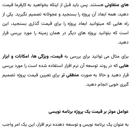
های متفاوتی
هستند. پس باید قبل از اینکه بخواهید به کارفرما قیمت
دهید، همه ابعاد آن پروژه را بسنجید و عجولانه تصمیم نگیرید. یکی از
راه هایی که میتوانید ابعاد پروژه را برای قیمت گذاری بسنجید، این
است که بتوانید پروژه های دیگر در همان زمینه را مورد بررسی قرار
دهید.
برای مثال می توانید برای بررسی به
قیمت، ویژگی ها، امکانات و ابزار
هایی
که در روند توسعه آن نرم افزار استفاده شده است را مورد بررسی
قرار دهید و حالا به صورت
منطقی
تر
برای تعیین قیمت پروژه تصمیم
گیری خوبی انجام دهید.
عوامل موثر بر قیمت یک پروژه برنامه نویسی
به عنوان یک برنامه نویس و توسعه دهنده نرم افزار، این یک امر واجب