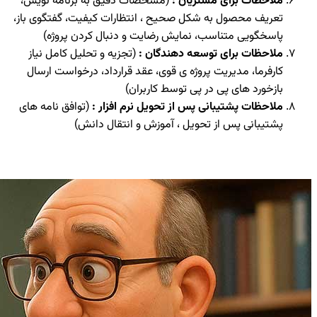
ملاحظات برای مشتریان :
(مشخصات دقیق به برنامه نویس،
تعریف محصول به شکل صحیح ، انتظارات کیفیت، گفتگوی باز،
پاسخگویی متناسب، نمایش رضایت و دنبال کردن پروژه)
ملاحظات برای توسعه دهندگان :
(تجزیه و تحلیل کامل نیاز
کارفرما، مدیریت پروژه ی قوی، عقد قرارداد، درخواست ارسال
بازخورد های پی در پی توسط کاربران)
ملاحظات پشتیبانی پس از تحویل نرم افزار :
(توافق نامه های
پشتیبانی پس از تحویل ، آموزش و انتقال دانش)