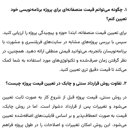
1. چگونه می‌توانم قیمت منصفانه‌ای برای پروژه برنامه‌نویسی خود
تعیین کنم؟
برای تعیین قیمت منصفانه، ابتدا حوزه و پیچیدگی پروژه را ارزیابی کنید.
سپس با بررسی پروژه‌های مشابه در سایت‌های فریلنسری و مشورت با
برنامه‌نویسان باتجربه، می‌توانید قیمتی منطقی ارائه دهید. همچنین، در
نظر گرفتن زمان صرف‌شده و تکنولوژی‌های مورد استفاده به شما کمک
می‌کند تا قیمت دقیق‌ تری تعیین کنید.
2. تفاوت روش قرارداد سنتی و چابک در تعیین قیمت پروژه چیست؟
در روش سنتی، قیمت پروژه قبل از شروع کار به صورت ثابت تعیین
می‌شود و تغییرات پس از قرارداد دشوار است. اما در روش چابک،
قیمت به صورت انعطاف‌پذیر و بر اساس قابلیت‌های اضافه‌شده تعیین
می‌شود. این روش امکان تغییرات و اصلاحات را در طول پروژه فراهم