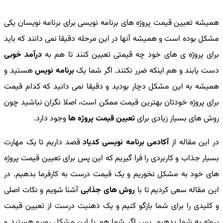
همیشه تعیین قیمت پروژه های برنامه نویسی برای برنامه نویسان یکی
مشکل بوده است و همیشه آنها در این مرحله دقیقا نمی دانند که باید
برای پروژه ی های خود چه قیمتی تعیین کنند تا هم به
درآمد خوبی
دست یابند و هم اینکه ضرر نکنند. اگر شما یک
برنامه نویس
هستید و
همیشه به این مشکل دچار بودید و دقیقا نمی دانید که کدام قیمت
برای پروژه خودتان بهترین قیمت ممکن است، اصلا نگران نباشید چون
روش های بسیار زیادی برای
تعیین قیمت پروژه ها
وجود دارد.
در این مقاله از
آکادمی برنامه نویسی کدیاد
قصد داریم تا یک مهارت
بسیار جذاب و کاربردی را فرا گیریم که این پس برای تعیین قیمت پروژه
های خود به مشکل نخوریم و یک قیمت درست به کارفرما بدهیم. در
این مقاله سعی کردیم تا با
روش های جذابی
آشنا شویم و نکات اصلی
و کلیدی را برای شما بازگو کنیم و یک ذهنیت درست از تعیین قیمت
پروژه به شما بدهیم. پس اگر شما هم با این مشکل روبرو هستید و