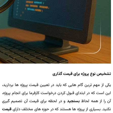
تشخیص نوع پروژه برای قیمت گذاری
یکی از مهم ترین گام هایی که باید در تعیین قیمت پروژه ها بردارید،
این است که در ابتدای قبول کردن درخواست کارفرما برای انجام پروژه،
آن را از همه لحاظ
بسنجید
و در لحظه برای قیمت آن تصمیم گیری
نکنید. بسیاری از پروژه ها هستند که در حوزه های مختلف دارای
قیمت