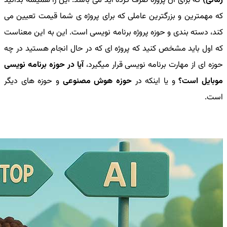
زمانی)
که برای آن پروژه صرف کرده اید می باشد. این را همیشه بدانید
که مهمترین و بزرگترین عاملی که برای پروژه ی شما قیمت تعیین می
کند، دسته بندی و حوزه پروژه برنامه نویسی است. این به این معناست
که اول باید مشخص کنید که پروژه ای که در حال انجام هستید در چه
حوزه ای از مهارت برنامه نویسی قرار میگیرد،
آیا در حوزه برنامه نویسی
موبایل است؟
و یا اینکه در
حوزه هوش مصنوعی
و حوزه های دیگر
است.