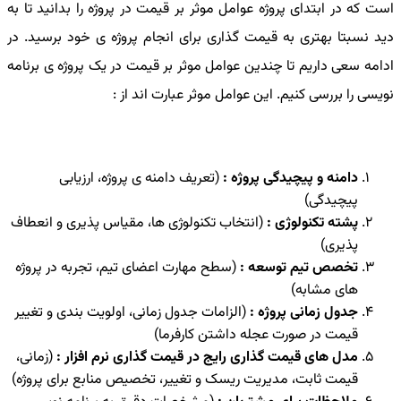
است که در ابتدای پروژه عوامل موثر بر قیمت در پروژه را بدانید تا به
دید نسبتا بهتری به قیمت گذاری برای انجام پروژه ی خود برسید. در
ادامه سعی داریم تا چندین عوامل موثر بر قیمت در یک پروژه ی برنامه
نویسی را بررسی کنیم. این عوامل موثر عبارت اند از :
دامنه و پیچیدگی پروژه :
(تعریف دامنه ی پروژه، ارزیابی
پیچیدگی)
پشته تکنولوژی :
(انتخاب تکنولوژی ها، مقیاس پذیری و انعطاف
پذیری)
تخصص تیم توسعه :
(سطح مهارت اعضای تیم، تجربه در پروژه
های مشابه)
جدول زمانی پروژه :
(الزامات جدول زمانی، اولویت بندی و تغییر
قیمت در صورت عجله داشتن کارفرما)
مدل های قیمت گذاری رایج در قیمت گذاری نرم افزار :
(زمانی،
قیمت ثابت، مدیریت ریسک و تغییر، تخصیص منابع برای پروژه)