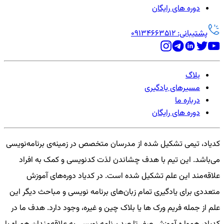
دوره های رایگان
پشتیبانی: 09134663512
بلاگ
مسیرهای یادگیری
درباره ما
دوره های رایگان
کدیاد، تیمی تشکیل شده از مدرسان متخصص در زمینه‌ی برنامه‌نویسی
می‌باشد. این تیم با هدف چشاندن لذت کدنویسی و کمک به افراد
علاقه‌مند این علم تشکیل شده است. در کدیاد دوره‌های آموزش
متعددی برای یادگیری تمام زبان‌های برنامه نویسی و مباحث دیگر این
علم از جمله فریم ورک ها یا بلاک چین و غیره، وجود دارد. هدف ما در