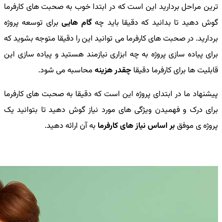
ترین مراحل بردارید این است که در ابتدا خوب به صحبت های کارفرما
گوش دهید تا بدانید که دقیقا باید چه
گام هایی
برای توسعه پروژه
بردارید. در صحبت های کارفرما می توانید این را دقیقا متوجه بشوید که
برای پیاده سازی پروژه به چه ابزاری نیازمند هستید و پیاده سازی این
قابلیت ها برای کارفرما دقیقا
چقدر هزینه
محاسبه می شود.
پیشنهاد ما در ابتدای پروژه این است که دقیقا به صحبت های کارفرما
برای درک و فهمیدن ویژگی های مورد نیاز گوش دهید تا بتوانید یک
پروژه ی موفق
بر اساس نیاز های کارفرما
به آن ارائه دهید.