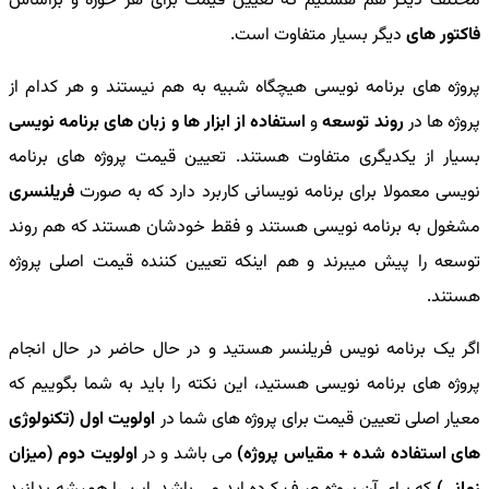
مختلف دیگر هم هستیم که تعیین قیمت برای هر حوزه و براساس
فاکتور های
دیگر بسیار متفاوت است.
پروژه های برنامه نویسی هیچگاه شبیه به هم نیستند و هر کدام از
پروژه ها در
روند توسعه
و
استفاده از ابزار ها و زبان های برنامه نویسی
بسیار از یکدیگری متفاوت هستند. تعیین قیمت پروژه های برنامه
نویسی معمولا برای برنامه نویسانی کاربرد دارد که به صورت
فریلنسری
مشغول به برنامه نویسی هستند و فقط خودشان هستند که هم روند
توسعه را پیش میبرند و هم اینکه تعیین کننده قیمت اصلی پروژه
هستند.
اگر یک برنامه نویس فریلنسر هستید و در حال حاضر در حال انجام
پروژه های برنامه نویسی هستید، این نکته را باید به شما بگوییم که
معیار اصلی تعیین قیمت برای پروژه های شما در
اولویت اول (تکنولوژی
های استفاده شده + مقیاس پروژه)
می باشد و در
اولویت دوم (میزان