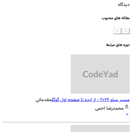
دیدگاه
مقاله های محبوب
دوره های مرتبط
مسیر سئو 2026 - از ایده تا صفحه اول گوگل
مقدماتی
محمدرضا احمی