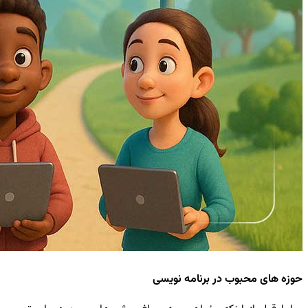
حوزه های محبوب در برنامه نویسی