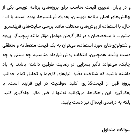
و در پایان، تعیین قیمت مناسب برای پروژه‌های برنامه‌ نویسی یکی از
چالش‌های اصلی برنامه‌ نویسان، به‌ویژه فریلنسرها، بوده است. با این
حال، با استفاده از روش‌های مختلف مانند بررسی سایت‌های فریلنسری،
مشورت با متخصصان و در نظر گرفتن عوامل مؤثر مانند پیچیدگی پروژه
و تکنولوژی‌های مورد استفاده، می‌توان به یک قیمت
منصفانه
و
منطقی
دست یافت. همچنین، انتخاب روش قرارداد مناسب، چه سنتی و چه
چابک، می‌تواند تأثیر بسزایی در رضایت طرفین داشته باشد. به یاد
داشته باشید که شناخت دقیق نیازهای کارفرما و تحلیل تمام جوانب
پروژه قبل از قیمت‌گذاری، کلید موفقیت در این فرآیند است. با
به‌کارگیری این راهکارها، می‌توانید نه‌تنها از ضرر مالی جلوگیری کنید،
بلکه به درآمدی ایده‌آل نیز دست یابید.
سوالات متداول