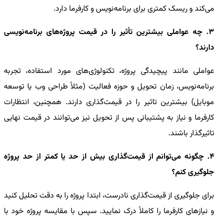
می‌کند و ریسک کمتری برای برنامه‌نویس و کارفرما دارد.
3. چه عواملی بیشترین تأثیر را در قیمت پروژه‌های برنامه‌نویسی
دارند؟
عواملی مانند پیچیدگی پروژه، تکنولوژی‌های مورد استفاده، تجربه
برنامه‌نویس، زمان تحویل و حوزه فعالیت (مثلاً طراحی وب یا توسعه
موبایل) بیشترین تاثیر را در قیمت‌گذاری دارند. همچنین، انتظارات
کارفرما و نیاز به پشتیبانی پس از تحویل نیز می‌توانند در قیمت نهایی
تاثیرگذار باشند.
4. چگونه می‌توانم از قیمت‌گذاری بیش از حد یا کمتر از حد پروژه
جلوگیری کنم؟
برای جلوگیری از قیمت‌گذاری نادرست، ابتدا پروژه را به دقت تحلیل کنید
و نیازهای کارفرما را کاملاً درک نمایید. سپس با مقایسه پروژه خود با