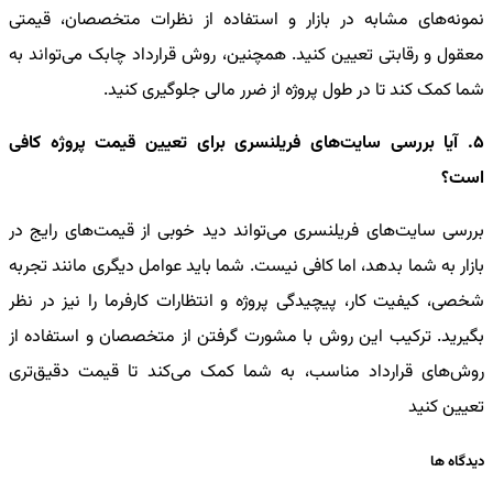
نمونه‌های مشابه در بازار و استفاده از نظرات متخصصان، قیمتی
معقول و رقابتی تعیین کنید. همچنین، روش قرارداد چابک می‌تواند به
شما کمک کند تا در طول پروژه از ضرر مالی جلوگیری کنید.
5. آیا بررسی سایت‌های فریلنسری برای تعیین قیمت پروژه کافی
است؟
بررسی سایت‌های فریلنسری می‌تواند دید خوبی از قیمت‌های رایج در
بازار به شما بدهد، اما کافی نیست. شما باید عوامل دیگری مانند تجربه
شخصی، کیفیت کار، پیچیدگی پروژه و انتظارات کارفرما را نیز در نظر
بگیرید. ترکیب این روش با مشورت گرفتن از متخصصان و استفاده از
روش‌های قرارداد مناسب، به شما کمک می‌کند تا قیمت دقیق‌تری
تعیین کنید
دیدگاه ها