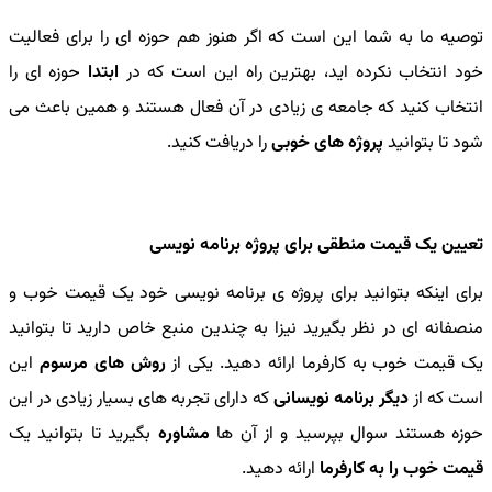
توصیه ما به شما این است که اگر هنوز هم حوزه ای را برای فعالیت
خود انتخاب نکرده اید، بهترین راه این است که در
ابتدا
حوزه ای را
انتخاب کنید که جامعه ی زیادی در آن فعال هستند و همین باعث می
شود تا بتوانید
پروژه های خوبی
را دریافت کنید.
تعیین یک قیمت منطقی برای پروژه برنامه نویسی
برای اینکه بتوانید برای پروژه ی برنامه نویسی خود یک قیمت خوب و
منصفانه ای در نظر بگیرید نیزا به چندین منبع خاص دارید تا بتوانید
یک قیمت خوب به کارفرما ارائه دهید. یکی از
روش های مرسوم
این
است که از
دیگر برنامه نویسانی
که دارای تجربه های بسیار زیادی در این
حوزه هستند سوال بپرسید و از آن ها
مشاوره
بگیرید تا بتوانید یک
قیمت خوب را به کارفرما
ارائه دهید.