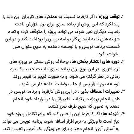
توقف پروژه :
اگر کارفرما نسبت به عملکرد های کاربران این دید را
پیدا کرد که این روش از پیاده سازی برای نرم افزارش باعث
رضایت دیگران نمی شود، می تواند پروژه را متوقف کرده و تمام
هزینه های تا به اینجای کار برنامه نویس را پرداخت کند و در این
قسمت برنامه نویس و یا توسعه دهنده به هیچ عنوان ضرر
نخواهد کرد.
دوره های انتشار بخش ها:
برخلاف روش سنتی در پروژه های
نرم افزاری، در این نوع برای پیاده سازی قابلیت جدید یک بازه
زمانی در نظر گرفته می شود. و به صورت فیچر به فیچر روند
توسعه نرم افزار پس از جلب رضایت ادامه دار می شود.
تغییرات انعطاف پذیر :
در این روش کارفرما و برنامه نویس در
طول انجام پروژه می توانند تغییراتی را در قرارداد خود انجام
دهند به نحوی که هیچ طرف ضرر نکنند.
افزونه ها:
اگر کارفرما این را حس کند که برای تکامل پروژه خود
نیاز است تا ویژگی به نرم افزار اضافه شود، برنامه نویس می تواند
به آسانی آن را انجام دهد و برای هر ویژگی یک قیمتی تعیین کند.