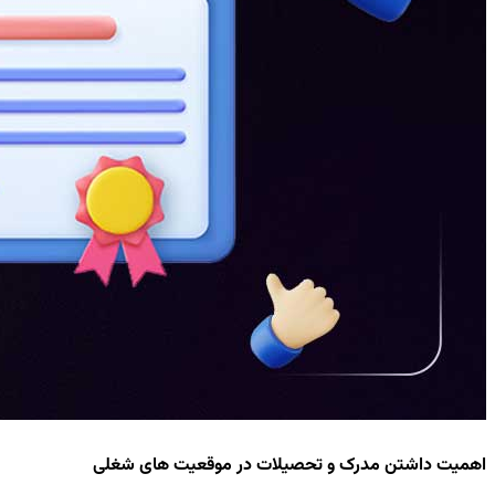
اهمیت داشتن مدرک و تحصیلات در موقعیت های شغلی