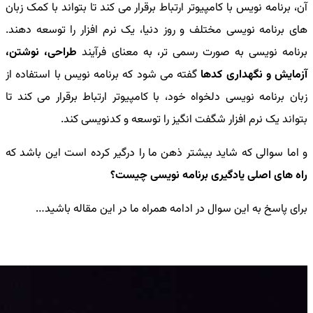
آن، برنامه نویس با کامپیوتر ارتباط برقرار می کند تا بتواند با کمک زبان
های برنامه نویسی مختلف و روز دنیا، یک نرم افزار را توسعه دهند.
برنامه نویسی به صورت رسمی تر، به معنای فرآیند
طراحی، نوشتن،
آزمایش و نگهداری کدها
گفته می شود که برنامه نویس با استفاده از
زبان برنامه نویسی دلخواه خود، با کامپیوتر ارتباط برقرار می کند تا
بتواند یک نرم افزار شگفت انگیز را توسعه و کدنویسی کند.
و اما سوالی که شاید بیشتر ذهن ما را درگیر کرده است این باشد که
راه های اصلی یادگیری برنامه نویسی چیست؟
برای پاسخ به این سوال در ادامه همراه ما در این مقاله باشید…