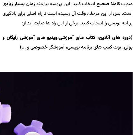
صورت
کاملا صحیح
انتخاب کنید، این پروسه نیازمند
زمان بسیار زیادی
است. پس از این مرحله، وقت آن رسیده است تا راه اصلی برای یادگیری
برنامه نویسی را انتخاب کنید. برخی از این راه ها عبارت اند از:
(دوره های آنلاین، کتاب های آموزشی،ویدیو های آموزشی رایگان و
پولی، بوت کمپ های برنامه نویسی، آموزشگر خصوصی و …)