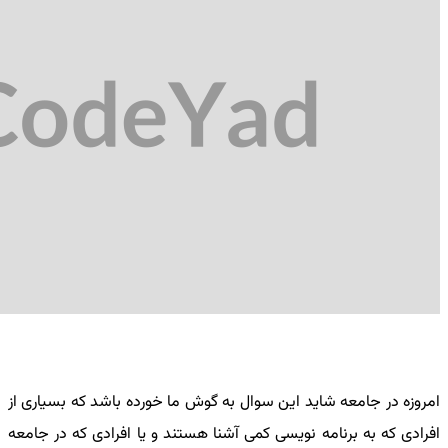
امروزه در جامعه شاید این سوال به گوش ما خورده باشد که بسیاری از
افرادی که به برنامه نویسی کمی آشنا هستند و یا افرادی که در جامعه