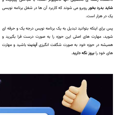
شاید بدرد بخور
روبرو می شوند که کاربرد آن ها در شغل برنامه نویسی
یک در هزار است.
پس برای اینکه بتوانید تبدیل به یک برنامه نویس درجه یک و حرفه ای
شوید، مهارت های اصلی این حوزه را به صورت درست فرا بگیرید و
همیشه در حوزه خود به صورت شگفت انگیزی
آپدیت
باشید و مهارت
های خود را
بروز نگه دارید
.