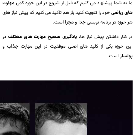
ما به شما پیشنهاد می کنیم که قبل از شروع در این حوزه کمی
مهارت
های ریاضی
خود را تقویت کنید.باز هم تاکید می کنیم که پیش نیاز های
هر حوزه در برنامه نویسی
جدا
و
مجزا
است.
در کنار داشتن پیش نیاز ها،
یادگیری صحیح مهارت های مختلف
در
این حوزه یکی از کلید های اصلی موفقیت در این مهارت
جذاب
و
پولساز
است.