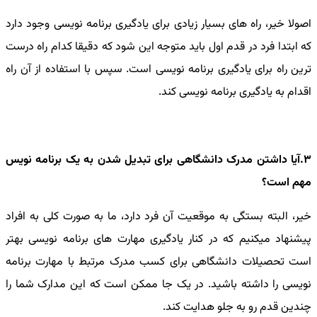
اصولا خیر، راه های بسیار زیادی برای یادگیری برنامه نویسی وجود دارد
که ابتدا فرد در قدم اول باید متوجه این شود که دقیقا کدام راه درست
ترین راه برای یادگیری برنامه نویسی است. سپس با استفاده از آن راه
اقدام به یادگیری برنامه نویسی کند.
3.آیا داشتن مدرک دانشگاهی برای تبدیل شدن به یک برنامه نویس
مهم است؟
خیر، البته بستگی به موقعیت آن فرد دارد، ما به صورت کلی به افراد
پیشنهاد میکنیم که در کنار یادگیری مهارت های برنامه نویسی بهتر
است تحصیلات دانشگاهی برای کسب مدرک مرتبط با مهارت برنامه
نویسی را داشته باشید. در یک جا ممکن است که این مدارک شما را
چندین قدم رو به جلو هدایت کند.