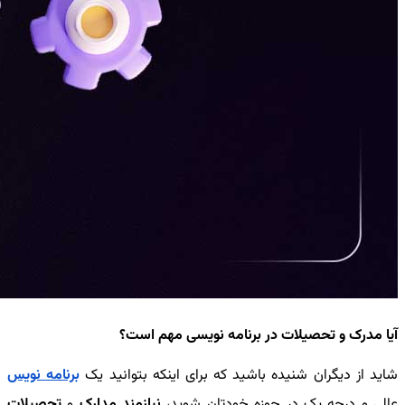
آیا مدرک و تحصیلات در برنامه نویسی مهم است؟
شاید از دیگران شنیده باشید که برای اینکه بتوانید یک
برنامه نویس
عالی و درجه یک در حوزه خودتان شوید،
نیازمند مدارک
و
تحصیلات