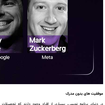
موفقیت های بدون مدرک
در دنیای برنامه نویسی، بسیاری از افراد وجود دارند که تحصیلات