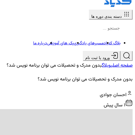
دسته بندی دوره ها
بلاگ کدیاد
مسیرهای یادگیری
پک های آموزشی
درباره ما
ورود یا ثبت نام
صفحه اصلی
وبلاگ
بدون مدرک و تحصیلات می توان برنامه نویس شد؟
بدون مدرک و تحصیلات می توان برنامه نویس شد؟
احسان جوادی
1 سال پیش