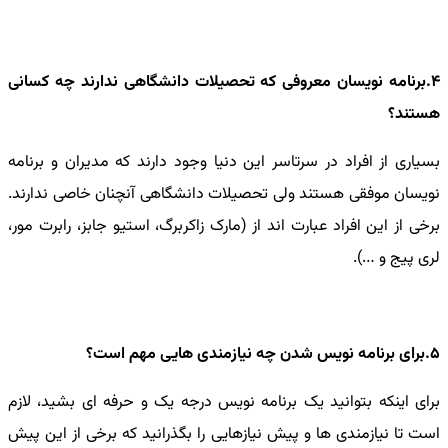
4.برنامه نویسان معروفی که تحصیلات دانشگاهی ندارند چه کسانی
هستند؟
بسیاری از افراد در سرتاسر این دنیا وجود دارند که مدیران و برنامه
نویسان موفقی هستند ولی تحصیلات دانشگاهی آنچنان خاصی ندارند.
برخی از این افراد عبارت اند از (مارک زاکربرگ، استیو جابز، رابرت مور،
لری پیج و …).
5.برای برنامه نویس شدن چه نیازمندی هایی مهم است؟
برای اینکه بتوانید یک برنامه نویس درجه یک و حرفه ای بشید، لازم
است تا نیازمندی ها و پیش نیازهایی را بگذرانید که برخی از این پیش