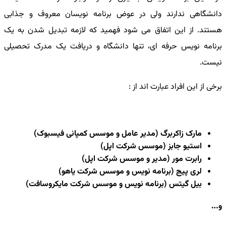
دانشگاهی ندارند ولی در عوض برنامه نویسان معروف و جذابی
هستند. از این اتفاق می شود فهمید که لازمه تبدیل شدن به یک
برنامه نویس حرفه ای، تنها دانشگاه و دریافت یک مدرک تحصیلی
نیست.
برخی از این افراد عبارت اند از :
مارک زاکربرگ (مدیر عامل و موسس کمپانی فیسبوک)
استیو جابز (موسس شرکت اپل)
رابرت مور (مدیر و موسس شرکت اپل)
لری پیج (برنامه نویس و موسس شرکت یاهو)
بیل گیتس (برنامه نویس و موسس شرکت مایکروسافت)
و…