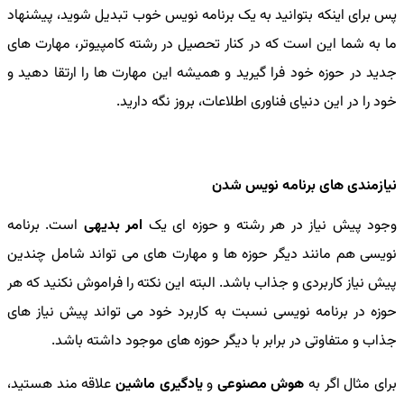
پس برای اینکه بتوانید به یک برنامه نویس خوب تبدیل شوید، پیشنهاد
ما به شما این است که در کنار تحصیل در رشته کامپیوتر، مهارت های
جدید در حوزه خود فرا گیرید و همیشه این مهارت ها را ارتقا دهید و
خود را در این دنیای فناوری اطلاعات، بروز نگه دارید.
نیازمندی های برنامه نویس شدن
وجود پیش نیاز در هر رشته و حوزه ای یک
امر بدیهی
است. برنامه
نویسی هم مانند دیگر حوزه ها و مهارت های می تواند شامل چندین
پیش نیاز کاربردی و جذاب باشد. البته این نکته را فراموش نکنید که هر
حوزه در برنامه نویسی نسبت به کاربرد خود می تواند پیش نیاز های
جذاب و متفاوتی در برابر با دیگر حوزه های موجود داشته باشد.
برای مثال اگر به
هوش مصنوعی
و
یادگیری ماشین
علاقه مند هستید،