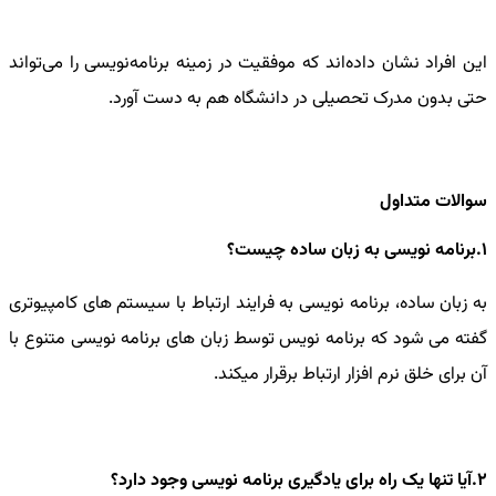
این افراد نشان داده‌اند که موفقیت در زمینه برنامه‌نویسی را می‌تواند
حتی بدون مدرک تحصیلی در دانشگاه هم به دست آورد.
سوالات متداول
1.برنامه نویسی به زبان ساده چیست؟
به زبان ساده، برنامه نویسی به فرایند ارتباط با سیستم های کامپیوتری
گفته می شود که برنامه نویس توسط زبان های برنامه نویسی متنوع با
آن برای خلق نرم افزار ارتباط برقرار میکند.
2.آیا تنها یک راه برای یادگیری برنامه نویسی وجود دارد؟