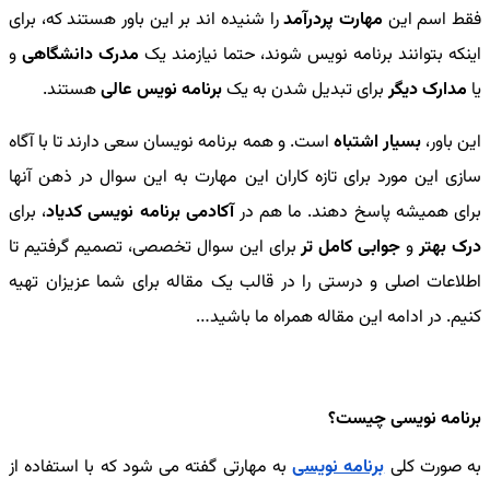
فقط اسم این
مهارت پردرآمد
را شنیده اند بر این باور هستند که، برای
اینکه بتوانند برنامه نویس شوند، حتما نیازمند یک
مدرک دانشگاهی
و
یا
مدارک دیگر
برای تبدیل شدن به یک
برنامه نویس عالی
هستند.
این باور،
بسیار اشتباه
است. و همه برنامه نویسان سعی دارند تا با آگاه
سازی این مورد برای تازه کاران این مهارت به این سوال در ذهن آنها
برای همیشه پاسخ دهند. ما هم در
آکادمی برنامه نویسی کدیاد
، برای
درک بهتر
و
جوابی کامل تر
برای این سوال تخصصی، تصمیم گرفتیم تا
اطلاعات اصلی و درستی را در قالب یک مقاله برای شما عزیزان تهیه
کنیم. در ادامه این مقاله همراه ما باشید…
برنامه نویسی چیست؟
به صورت کلی
برنامه نویسی
به مهارتی گفته می شود که با استفاده از