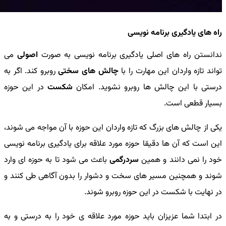
راه های یادگیری برنامه نویسی
ندانستن راه های اصلی یادگیری برنامه نویسی به صورت
اصولی
می
تواند تازه واردان این مهارت را با
چالش های سختی
روبرو کند. اگر به
درستی با این چالش ها روبرو نشوید. امکان
شکست
در این حوزه
بسیار قطعی است.
یکی از چالش های بزرگ که تازه واردان این حوزه با آن مواجه می شوند،
این است که آن ها دقیقا حوزه مورد علاقه برای یادگیری برنامه نویسی
خود را نمی دانند و همین
سردرگمی
باعث می شود تا به حوزه ای وارد
شوند و همچنین مسیر های سخت و دشوار را بدون آگاهی طی کنند و
در نهایت با شکست در این حوزه روبرو شوند.
در ابتدا شما عزیزان باید حوزه مورد علاقه ی خود را به درستی و به