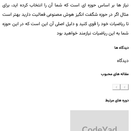
نیاز ها بر اساس حوزه ای است که شما آن را انتخاب کرده اید، برای
مثال اگر در حوزه شگفت انگیز هوش مصنوعی فعالیت دارید بهتر است
تا ریاضیات خود را قوی کنید و دلیل اصلی آن این است که در این حوزه
شما به این ریاضیات نیازمند خواهید بود
دیدگاه ها
دیدگاه
مقاله های محبوب
دوره های مرتبط