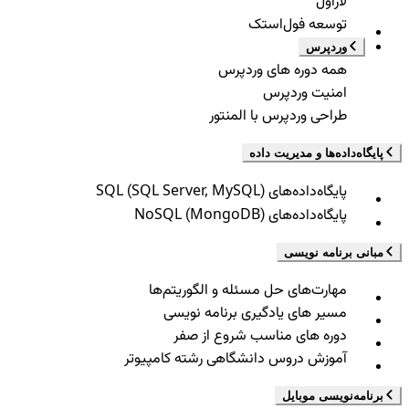
لاراول
توسعه فول‌استک
وردپرس
همه دوره های وردپرس
امنیت وردپرس
طراحی وردپرس با المنتور
پایگاه‌داده‌ها و مدیریت داده
پایگاه‌داده‌های SQL (SQL Server, MySQL)
پایگاه‌داده‌های NoSQL (MongoDB)
مبانی برنامه نویسی
مهارت‌های حل مسئله و الگوریتم‌ها
مسیر های یادگیری برنامه نویسی
دوره های مناسب شروع از صفر
آموزش دروس دانشگاهی رشته کامپیوتر
برنامه‌نویسی موبایل