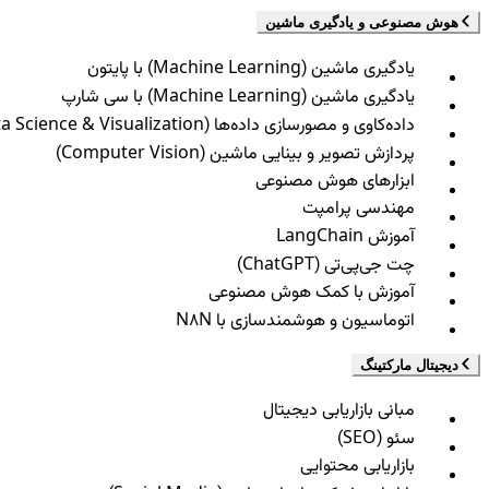
هوش مصنوعی و یادگیری ماشین
یادگیری ماشین (Machine Learning) با پایتون
یادگیری ماشین (Machine Learning) با سی شارپ
داده‌کاوی و مصورسازی داده‌ها (Data Science & Visualization)
پردازش تصویر و بینایی ماشین (Computer Vision)
ابزارهای هوش مصنوعی
مهندسی پرامپت
آموزش LangChain
چت جی‌پی‌تی (ChatGPT)
آموزش با کمک هوش مصنوعی
اتوماسیون و هوشمندسازی با N8N
دیجیتال مارکتینگ
مبانی بازاریابی دیجیتال
سئو (SEO)
بازاریابی محتوایی