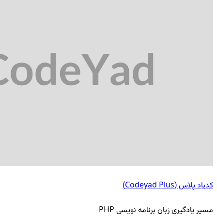
کدیاد پلاس (Codeyad Plus)
مسیر یادگیری زبان برنامه نویسی PHP