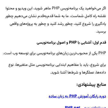
اگر می‌خواهید یک برنامه‌نویس PHP ماهر شوید، این ویدیو و محتوا
نقشه راه کامل شماست. ما به شما قدم‌به‌قدم نشان می‌دهیم چطور
یادگیری را شروع کنید، چطور رشد کنید و چطور به پروژه‌های واقعی
برسید.
قدم اول: آشنایی با PHP و اصول برنامه‌نویسی
PHP یکی از محبوب‌ترین زبان‌های برنامه‌نویسی برای توسعه وب است.
برای شروع، باید با مفاهیم ابتدایی برنامه‌نویسی مثل متغیرها، نوع
داده‌ها، عملگرها و شرط‌ها آشنا شوید.
منابع پیشنهادی:
دوره رایگان آموزش PHP به زبان ساده