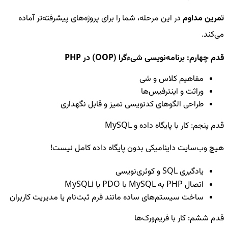
تمرین مداوم
در این مرحله، شما را برای پروژه‌های پیشرفته‌تر آماده
می‌کند.
قدم چهارم: برنامه‌نویسی شیءگرا (OOP) در PHP
مفاهیم کلاس و شی
وراثت و اینترفیس‌ها
طراحی الگوهای کدنویسی تمیز و قابل نگهداری
قدم پنجم: کار با پایگاه داده و MySQL
هیچ وب‌سایت داینامیکی بدون پایگاه داده کامل نیست!
یادگیری SQL و کوئری‌نویسی
اتصال PHP به MySQL با PDO یا MySQLi
ساخت سیستم‌های ساده مانند فرم ثبت‌نام یا مدیریت کاربران
قدم ششم: کار با فریم‌ورک‌ها