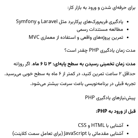
برای حرفه‌ای شدن و ورود به بازار کار:
یادگیری فریم‌ورک‌های پرکاربرد مثل Laravel و Symfony
مطالعه مستندات رسمی
تمرین پروژه‌های واقعی و استفاده از معماری MVC
مدت زمان یادگیری PHP چقدر است؟
مدت زمان تخمینی رسیدن به سطح پایه‌ای: ۳ تا ۶ ماه
. اگر روزانه
حداقل ۲ ساعت تمرین کنید، در کمتر از ۶ ماه به سطح خوبی می‌رسید.
تجربه قبلی در برنامه‌نویسی باعث سرعت بیشتر می‌شود.
پیش‌نیازهای یادگیری PHP
قبل از ورود به PHP:
آشنایی با HTML و CSS
آشنایی مقدماتی با JavaScript (برای تعامل سمت کلاینت)