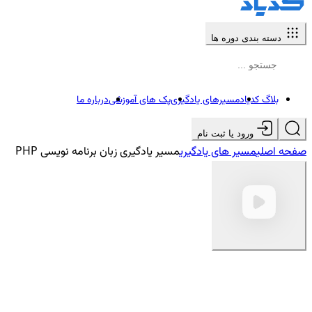
دسته بندی دوره ها
بلاگ کدیاد
مسیرهای یادگیری
پک های آموزشی
درباره ما
ورود یا ثبت نام
صفحه اصلی
مسیر های یادگیری
مسیر یادگیری زبان برنامه نویسی PHP