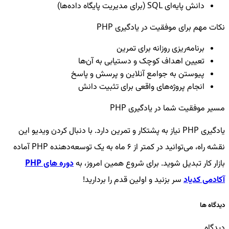
دانش پایه‌ای SQL (برای مدیریت پایگاه داده‌ها)
نکات مهم برای موفقیت در یادگیری PHP
برنامه‌ریزی روزانه برای تمرین
تعیین اهداف کوچک و دستیابی به آن‌ها
پیوستن به جوامع آنلاین و پرسش و پاسخ
انجام پروژه‌های واقعی برای تثبیت دانش
مسیر موفقیت شما در یادگیری PHP
یادگیری PHP نیاز به پشتکار و تمرین دارد. با دنبال کردن ویدیو این
نقشه راه، می‌توانید در کمتر از ۶ ماه به یک توسعه‌دهنده PHP آماده
بازار کار تبدیل شوید. برای شروع همین امروز، به
دوره های PHP
آکادمی کدیاد
سر بزنید و اولین قدم را بردارید!
دیدگاه ها
دیدگاه