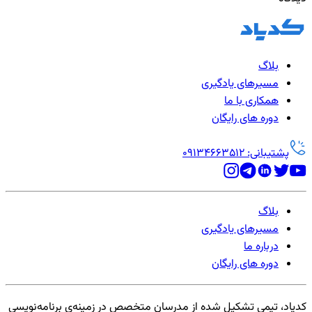
بلاگ
مسیرهای یادگیری
همکاری با ما
دوره های رایگان
پشتیبانی: 09134663512
بلاگ
مسیرهای یادگیری
درباره ما
دوره های رایگان
کدیاد، تیمی تشکیل شده از مدرسان متخصص در زمینه‌ی برنامه‌نویسی