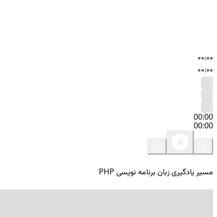
00:00
00:00
00:00
00:00
مسیر یادگیری زبان برنامه نویسی PHP