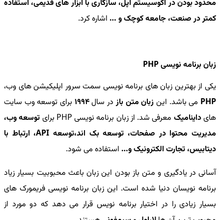
محدود بودن در اکوسیستم اپل، سازگاری با ابزار های قدیمی، استفاده
کمتر در صنعت، جامعه کوچک و …
اشاره کرد.
زبان برنامه نویسی PHP
یکی از بهترین زبان های برنامه نویسی سمت سرور اپلیکیشن های وب،
PHP
می باشد. این
زبان متن باز
در سال
1994
برای توسعه وب سایت
های
داینامیک
معرفی شد. از زبان برنامه نویسی PHP برای
توسعه وب،
مدیریت محتوا در صفحات، توسعه بک اند،توسعه API، ارتباط با
دیتابیس، تجارت الکترونیک و…
استفاده می شود.
آسانی در یادگیری و متن باز بودن این زبان باعث محبوبیت بسیار زیاد
برنامه نویسان دنیا شده است. این زبان برنامه نویسی فریمورک های
بسیار زیادی را در اختیار برنامه نویس قرار می دهد که دو مورد از