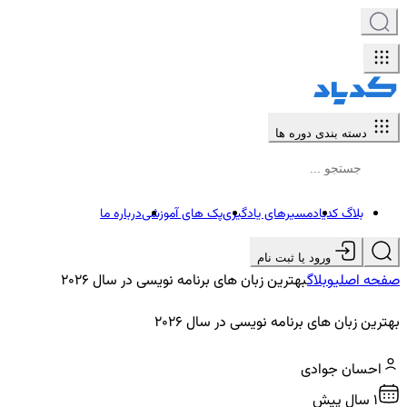
دسته بندی دوره ها
بلاگ کدیاد
مسیرهای یادگیری
پک های آموزشی
درباره ما
ورود یا ثبت نام
صفحه اصلی
وبلاگ
بهترین زبان های برنامه نویسی در سال 2026
بهترین زبان های برنامه نویسی در سال 2026
احسان جوادی
1 سال پیش