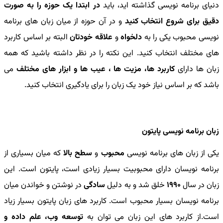
دنیای برنامه نویسی گذاشته اید، باید
در ابتدا یک حوزه را به صورت
دقیق برای شروع انتخاب کنید
و در آن حوزه از میان زبان های برنامه
نویسی محبوب یکی را به
دلخواه
و
علاقه خودتان
البته بر اساس کاربرد
های مختلف انتخاب کنید. این نکته را در نظر داشته باشید که همه
زبان ها دارای
کاربرد ها، مزیت ها ، عیب ها و ابزار های مختلف
می
باشد که بر اساس نیاز خود یک زبان را برای یادگیری انتخاب کنید.
زبان برنامه نویسی پایتون
یکی از زبان های برنامه نویسی
محبوب
و
سطح بالا
که میان بسیاری از
برنامه نویسان دارای محبوبیت بسیار زیادی است، پایتون است. این
زبان در سال
1990
خلق شد و به دلیل
سادگی
در نوشتن و خواندن میان
برنامه نویسان بسیار محبوب است. کاربرد های زبان پایتون بسیار زیاد
است.از کاربرد های این زبان می توان به
توسعه وب، علم داده و