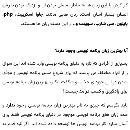
کار کردن با این زبان ها به خاطر تعاملی بودن آن و نزدیک بودن با
زبان
انسان
بسیار آسان است. زبان هایی مانند:
جاوا اسکریپت، php،
پایتون، سی شارپ، سویفت و..
از این دسته زبان ها هستند.
آیا بهترین زبان برنامه نویسی وجود دارد؟
بسیاری از افرادی که تازه به دنیای برنامه نویسی وارد شده اند این سوال
را از افراد مختلف می پرسند که برای شروع مسیر برنامه نویسی و موفق
شدن در این حوزه ی جذاب و شگفت انگیز، بهترین زبان برنامه نویسی
برای
یادگیری
و
کسب درآمد
چیست؟
باید بگوییم که چیزی به نام بهترین زبان برنامه نویسی وجود
ندارد
و
همه زبان های برنامه نویسی موجود در دنیای برنامه نویسی فقط برای
آسان سازی کار برنامه نویس ها توسعه داده شده اند. اگر تازه قدم به