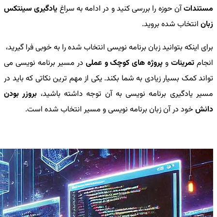
مستندات
آن حوزه را بررسی کنید و در ادامه به سراغ
یادگیری سینتکس
زبان
انتخاب شده بروید.
برای اینکه بتوانید زبان برنامه نویسی انتخاب شده را به خوبی فرا گیرید،
انجام
تمرینات
و
پروژه های کوچک و عملی
در مسیر برنامه نویسی می
تواند کمک بسیار زیادی به شما بکند. یکی از مهم ترین نکاتی که باید در
مسیر یادگیری برنامه نویسی به آن توجه داشته باشید،
بروزر بودن
دانش
خود در آن زبان برنامه نویسی و مسیر انتخاب شده است.