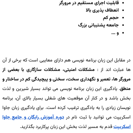
قابلیت اجرای مستقیم در مرورگر
انعطاف پذیری بالا
حجم کم
جامعه پشتیبانی بزرگ
و …
در مقابل این زبان برنامه نویسی هم دارای معایبی است که برخی از آن
ها عبارت اند از :
مشکلات امنیتی، مشکلات سازگاری با بعضی از
مرورگر ها، تعمیر و نگهداری سخت، سختی و پیچیدگی کم در ساختار و
منطق
. یادگیری این زبان برنامه نویسی می تواند بسیار شیرین و لذت
بخش باشد و در کنار آن موقعیت های شغلی بسیار بالای آن، برنامه
نویسان زیادی را به یادگیری ترغیب کرده است. برای یادگیری زبان جاوا
اسکریپت می توانید با ثبت نام در
دوره آموزش رایگان و جامع جاوا
اسکریپت
قدم به مسیر لذت بخش این زبان پرکاربرد بگذارید.