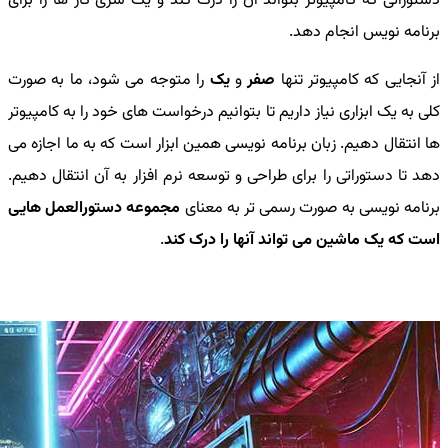
دستوراتی که کامپیوتر بتواند آن را درک کند و یک سری کار ها را برای
برنامه نویس انجام دهد.
از آنجایی که کامپیوتر تنها
صفر
و
یک
را متوجه می شود، ما به صورت
کلی به یک ابزاری نیاز داریم تا بتوانیم درخواست های خود را به کامپیوتر
ها انتقال دهیم. زبان برنامه نویسی همین ابزار است که به ما اجازه می
دهد تا دستوراتی را برای طراحی و توسعه نرم افزار به آن انتقال دهیم.
برنامه نویسی به صورت رسمی تر به معنای
مجموعه دستورالعمل هایی
است که یک ماشین می تواند آنها را درک کند
.