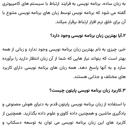
به زبان ساده، برنامه نویسی به فرایند ارتباط با سیستم های کامپیوتری
گفته می شود که برنامه نویس توسط زبان های برنامه نویسی متنوع با
آن برای خلق نرم افزار ارتباط برقرار میکند.
2.آیا بهترین زبان برنامه نویسی وجود دارد؟
خیر، چیزی به نام بهترین زبان برنامه نویسی وجود ندارد و زبانی از همه
بهتر است که بتواند نیاز هایی که شما از آن زبان انتظار دارید را برآورده
سازد و به آنها پاسخ دهد. همه زبان های برنامه نویسی دارای کاربرد
های مختلف و جذابی هستند.
3.کاربرد زبان برنامه نویسی پایتون چیست؟
با استفاده از زبان برنامه نویسی پایتون قدم به دنیای هوش مصنوعی و
یادگیری ماشین و همچنین داده کاوی و علوم داده بگذارید. همچنین از
کاربرد های این زبان برنامه نویسی می توان به توسعه دسکتاپ و