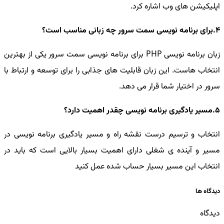
اپلیکیشن های وب اشاره کرد.
4.برای برنامه نویسی سمت سرور چه زبانی مناسب است؟
زبان برنامه نویسی PHP برای برنامه نویسی سمت سرور یکی از بهترین
انتخاب هاست. این زبان قابلیت های جذابی را برای توسعه و ارتباط با
سرور در اختیار شما قرار می دهد.
5.مسیر یادگیری برنامه نویسی چقدر اهمیت دارد؟
انتخاب و ترسیم درست نقشه راه و مسیر یادگیری برنامه نویسی در
مسیر و آینده ی شغلی دارای اهمیت بسیار بالایی است که باید در
انتخاب این مسیر بسیار حساب شده عمل کنید
دیدگاه ها
دیدگاه