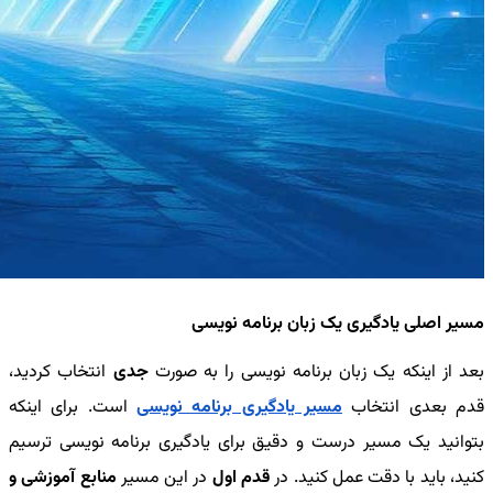
مسیر اصلی یادگیری یک زبان برنامه نویسی
بعد از اینکه یک زبان برنامه نویسی را به صورت
جدی
انتخاب کردید،
قدم بعدی انتخاب
مسیر یادگیری برنامه نویسی
است. برای اینکه
بتوانید یک مسیر درست و دقیق برای یادگیری برنامه نویسی ترسیم
کنید، باید با دقت عمل کنید. در
قدم اول
در این مسیر
منابع آموزشی و