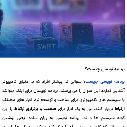
برنامه نویسی چیست؟
برنامه نویسی چیست
؟ سوالی که بیشتر افراد که به دنیای کامپیوتر
آشنایی ندارند این سوال را می پرسند. برنامه نویسان برای اینکه بتوانند
با سیستم های کامپیوتری برای ساخت و توسعه نرم افزار های مختلف
ارتباط
برقرار کنند، نیاز به یک ابزار برای
صحبت
و
برقراری ارتباط
با این
گونه سیستم ها دارند. برنامه نویسی به زبان ساده، یعنی نوشتن