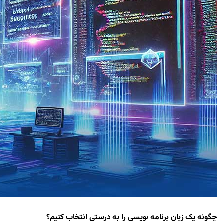
چگونه یک زبان برنامه نویسی را به درستی انتخاب کنیم؟