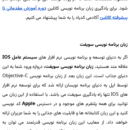
شود. برای یادگیری زبان برنامه نویسی کاتلین
دوره آموزش مقدماتی تا
پیشرفته کاتلین
آکادمی کدیاد را به شما پیشنهاد می کنیم.
زبان برنامه نویسی سویفت
اگر به دنیای توسعه و برنامه نویسی نرم افزار های
سیستم عامل IOS
علاقه مند هستید،
زبان برنامه نویسی سویفت،
دروازه ورود شما به این
دنیای جذاب است. این زبان بعد از زبان برنامه نویسی Objective-C
توسط اپل به دنیای برنامه نویسان ارائه شد که برای توسعه نرم افزار
های IOS تنها راه یادگیری سویفت می باشد. با استفاده از این زبان می
توانید برای همه پلتفرم های موجود و در دسترس
Apple
کد نویسی
کنید و این زبان کتابخانه ها و قابلیت های جذابی را به شما عزیزان ارائه
خواهد داد. از معایب این زبان برنامه نویسی قدرتمند می توان به