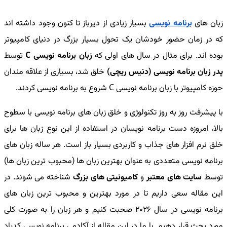
زبان های
برنامه نویسی
بسیار زیادی از دیرباز تا کنون وجود داشته اند
که در زمان حضور خودشان یک تحول بسیار بزرگ در دنیای کامپیوتر
بوده اند. برای مثال در سال های اولی که
زبان برنامه نویسی C
توسط
پدر زبان برنامه نویسی (دنیس ریچی)
خلق شد، بسیاری از علاقه مندان
حوزه کامپیوتر با زبان برنامه نویسی C شروع به برنامه نویسی کردند.
با پیشرفت روز به روز تکنولوژی و خلق زبان های برنامه نویسی با سطوح
بالا، امروزه دست برنامه نویسان در استفاده از این نوع زبان ها برای
خلق نرم افزار های جذاب و کاربردی بسیار باز است. هر ساله زبان های
برنامه نویسی متعددی به عنوان بهترین زبان ها (محبوب ترین زبان ها)
توسط
سایت های معتبر
و
کامیونیتی های بزرگ
شناخته می شوند. در
این مقاله سعی داریم تا در مورد بهترین و محبوب ترین زبان های
برنامه نویسی در سال 2026 صحبت کنیم و هر زبان را به صورت کلی
مورد بحث قرار دهیم. با ما در این مقاله از آکادمی برنامه نویسی کدیاد