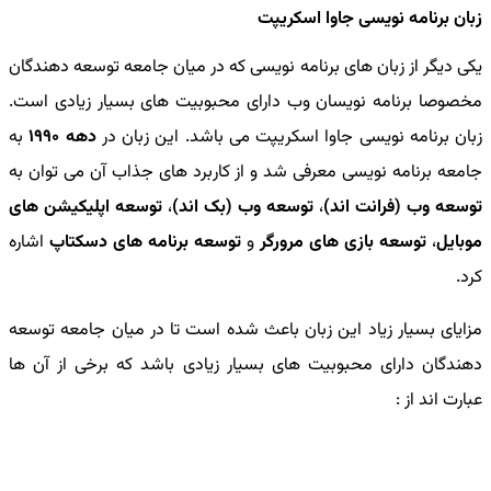
زبان برنامه نویسی جاوا اسکریپت
یکی دیگر از زبان های برنامه نویسی که در میان جامعه توسعه دهندگان
مخصوصا برنامه نویسان وب دارای محبوبیت های بسیار زیادی است.
زبان برنامه نویسی جاوا اسکریپت می باشد. این زبان در
دهه 1990
به
جامعه برنامه نویسی معرفی شد و از کاربرد های جذاب آن می توان به
توسعه وب (فرانت اند)
،
توسعه وب (بک اند)
،
توسعه اپلیکیشن های
موبایل
،
توسعه بازی های مرورگر
و
توسعه برنامه های دسکتاپ
اشاره
کرد.
مزایای بسیار زیاد این زبان باعث شده است تا در میان جامعه توسعه
دهندگان دارای محبوبیت های بسیار زیادی باشد که برخی از آن ها
عبارت اند از :