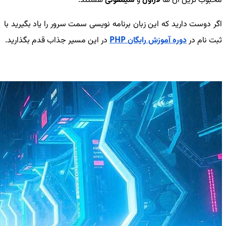
محبوب ترین آن ها
لاراول
و
سیمفونی
هستند.
اگر دوست دارید که این زبان برنامه نویسی سمت سرور را یاد بگیرید با
ثبت نام در
دوره آموزش رایگان PHP
در این مسیر جذاب قدم بگذارید.