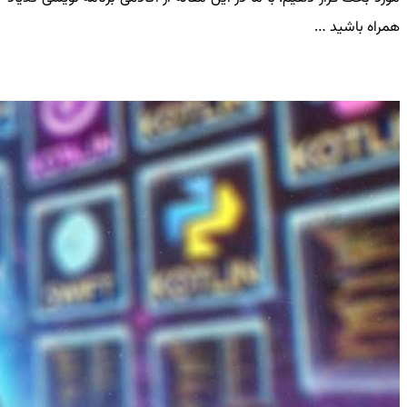
همراه باشید …