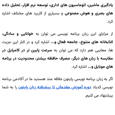
یادگیری ماشین، اتوماسیون های اداری، توسعه نرم افزار، تحلیل داده
های بصری و هوش مصنوعی
و بسیاری از کاربرد های مختلف اشاره
کرد.
از مزایای این زبان برنامه نویسی می توان به
خوانایی و سادگی،
کتابخانه های متنوع، جامعه فعال و…
اشاره کرد و در کنار این مزیت
ها، معایبی هم دارد که می توان به
سرعت پایین تر در کامپایل در
مقایسه با زبان های دیگر، مصرف حافظه بیشتر، محدودیت در برنامه
های موبایل و…
اشاره کرد.
اگر به زبان برنامه نویسی پایتون علاقه مند هستید ما در آکادمی برنامه
نویسی کدیاد
دوره آموزش مقدماتی تا پیشرفته زبان پایتون
را به شما
پیشنهاد می کنیم.