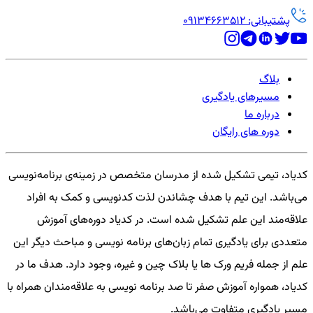
پشتیبانی: 09134663512
بلاگ
مسیرهای یادگیری
درباره ما
دوره های رایگان
کدیاد، تیمی تشکیل شده از مدرسان متخصص در زمینه‌ی برنامه‌نویسی
می‌باشد. این تیم با هدف چشاندن لذت کدنویسی و کمک به افراد
علاقه‌مند این علم تشکیل شده است. در کدیاد دوره‌های آموزش
متعددی برای یادگیری تمام زبان‌های برنامه نویسی و مباحث دیگر این
علم از جمله فریم ورک ها یا بلاک چین و غیره، وجود دارد. هدف ما در
کدیاد، همواره آموزش صفر تا صد برنامه نویسی به علاقه‌مندان همراه با
مسیر یادگیری متفاوت می‌باشد.