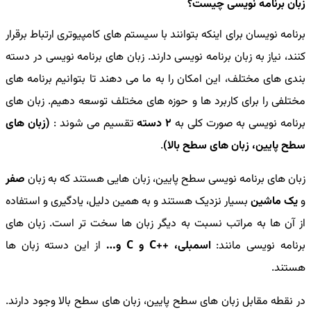
زبان برنامه نویسی چیست؟
برنامه نویسان برای اینکه بتوانند با سیستم های کامپیوتری ارتباط برقرار
کنند، نیاز به زبان برنامه نویسی دارند. زبان های برنامه نویسی در دسته
بندی های مختلف، این امکان را به ما می دهند تا بتوانیم برنامه های
مختلفی را برای کاربرد ها و حوزه های مختلف توسعه دهیم. زبان های
برنامه نویسی به صورت کلی به
2 دسته
تقسیم می شوند :
(زبان های
سطح پایین، زبان های سطح بالا)
.
زبان های برنامه نویسی سطح پایین، زبان هایی هستند که به زبان
صفر
و
یک ماشین
بسیار نزدیک هستند و به همین دلیل، یادگیری و استفاده
از آن ها به مراتب نسبت به دیگر زبان ها سخت تر است. زبان های
برنامه نویسی مانند:
اسمبلی، ++C و C و…
از این دسته زبان ها
هستند.
در نقطه مقابل زبان های سطح پایین، زبان های سطح بالا وجود دارند.