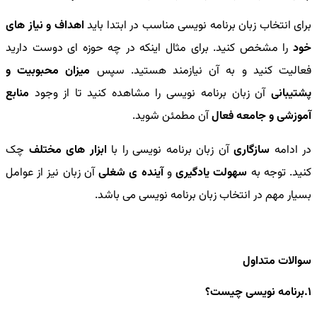
برای انتخاب زبان برنامه نویسی مناسب در ابتدا باید
اهداف و نیاز های
خود
را مشخص کنید. برای مثال اینکه در چه حوزه ای دوست دارید
فعالیت کنید و به آن نیازمند هستید. سپس
میزان محبوبیت و
پشتیبانی
آن زبان برنامه نویسی را مشاهده کنید تا از وجود
منابع
آموزشی و جامعه فعال
آن مطمئن شوید.
در ادامه
سازگاری
آن زبان برنامه نویسی را با
ابزار های مختلف
چک
کنید. توجه به
سهولت یادگیری
و
آینده ی شغلی
آن زبان نیز از عوامل
بسیار مهم در انتخاب زبان برنامه نویسی می باشد.
سوالات متداول
1.برنامه نویسی چیست؟