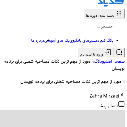
دسته بندی دوره ها
بلاگ کدیاد
مسیرهای یادگیری
پک های آموزشی
درباره ما
ورود یا ثبت نام
صفحه اصلی
وبلاگ
9 مورد از مهم ترین نکات مصاحبه شغلی برای برنامه
نویسان
9 مورد از مهم ترین نکات مصاحبه شغلی برای برنامه نویسان
Zahra Mirzaei
1 سال پیش