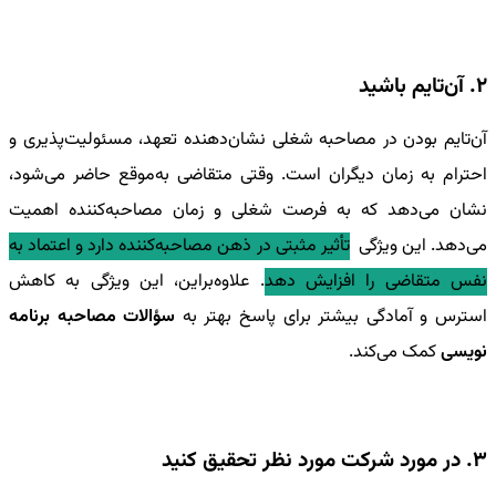
2. آن‌تایم باشید
آن‌تایم بودن در مصاحبه شغلی نشان‌دهنده تعهد، مسئولیت‌پذیری و
احترام به زمان دیگران است. وقتی متقاضی به‌موقع حاضر می‌شود،
نشان می‌دهد که به فرصت شغلی و زمان مصاحبه‌کننده اهمیت
می‌دهد. این ویژگی
تأثیر مثبتی در ذهن مصاحبه‌کننده دارد و اعتماد به
نفس متقاضی را افزایش دهد
. علاوه‌براین، این ویژگی به کاهش
استرس و آمادگی بیشتر برای پاسخ بهتر به
سؤالات مصاحبه برنامه
نویسی
کمک می‌کند.
3. در مورد شرکت مورد نظر تحقیق کنید