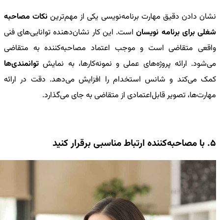
نشان دادن دقیق مهارت برنامه‌نویسی یکی از مهم‌ترین
نکات مصاحبه
شغلی برای برنامه نویسان
است. این کار نشان‌دهنده توانایی‌های فنی
واقعی متقاضی است و موجب اعتماد مصاحبه‌کننده به متقاضی
می‌شود. ارائه پروژه‌های عملی و نمونه‌کارها، به نمایش
توانمندی‌ها
کمک می‌کند و شانس استخدام را افزایش می‌دهد. دقت در ارائه
مهارت‌ها، تصویر قابل‌اعتمادی از متقاضی به جای می‌گذارد.
5. با مصاحبه‌کننده ارتباط مناسبی برقرار کنید