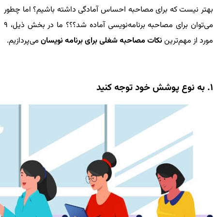
بهتر نیست که برای مصاحبه احساس آمادگی داشته باشیم؟ اما چطور
می‌توان برای مصاحبه برنامه‌نویسی آماده شد؟؟؟ ما در بخش ذیل، 9
مورد از مهم‌ترین
نکات مصاحبه شغلی برای برنامه نویسان
می‌پردازیم.
1. به نوع پوشش خود توجه کنید