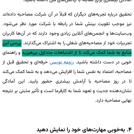
آمادگی بیشتری برای مقابله با چالش‌های فنی داشته باشید.
تحقیق درباره تجربه‌های دیگران که قبلاً در آن شرکت مصاحبه داده‌اند
نیز موجب تقویت بینش شما در رابطه با شرکت مورد نظر می‌شود.
وب‌سایت‌ها و انجمن‌های آنلاین زیادی وجود دارند که در آن‌ها کاربران
تجربیات خود از مصاحبه‌های شغلی را به اشتراک می‌گذارند.
بررسی این
منابع به شما کمک می‌کند تا از اشتباهات متداول بپرهیزید
و راهنمای
خوبی در دست داشته باشید.
رزومه نویسی
حرفه‌ای و تحقیق قبل از
مصاحبه، اعتماد به نفس شما را افزایش می‌دهد و به شما کمک می‌کند
تا در روز مصاحبه با آرامش بیشتری حضور یابید. این آمادگی
نشان‌دهنده جدیت و تعهد شما به کارفرما است و تأثیر مثبتی بر نتیجه
نهایی مصاحبه دارد.
4. به‌خوبی مهارت‌های خود را نمایش دهید