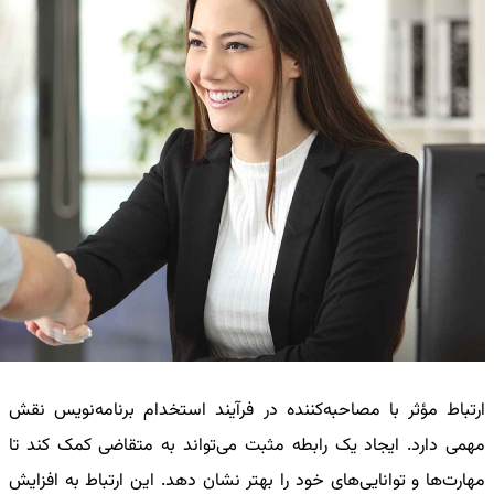
ارتباط مؤثر با مصاحبه‌کننده در فرآیند استخدام برنامه‌نویس نقش
مهمی دارد. ایجاد یک رابطه مثبت می‌تواند به متقاضی کمک کند تا
مهارت‌ها و توانایی‌های خود را بهتر نشان دهد. این ارتباط به افزایش