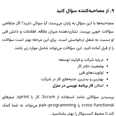
9. از مصاحبه‌کننده سؤال کنید
مصاحبه‌ها با این سؤال به پایان می‌رسند: آیا سوالی دارید؟ اگر متقاضی
سؤالات خوبی بپرسد، نشان‌دهنده میزان علاقه، اطلاعات و دانش فنی
او نسبت به شغل درخواستی است. برای این مرحله بهتر است سؤالات
را از قبل آماده کنید. این سؤالات می‌تواند شامل موارد زیر باشد.
درباره شرکت و فرایند توسعه
وضعیت دفتر کار
اولویت‌های فنی
بهترین و بدترین جنبه‌های کار در شرکت
امکان
کار برنامه نویسی در منزل
پرسیدن سؤالاتی مانند استفاده از Scrum، کار با sprint، تیم‌های
cross-functional یا pair-programming می‌تواند به شما کمک
کند تا محیط کسب‌وکار را بهتر بشناسید.