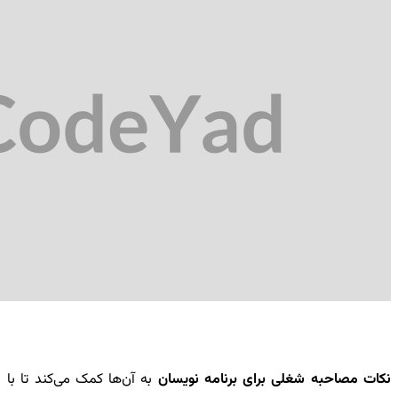
نکات مصاحبه شغلی برای برنامه نویسان
به آ‌ن‌ها کمک می‌کند تا با