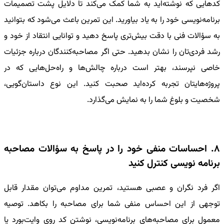
کدهایی که نوشته‌اید به شما کمک می‌کند تا دلایل پشت تصمیمات
برنامه‌نویسی خود را به یاد بیاورید. این تمرین باعث می‌شود که بتوانید
به سؤالات فنی با دقت بیش‌تری پاسخ دهید و توانایی انتقاد از خود و
رشد فردی‌تان را نشان بدهید. حتی اگر مصاحبه‌کنندگان درباره جزئیات
خاصی نپرسند، بهتر است درباره چالش‌ها و راه‌حل‌هایی که در
پروژه‌هایتان تجربه کرده‌اید صحبت کنید. این نوع داستان‌گویی،
شخصیت و بلوغ شما را به نمایش می‌گذارد.
8. احساسات منفی خود را در پاسخ به سؤالات مصاحبه
برنامه نویسی کنترل کنید
اگر فرد نگران و عصبی هستید، تمرین مداوم می‌توان مقدار قابل
توجهی از این احساس منفی شما برای مصاحبه را بکاهد. توصیه
معمول برای مصاحبه‌های برنامه‌نویسی، نوشتن کد روی وایت‌بورد یا