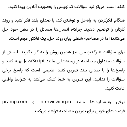
کاغذ است. می‌توانید سؤالات کدنویسی را به‌صورت آنلاین پیدا کنید.
هنگام فکرکردن به راه‌حل و نوشتن کد، با صدای بلند فکر کنید و روند
کارتان را توضیح دهید. چراکه، انسان‌ها مسائل را در ذهن خود حل
می‌کنند؛ اما در مصاحبه شغلی بیان روند حل، یک فاکتور مهم است.
برای سؤالات غیرکدنویسی نیز همین روش را به کار بگیرید. لیستی از
سؤالات متداول مصاحبه در زمینه‌هایی مانند JavaScript تهیه کنید و
پاسخ‌ها را با صدای بلند تمرین کنید. طبیعی است که پاسخ برخی
سؤالات را ندانید. این تمرین به شما کمک می‌کند به شرایط واقعی
عادت کنید.
برخی وب‌سایت‌ها مانند interviewing.io و pramp.com
فرصت‌های خوبی برای تمرین مصاحبه فراهم می‌کنند.