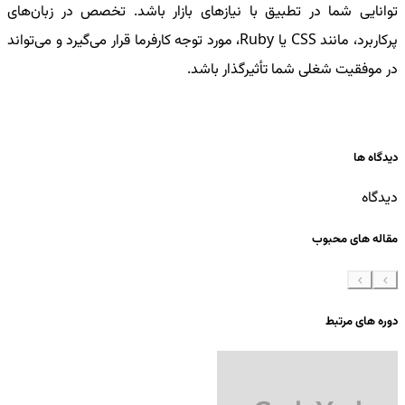
توانایی شما در تطبیق با نیازهای بازار باشد. تخصص در زبان‌های
پرکاربرد، مانند CSS یا Ruby، مورد توجه کارفرما قرار می‌گیرد و می‌تواند
در موفقیت شغلی شما تأثیرگذار باشد.
دیدگاه ها
دیدگاه
مقاله های محبوب
دوره های مرتبط