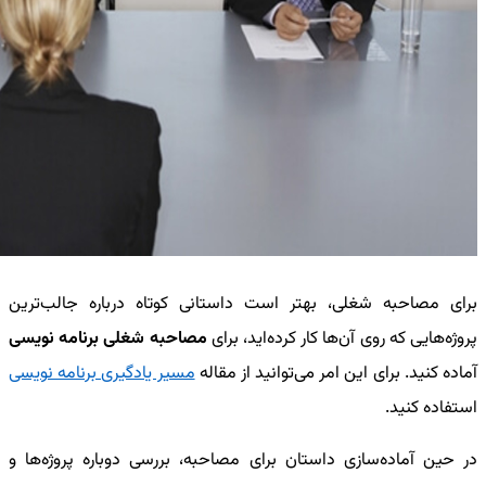
برای مصاحبه شغلی، بهتر است داستانی کوتاه درباره جالب‌ترین
پروژه‌هایی که روی آن‌ها کار کرده‌اید، برای
مصاحبه شغلی برنامه نویسی
آماده کنید. برای این امر می‌توانید از مقاله
مسیر یادگیری برنامه نویسی
استفاده کنید.
در حین آماده‌سازی داستان برای مصاحبه، بررسی دوباره پروژه‌ها و