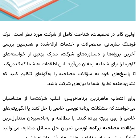
اولین گام در تحقیقات، شناخت کامل از شرکت مورد نظر است. درک
فرهنگ سازمانی، محصولات و خدمات ارائه‌شده و همچنین بررسی
آخرین پروژه‌ها و دستاوردهای شرکت، مدرک بهتری از خواسته‌های
کارفرما را برای شما به ارمغان می‌آورد. این اطلاعات به شما کمک می‌کند
تا پاسخ‌های خود به سؤالات مصاحبه را به‌گونه‌ای تنظیم کنید که
نشان‌دهنده تطابق شما با نیازهای شرکت باشد.
برای انتخاب ماهرترین برنامه‌نویس، اغلب شرکت‌ها از متقاضیان
می‌خواهند که مشکلات برنامه‌نویسی خاصی را حل کنند یا الگوریتم‌های
خاصی را روی پروژه پیاده کنند. با مطالعه و به‌یادسپردن متداول‌ترین
سؤالات مصاحبه برنامه نویسی
تمرین حل مسائل مشابه، می‌توانید