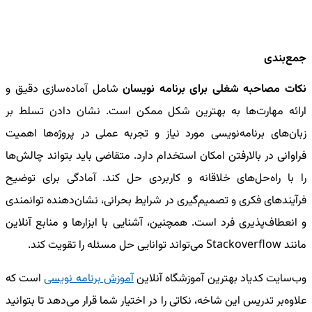
جمع‌بندی
نکات مصاحبه شغلی برای برنامه نویسان
شامل آماده‌سازی دقیق و
ارائه مهارت‌ها به بهترین شکل ممکن است. نشان دادن تسلط بر
زبان‌های برنامه‌نویسی مورد نیاز و تجربه عملی در پروژه‌ها اهمیت
فراوانی در بالارفتن امکان استخدام دارد. متقاضی باید بتواند چالش‌ها
را با راه‌حل‌های خلاقانه و کاربردی حل کند. آمادگی برای توضیح
فرآیندهای فکری و تصمیم‌گیری در شرایط بحرانی، نشان‌دهنده توانمندی
و انعطاف‌پذیری فرد است. همچنین، آشنایی با ابزارها و منابع آنلاین
مانند Stackoverflow می‌تواند توانایی حل مسئله را تقویت کند.
وب‌سایت کدیاد بهترین آموزشگاه آنلاین
آموزش برنامه نویسی
است که
علاوه‌بر تدریس این شاخه، نکاتی را در اختیار شما قرار می‌دهد تا بتوانید