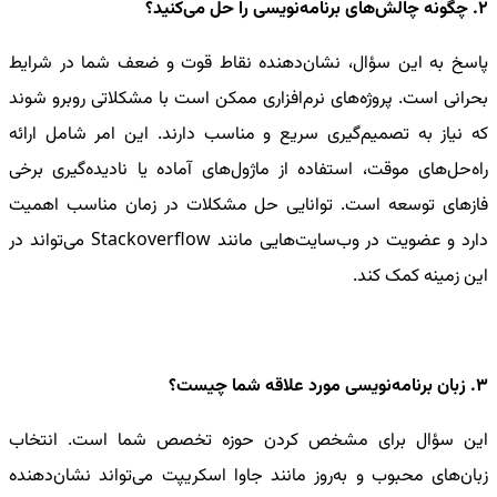
2. چگونه چالش‌های برنامه‌نویسی را حل می‌کنید؟
پاسخ به این سؤال، نشان‌دهنده نقاط قوت و ضعف شما در شرایط
بحرانی است. پروژه‌های نرم‌افزاری ممکن است با مشکلاتی روبرو شوند
که نیاز به تصمیم‌گیری سریع و مناسب دارند. این امر شامل ارائه
راه‌حل‌های موقت، استفاده از ماژول‌های آماده یا نادیده‌گیری برخی
فازهای توسعه است. توانایی حل مشکلات در زمان مناسب اهمیت
دارد و عضویت در وب‌سایت‌هایی مانند Stackoverflow می‌تواند در
این زمینه کمک کند.
3. زبان برنامه‌نویسی مورد علاقه شما چیست؟
این سؤال برای مشخص کردن حوزه تخصص شما است. انتخاب
زبان‌های محبوب و به‌روز مانند جاوا اسکریپت می‌تواند نشان‌دهنده