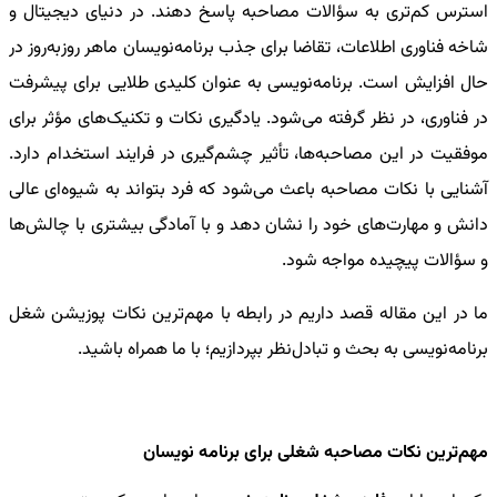
استرس کم‌تری به سؤالات مصاحبه پاسخ دهند. در دنیای دیجیتال و
شاخه فناوری اطلاعات، تقاضا برای جذب برنامه‌نویسان ماهر روزبه‌روز در
حال افزایش است. برنامه‌نویسی به عنوان کلیدی طلایی برای پیشرفت
در فناوری، در نظر گرفته می‌شود. یادگیری نکات و تکنیک‌های مؤثر برای
موفقیت در این مصاحبه‌ها، تأثیر چشم‌گیری در فرایند استخدام دارد.
آشنایی با نکات مصاحبه باعث می‌شود که فرد بتواند به شیوه‌ای عالی
دانش و مهارت‌های خود را نشان دهد و با آمادگی بیشتری با چالش‌ها
و سؤالات پیچیده مواجه شود.
ما در این مقاله قصد داریم در رابطه با مهم‌ترین نکات پوزیشن شغل
برنامه‌نویسی به بحث و تبادل‌نظر بپردازیم؛ با ما همراه باشید.
مهم‌ترین نکات مصاحبه شغلی برای برنامه نویسان