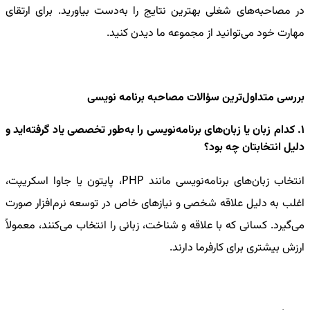
در مصاحبه‌های شغلی بهترین نتایج را به‌دست بیاورید. برای ارتقای
مهارت خود می‌توانید از مجموعه ما دیدن کنید.
بررسی متداو‌ل‌ترین سؤالات مصاحبه برنامه نویسی
1. کدام زبان یا زبان‌های برنامه‌نویسی را به‌طور تخصصی یاد گرفته‌اید و
دلیل انتخابتان چه بود؟
انتخاب زبان‌های برنامه‌نویسی مانند PHP، پایتون یا جاوا اسکریپت،
اغلب به دلیل علاقه شخصی و نیازهای خاص در توسعه نرم‌افزار صورت
می‌گیرد. کسانی که با علاقه و شناخت، زبانی را انتخاب می‌کنند، معمولاً
ارزش بیشتری برای کارفرما دارند.