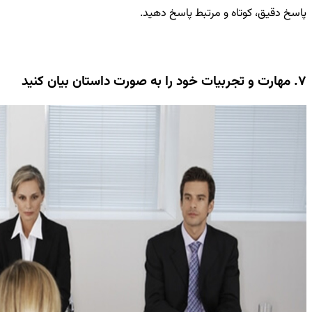
پاسخ دقیق، کوتاه و مرتبط پاسخ دهید.
7. مهارت و تجربیات خود را به صورت داستان بیان کنید