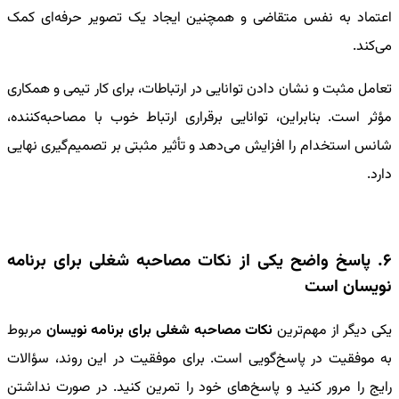
اعتماد به نفس متقاضی و همچنین ایجاد یک تصویر حرفه‌ای کمک
می‌کند.
تعامل مثبت و نشان دادن توانایی در ارتباطات، برای کار تیمی و همکاری
مؤثر است. بنابراین، توانایی برقراری ارتباط خوب با مصاحبه‌کننده،
شانس استخدام را افزایش می‌دهد و تأثیر مثبتی بر تصمیم‌گیری نهایی
دارد.
6. پاسخ واضح یکی از نکات مصاحبه شغلی برای برنامه
نویسان است
یکی دیگر از مهم‌ترین
نکات مصاحبه شغلی برای برنامه نویسان
مربوط
به موفقیت در پاسخ‌گویی است. برای موفقیت در این روند، سؤالات
رایج را مرور کنید و پاسخ‌های خود را تمرین کنید. در صورت نداشتن