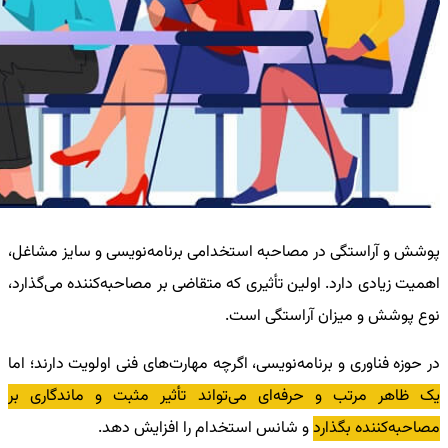
پوشش و آراستگی در مصاحبه استخدامی برنامه‌نویسی و سایز مشاغل،
اهمیت زیادی دارد. اولین تأثیری که متقاضی بر مصاحبه‌کننده می‌گذارد،
نوع پوشش و میزان آراستگی است.
در حوزه فناوری و برنامه‌نویسی، اگرچه مهارت‌های فنی اولویت دارند؛ اما
یک ظاهر مرتب و حرفه‌ای می‌تواند تأثیر مثبت و ماندگاری بر
مصاحبه‌کننده بگذارد
و شانس استخدام را افزایش دهد.