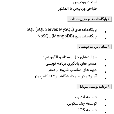
امنیت وردپرس
طراحی وردپرس با المنتور
پایگاه‌داده‌ها و مدیریت داده
پایگاه‌داده‌های SQL (SQL Server, MySQL)
پایگاه‌داده‌های NoSQL (MongoDB)
مبانی برنامه نویسی
مهارت‌های حل مسئله و الگوریتم‌ها
مسیر های یادگیری برنامه نویسی
دوره های مناسب شروع از صفر
آموزش دروس دانشگاهی رشته کامپیوتر
برنامه‌نویسی موبایل
توسعه اندروید
توسعه چندسکویی
توسعه IOS