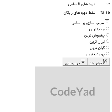
false
دوره های اقساطی
false
فقط دوره های رایگان
مرتب سازی بر اساس
جدیدترین
پرفروش ترین
ارزان ترین
گران ترین
پربازدیدترین
فیلتر ها
1
مرتب‌سازی