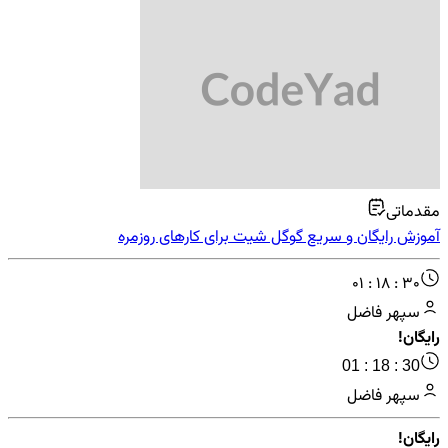
مقدماتی
آموزش رایگان و سریع گوگل شیت برای کارهای روزمره
01 : 18 : 30
سپهر فاضل
رایگان!
01 : 18 : 30
سپهر فاضل
رایگان!