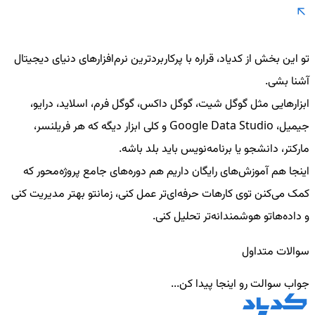
تو این بخش از کدیاد، قراره با پرکاربردترین نرم‌افزارهای دنیای دیجیتال
آشنا بشی.
ابزارهایی مثل گوگل شیت، گوگل داکس، گوگل فرم، اسلاید، درایو،
جیمیل، Google Data Studio و کلی ابزار دیگه که هر فریلنسر،
مارکتر، دانشجو یا برنامه‌نویس باید بلد باشه.
اینجا هم آموزش‌های رایگان داریم هم دوره‌های جامع پروژه‌محور که
کمک می‌کنن توی کارهات حرفه‌ای‌تر عمل کنی، زمانتو بهتر مدیریت کنی
و داده‌هاتو هوشمندانه‌تر تحلیل کنی.
سوالات متداول
جواب سوالت رو اینجا پیدا کن...