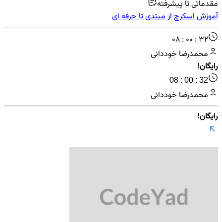
مقدماتی تا پیشرفته
آموزش اسکرچ از مبتدی تا حرفه ای
08 : 00 : 32
محمدرضا خوددانی
رایگان!
08 : 00 : 32
محمدرضا خوددانی
رایگان!