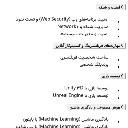
امنیت و شبکه
امنیت برنامه‌های وب (Web Security) و تست نفوذ
مدیریت شبکه و +Network
امنیت و مدیریت سیستم‌ها
مهارت‌های فریلنسرینگ و کسب‌وکار آنلاین
ساخت شخصیت فریلنسری
برندینگ شخصی
توسعه بازی
توسعه بازی با Unity 3D
توسعه بازی با Unreal Engine
هوش مصنوعی و یادگیری ماشین
یادگیری ماشین (Machine Learning) با پایتون
یادگیری ماشین (Machine Learning) با سی شارپ