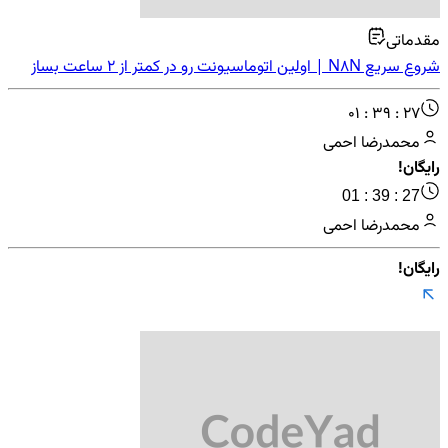
مقدماتی
شروع سریع N8N | اولین اتوماسیونت رو در کمتر از ۲ ساعت بساز
01 : 39 : 27
محمدرضا احمی
رایگان!
01 : 39 : 27
محمدرضا احمی
رایگان!