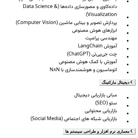
داده‌کاوی و مصورسازی داده‌ها (Data Science &
Visualization)
پردازش تصویر و بینایی ماشین (Computer Vision)
ابزارهای هوش مصنوعی
مهندسی پرامپت
آموزش LangChain
چت جی‌پی‌تی (ChatGPT)
آموزش با کمک هوش مصنوعی
اتوماسیون و هوشمندسازی با N8N
دیجیتال مارکتینگ
مبانی بازاریابی دیجیتال
سئو (SEO)
بازاریابی محتوایی
بازاریابی شبکه های اجتماعی (Social Media)
معماری نرم افزار و طراحی سیستم ها