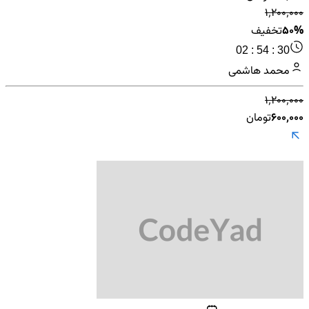
۱٬۲۰۰٬۰۰۰
50%
تخفیف
02 : 54 : 30
محمد هاشمی
۱٬۲۰۰٬۰۰۰
۶۰۰٬۰۰۰
تومان