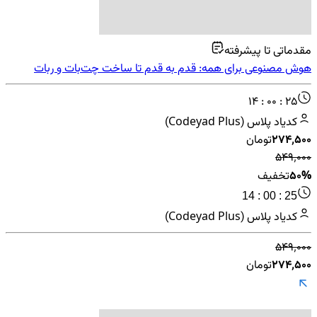
مقدماتی تا پیشرفته
هوش مصنوعی برای همه: قدم به قدم تا ساخت چت‌بات و ربات
سفارش‌گیر
14 : 00 : 25
کدیاد پلاس (Codeyad Plus)
۲۷۴٬۵۰۰
تومان
۵۴۹٬۰۰۰
50%
تخفیف
14 : 00 : 25
کدیاد پلاس (Codeyad Plus)
۵۴۹٬۰۰۰
۲۷۴٬۵۰۰
تومان