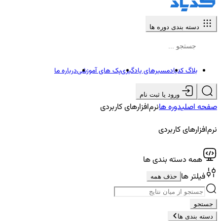
دسته بندی دوره ها
بلاگ کدیاد
مسیرهای یادگیری
پک های آموزشی
درباره ما
ورود یا ثبت نام
صفحه اصلی
دوره ها
نرم‌افزارهای کاربردی
نرم‌افزارهای کاربردی
همه دسته بندی ها
فیلتر ها
حذف همه
جستجو
دسته بندی ها