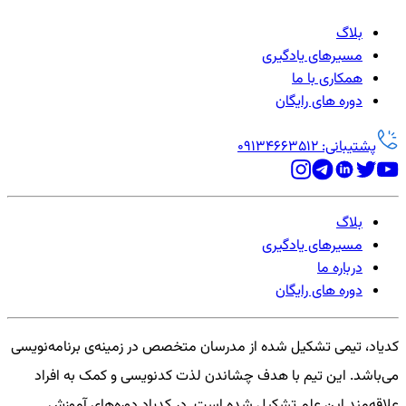
بلاگ
مسیرهای یادگیری
همکاری با ما
دوره های رایگان
پشتیبانی: 09134663512
بلاگ
مسیرهای یادگیری
درباره ما
دوره های رایگان
کدیاد، تیمی تشکیل شده از مدرسان متخصص در زمینه‌ی برنامه‌نویسی
می‌باشد. این تیم با هدف چشاندن لذت کدنویسی و کمک به افراد
علاقه‌مند این علم تشکیل شده است. در کدیاد دوره‌های آموزش